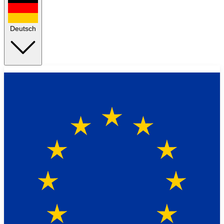
Deutsch