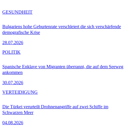
GESUNDHEIT
Bulgariens hohe Geburtenrate verschleiert die sich verschärfende
demografische Krise
28.07.2026
POLITIK
Spanische Enklave von Migranten überrannt, die auf dem Seeweg
ankommen
30.07.2026
VERTEIDIGUNG
Die Türkei verurteilt Drohnenangriffe auf zwei Schiffe im
Schwarzen Meer
04.08.2026