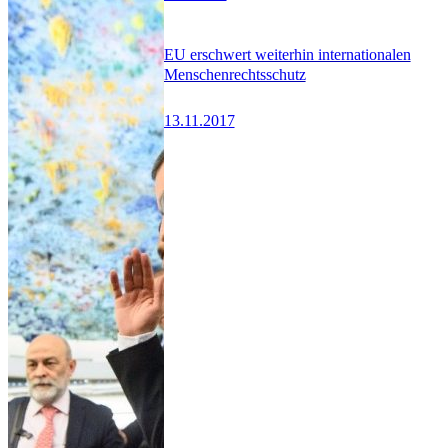
EU erschwert weiterhin internationalen
Menschenrechtsschutz
13.11.2017