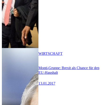
WIRTSCHAFT
Monti-Gruppe: Brexit als Chance für den
EU-Haushalt
13.01.2017