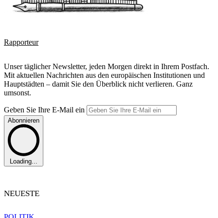
Rapporteur
Unser täglicher Newsletter, jeden Morgen direkt in Ihrem Postfach.
Mit aktuellen Nachrichten aus den europäischen Institutionen und
Hauptstädten – damit Sie den Überblick nicht verlieren. Ganz
umsonst.
Geben Sie Ihre E-Mail ein
Abonnieren
Loading...
NEUESTE
POLITIK