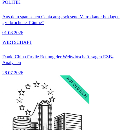
POLITIK
Aus dem spanischen Ceuta ausgewiesene Marokkaner beklagen
„zerbrochene Träume“
01.08.2026
WIRTSCHAFT
Dankt China für die Rettung der Weltwirtschaft, sagen EZB-
Analysten
28.07.2026