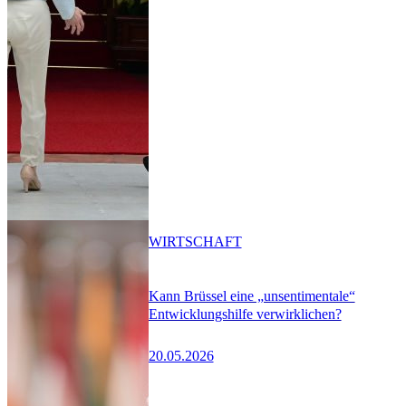
WIRTSCHAFT
Kann Brüssel eine „unsentimentale“
Entwicklungshilfe verwirklichen?
20.05.2026