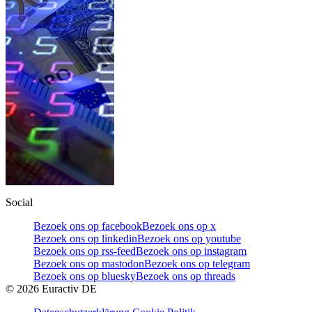
Social
Bezoek ons op facebook
Bezoek ons op x
Bezoek ons op linkedin
Bezoek ons op youtube
Bezoek ons op rss-feed
Bezoek ons op instagram
Bezoek ons op mastodon
Bezoek ons op telegram
Bezoek ons op bluesky
Bezoek ons op threads
©
2026
Euractiv DE