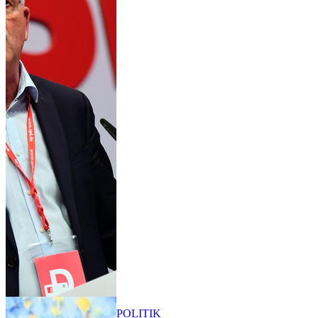
POLITIK