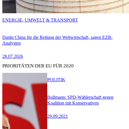
ENERGIE, UMWELT & TRANSPORT
Dankt China für die Rettung der Weltwirtschaft, sagen EZB-
Analysten
28.07.2026
PRIORITÄTEN DER EU FÜR 2020
POLITIK
Bullmann: SPD-Wählerschaft gegen
Koalition mit Konservativen
29.09.2021