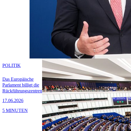
POLITIK
Das Europäische
Parlament billigt die
Rückführungszentren
17.06.2026
5 MINUTEN