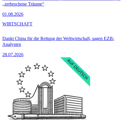
„zerbrochene Träume“
01.08.2026
WIRTSCHAFT
Dankt China für die Rettung der Weltwirtschaft, sagen EZB-
Analysten
28.07.2026