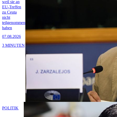
weil sie an
EU-Treffen
zu Ceuta
nicht
teilgenommen
haben
07.08.2026
3 MINUTEN
POLITIK