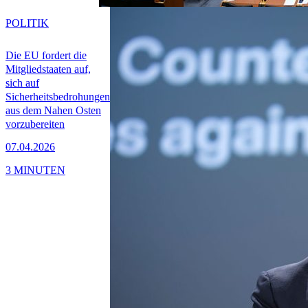
POLITIK
Die EU fordert die
Mitgliedstaaten auf,
sich auf
Sicherheitsbedrohungen
aus dem Nahen Osten
vorzubereiten
07.04.2026
3 MINUTEN