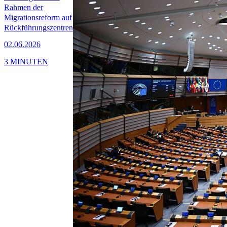
Rahmen der
Migrationsreform auf
Rückführungszentren
02.06.2026
3 MINUTEN