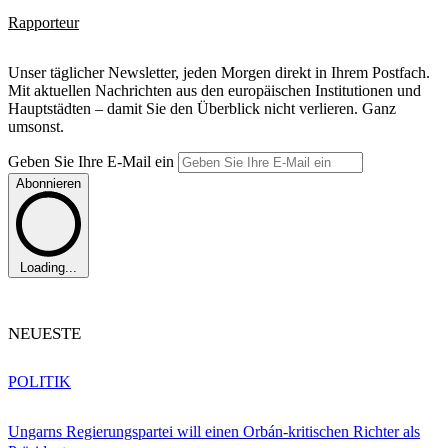
Rapporteur
Unser täglicher Newsletter, jeden Morgen direkt in Ihrem Postfach.
Mit aktuellen Nachrichten aus den europäischen Institutionen und
Hauptstädten – damit Sie den Überblick nicht verlieren. Ganz
umsonst.
Geben Sie Ihre E-Mail ein
Abonnieren
Loading...
NEUESTE
POLITIK
Ungarns Regierungspartei will einen Orbán-kritischen Richter als