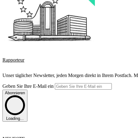
Rapporteur
Unser täglicher Newsletter, jeden Morgen direkt in Ihrem Postfach. M
Geben Sie Ihre E-Mail ein
Abonnieren
Loading...