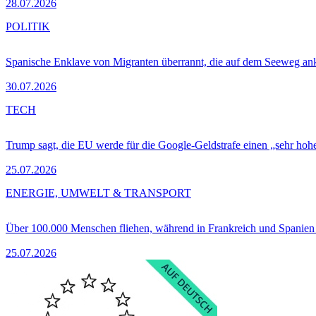
28.07.2026
POLITIK
Spanische Enklave von Migranten überrannt, die auf dem Seeweg 
30.07.2026
TECH
Trump sagt, die EU werde für die Google-Geldstrafe einen „sehr hohe
25.07.2026
ENERGIE, UMWELT & TRANSPORT
Über 100.000 Menschen fliehen, während in Frankreich und Spanie
25.07.2026