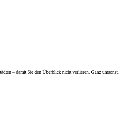
tädten – damit Sie den Überblick nicht verlieren. Ganz umsonst.