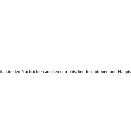
it aktuellen Nachrichten aus den europäischen Institutionen und Haupts