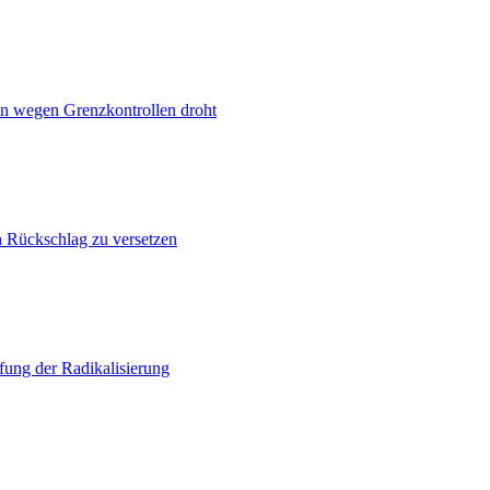
n wegen Grenzkontrollen droht
n Rückschlag zu versetzen
ung der Radikalisierung