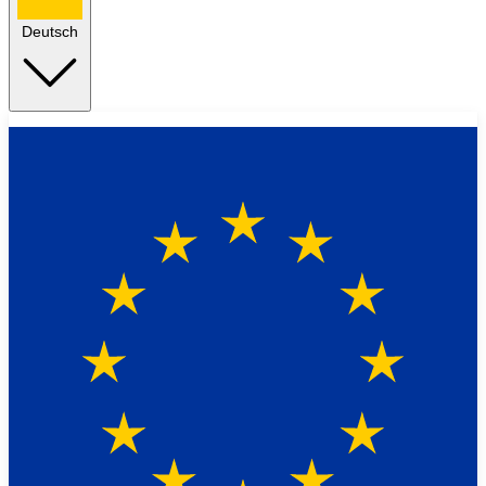
Deutsch