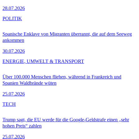
28.07.2026
POLITIK
Spanische Enklave von Migranten überrannt, die auf dem Seeweg
ankommen
30.07.2026
ENERGIE, UMWELT & TRANSPORT
Über 100.000 Menschen fliehen, während in Frankreich und
Spanien Waldbrände wüten
25.07.2026
TECH
Trump sagt, die EU werde für die Google-Geldstrafe einen „sehr
hohen Preis“ zahlen
25.07.2026