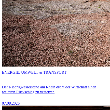
ENERGIE, UMWELT & TRANSPORT
Der Niedrigwasserstand am Rhein droht der Wirtschaft einen
weiteren Rückschlag zu versetzen
07.08.2026