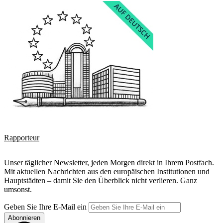
Rapporteur
Unser täglicher Newsletter, jeden Morgen direkt in Ihrem Postfach.
Mit aktuellen Nachrichten aus den europäischen Institutionen und
Hauptstädten – damit Sie den Überblick nicht verlieren. Ganz
umsonst.
Geben Sie Ihre E-Mail ein
Abonnieren