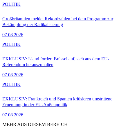
POLITIK
Großbritannien meldet Rekordzahlen bei dem Programm zur
Bekämpfung der Radikalisierung
07.08.2026
POLITIK
EXKLUSIV: Island fordert Brüssel auf, sich aus dem EU-
Referendum herauszuhalten
07.08.2026
POLITIK
EXKLUSIV: Frankreich und Spanien kritisieren umstrittene
Ernennung in der EU-Außenpolitik
07.08.2026
MEHR AUS DIESEM BEREICH