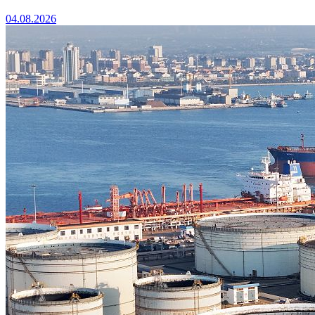
04.08.2026