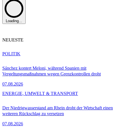
Loading...
NEUESTE
POLITIK
Sánchez kontert Meloni, während Spanien mit
Vergeltungsmaßnahmen wegen Grenzkontrollen droht
07.08.2026
ENERGIE, UMWELT & TRANSPORT
Der Niedrigwasserstand am Rhein droht der Wirtschaft einen
weiteren Rückschlag zu versetzen
07.08.2026