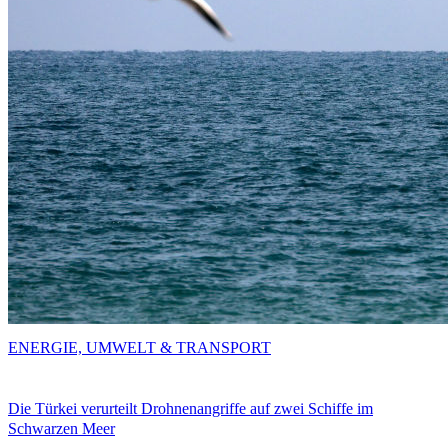
ENERGIE, UMWELT & TRANSPORT
Die Türkei verurteilt Drohnenangriffe auf zwei Schiffe im
Schwarzen Meer