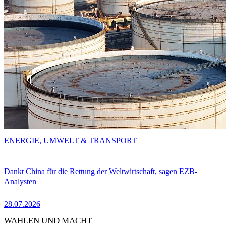
ENERGIE, UMWELT & TRANSPORT
Dankt China für die Rettung der Weltwirtschaft, sagen EZB-
Analysten
28.07.2026
WAHLEN UND MACHT