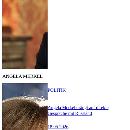
ANGELA MERKEL
POLITIK
Angela Merkel drängt auf direkte
Gespräche mit Russland
18.05.2026