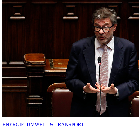
ENERGIE, UMWELT & TRANSPORT