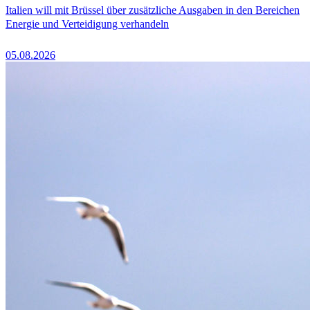
Italien will mit Brüssel über zusätzliche Ausgaben in den Bereichen
Energie und Verteidigung verhandeln
05.08.2026