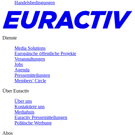
Handelsbedingungen
Dienste
Media Solutions
Europäische öffentliche Projekte
Veranstaltungen
Jobs
Agenda
Pressemitteilungen
Members’ Circle
Über Euractiv
Über uns
Kontaktiere uns
Mediahuis
Euractiv Pressemitteilungen
Politische Werbung
Abos