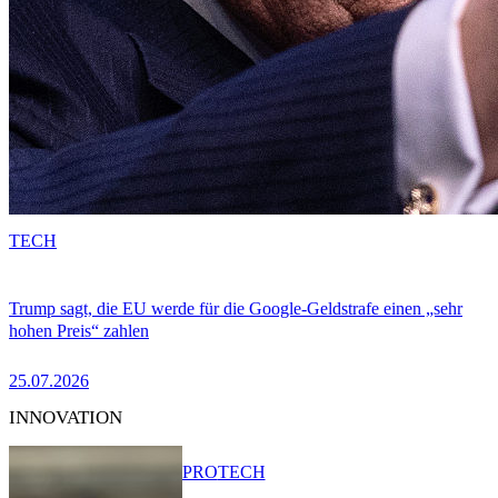
TECH
Trump sagt, die EU werde für die Google-Geldstrafe einen „sehr
hohen Preis“ zahlen
25.07.2026
INNOVATION
PRO
TECH