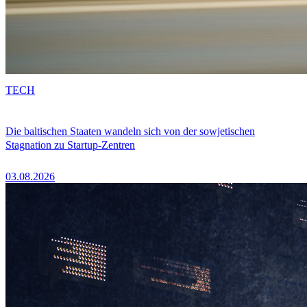
TECH
Die baltischen Staaten wandeln sich von der sowjetischen
Stagnation zu Startup-Zentren
03.08.2026