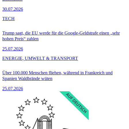
30.07.2026
TECH
Trump sagt, die EU werde für die Google-Geldstrafe einen „sehr
hohen Preis“ zahlen
25.07.2026
ENERGIE, UMWELT & TRANSPORT
Über 100.000 Menschen fliehen, während in Frankreich und
Spanien Waldbrände wüten
25.07.2026