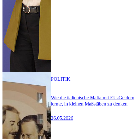
POLITIK
Wie die italienische Mafia mit EU-Geldern
lernte, in kleinen Maßstäben zu denken
26.05.2026