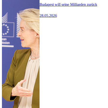
Budapest will seine Milliarden zurück
28.05.2026