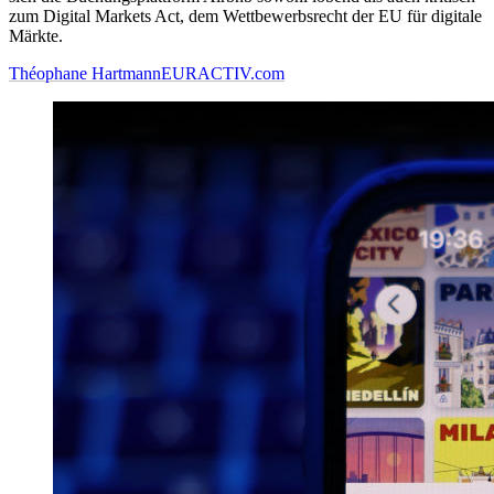
zum Digital Markets Act, dem Wettbewerbsrecht der EU für digitale
Märkte.
Théophane Hartmann
EURACTIV.com