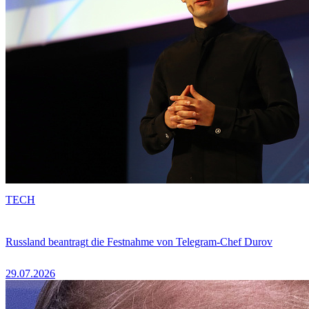
TECH
Russland beantragt die Festnahme von Telegram-Chef Durov
29.07.2026