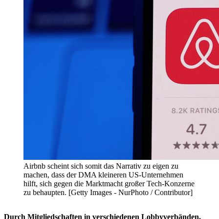
Airbnb scheint sich somit das Narrativ zu eigen zu
machen, dass der DMA kleineren US-Unternehmen
hilft, sich gegen die Marktmacht großer Tech-Konzerne
zu behaupten. [Getty Images - NurPhoto / Contributor]
Durch Mitgliedschaften in verschiedenen Lobbyverbänden,