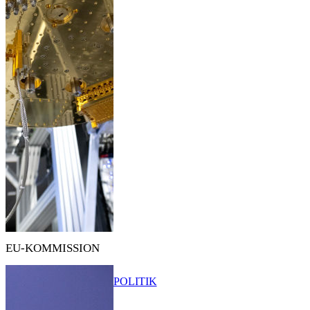
EU-KOMMISSION
POLITIK