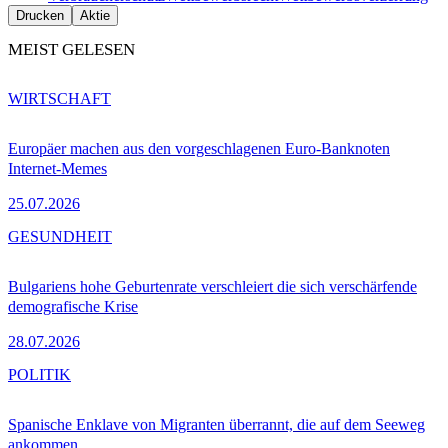
Drucken
Aktie
MEIST GELESEN
WIRTSCHAFT
Europäer machen aus den vorgeschlagenen Euro-Banknoten
Internet-Memes
25.07.2026
GESUNDHEIT
Bulgariens hohe Geburtenrate verschleiert die sich verschärfende
demografische Krise
28.07.2026
POLITIK
Spanische Enklave von Migranten überrannt, die auf dem Seeweg
ankommen