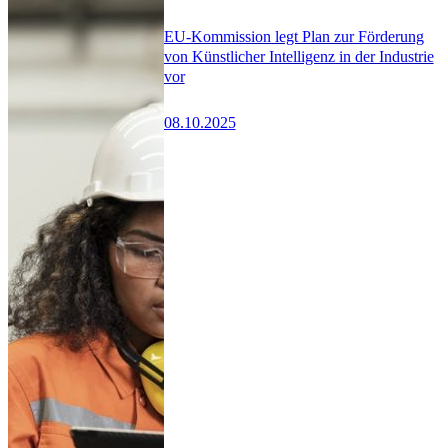
EU-Kommission legt Plan zur Förderung
von Künstlicher Intelligenz in der Industrie
vor
08.10.2025