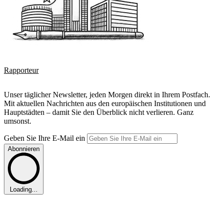
Rapporteur
Unser täglicher Newsletter, jeden Morgen direkt in Ihrem Postfach.
Mit aktuellen Nachrichten aus den europäischen Institutionen und
Hauptstädten – damit Sie den Überblick nicht verlieren. Ganz
umsonst.
Geben Sie Ihre E-Mail ein
Abonnieren
Loading...