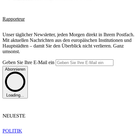
Rapporteur
Unser täglicher Newsletter, jeden Morgen direkt in Ihrem Postfach.
Mit aktuellen Nachrichten aus den europäischen Institutionen und
Hauptstädten – damit Sie den Überblick nicht verlieren. Ganz
umsonst.
Geben Sie Ihre E-Mail ein
Abonnieren
Loading...
NEUESTE
POLITIK