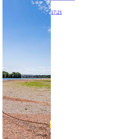
17:21