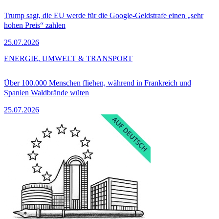
Trump sagt, die EU werde für die Google-Geldstrafe einen „sehr
hohen Preis“ zahlen
25.07.2026
ENERGIE, UMWELT & TRANSPORT
Über 100.000 Menschen fliehen, während in Frankreich und
Spanien Waldbrände wüten
25.07.2026