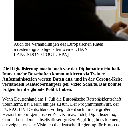
Auch die Verhandlungen des Europäischen Rates
mussten digital abgehalten werden. [IAN
LANGSDON / POOL / EPA]
Die Digitalisierung macht auch vor der Diplomatie nicht halt.
Immer mehr Botschaften kommunizieren via Twitter,
Außenministerien werten Daten aus, und in der Corona-Krise
verhandeln Staatsoberhäupter per Video-Schalte. Das könnte
Folgen für die globale Politik haben.
Wenn Deutschland am 1. Juli die Europäische Ratspräsidentschaft
übernimmt, hat Berlin einiges zu tun. Der Programmentwurf, der
EURACTIV Deutschland vorliegt, dreht sich um die großen
Herausforderungen unserer Zeit: Klimawandel, Digitalisierung,
Coronakrise. Doch abseits dieser großen Begriffe gibt es kleinere,
die zeigen, welche Visionen die deutsche Regierung für Europas