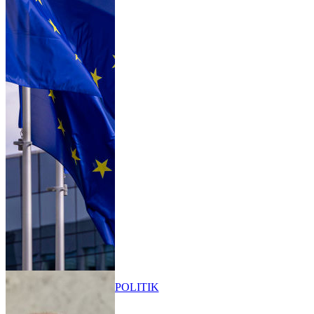
POLITIK