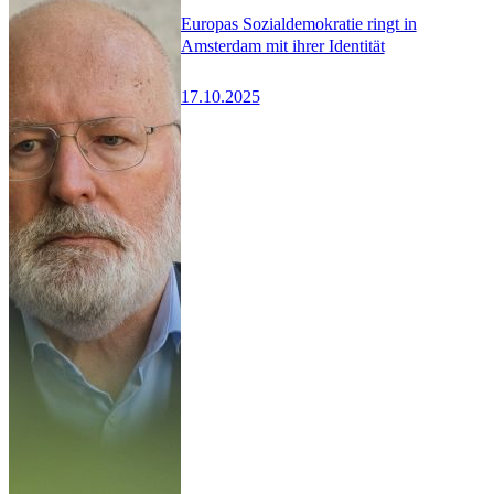
Europas Sozialdemokratie ringt in
Amsterdam mit ihrer Identität
17.10.2025