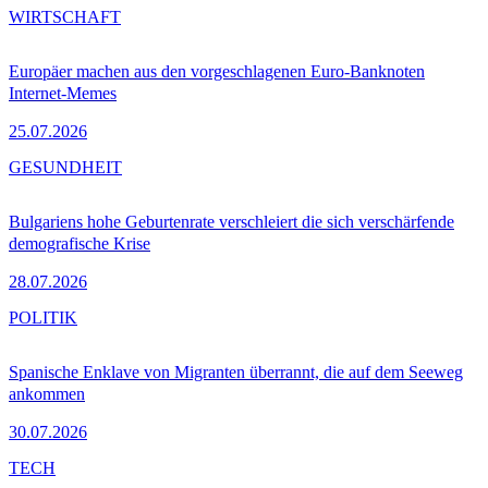
WIRTSCHAFT
Europäer machen aus den vorgeschlagenen Euro-Banknoten
Internet-Memes
25.07.2026
GESUNDHEIT
Bulgariens hohe Geburtenrate verschleiert die sich verschärfende
demografische Krise
28.07.2026
POLITIK
Spanische Enklave von Migranten überrannt, die auf dem Seeweg
ankommen
30.07.2026
TECH