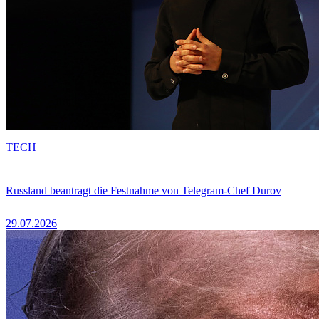
TECH
Russland beantragt die Festnahme von Telegram-Chef Durov
29.07.2026