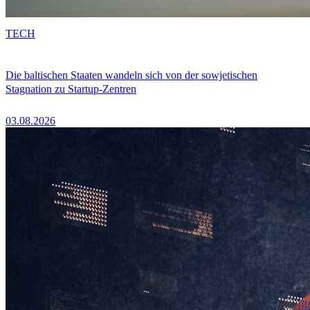
TECH
Die baltischen Staaten wandeln sich von der sowjetischen
Stagnation zu Startup-Zentren
03.08.2026