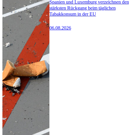
Spanien und Luxemburg verzeichnen den
stärksten Rückgang beim täglichen
Tabakkonsum in der EU
06.08.2026