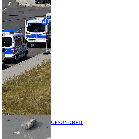
GESUNDHEIT