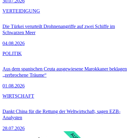
30.07.2026
VERTEIDIGUNG
Die Türkei verurteilt Drohnenangriffe auf zwei Schiffe im
Schwarzen Meer
04.08.2026
POLITIK
Aus dem spanischen Ceuta ausgewiesene Marokkaner beklagen
„zerbrochene Träume“
01.08.2026
WIRTSCHAFT
Dankt China für die Rettung der Weltwirtschaft, sagen EZB-
Analysten
28.07.2026