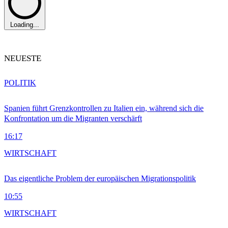
Loading...
NEUESTE
POLITIK
Spanien führt Grenzkontrollen zu Italien ein, während sich die
Konfrontation um die Migranten verschärft
16:17
WIRTSCHAFT
Das eigentliche Problem der europäischen Migrationspolitik
10:55
WIRTSCHAFT