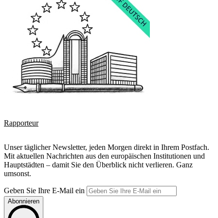
Rapporteur
Unser täglicher Newsletter, jeden Morgen direkt in Ihrem Postfach.
Mit aktuellen Nachrichten aus den europäischen Institutionen und
Hauptstädten – damit Sie den Überblick nicht verlieren. Ganz
umsonst.
Geben Sie Ihre E-Mail ein
Abonnieren