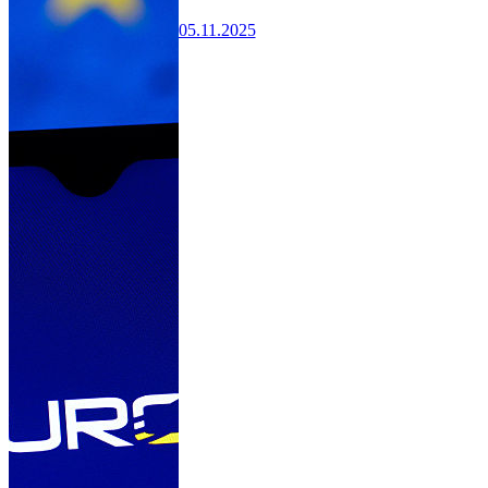
05.11.2025