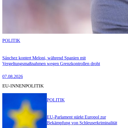
POLITIK
Sánchez kontert Meloni, während Spanien mit
Vergeltungsmaßnahmen wegen Grenzkontrollen droht
07.08.2026
EU-INNENPOLITIK
POLITIK
EU-Parlament stärkt Europol zur
Bekämpfung von Schleuserkriminalität