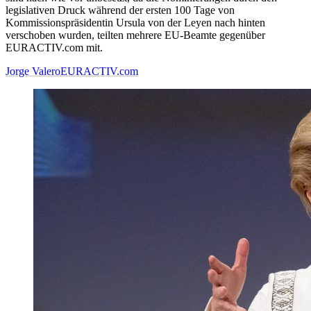
legislativen Druck während der ersten 100 Tage von
Kommissionspräsidentin Ursula von der Leyen nach hinten
verschoben wurden, teilten mehrere EU-Beamte gegenüber
EURACTIV.com mit.
Jorge Valero
EURACTIV.com