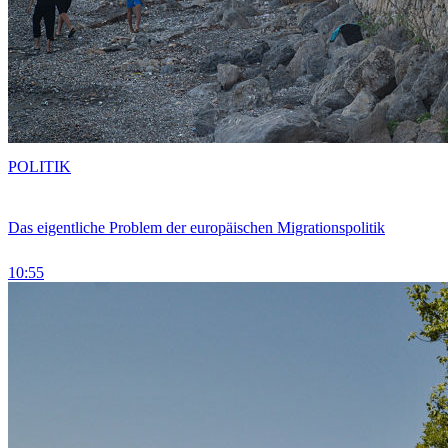
POLITIK
Das eigentliche Problem der europäischen Migrationspolitik
10:55