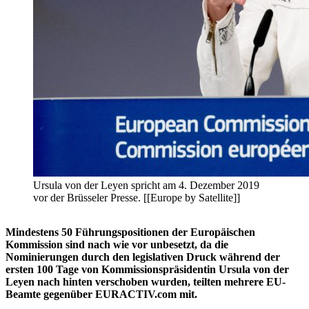
Ursula von der Leyen spricht am 4. Dezember 2019
vor der Brüsseler Presse. [[Europe by Satellite]]
Mindestens 50 Führungspositionen der Europäischen
Kommission sind nach wie vor unbesetzt, da die
Nominierungen durch den legislativen Druck während der
ersten 100 Tage von Kommissionspräsidentin Ursula von der
Leyen nach hinten verschoben wurden, teilten mehrere EU-
Beamte gegenüber EURACTIV.com mit.