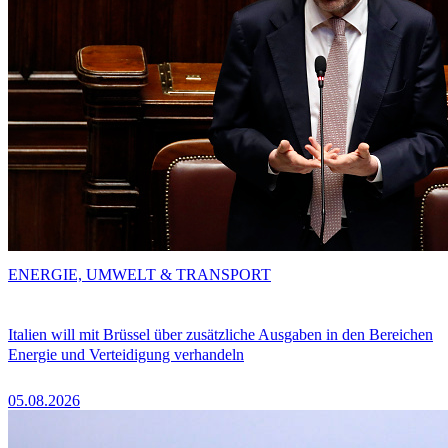
ENERGIE, UMWELT & TRANSPORT
Italien will mit Brüssel über zusätzliche Ausgaben in den Bereichen
Energie und Verteidigung verhandeln
05.08.2026