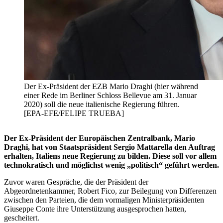
Der Ex-Präsident der EZB Mario Draghi (hier während
einer Rede im Berliner Schloss Bellevue am 31. Januar
2020) soll die neue italienische Regierung führen.
[EPA-EFE/FELIPE TRUEBA]
Der Ex-Präsident der Europäischen Zentralbank, Mario
Draghi, hat von Staatspräsident Sergio Mattarella den Auftrag
erhalten, Italiens neue Regierung zu bilden. Diese soll vor allem
technokratisch und möglichst wenig „politisch“ geführt werden.
Zuvor waren Gespräche, die der Präsident der
Abgeordnetenkammer, Robert Fico, zur Beilegung von Differenzen
zwischen den Parteien, die dem vormaligen Ministerpräsidenten
Giuseppe Conte ihre Unterstützung ausgesprochen hatten,
gescheitert.