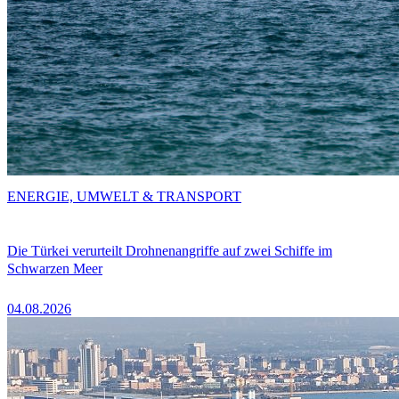
ENERGIE, UMWELT & TRANSPORT
Die Türkei verurteilt Drohnenangriffe auf zwei Schiffe im
Schwarzen Meer
04.08.2026