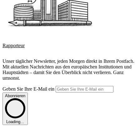
Rapporteur
Unser täglicher Newsletter, jeden Morgen direkt in Ihrem Postfach.
Mit aktuellen Nachrichten aus den europäischen Institutionen und
Hauptstädten – damit Sie den Überblick nicht verlieren. Ganz
umsonst.
Geben Sie Ihre E-Mail ein
Abonnieren
Loading...