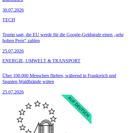
30.07.2026
TECH
Trump sagt, die EU werde für die Google-Geldstrafe einen „sehr
hohen Preis“ zahlen
25.07.2026
ENERGIE, UMWELT & TRANSPORT
Über 100.000 Menschen fliehen, während in Frankreich und
Spanien Waldbrände wüten
25.07.2026