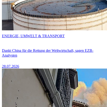
ENERGIE, UMWELT & TRANSPORT
Dankt China für die Rettung der Weltwirtschaft, sagen EZB-
Analysten
28.07.2026