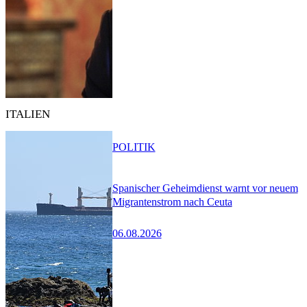
ITALIEN
POLITIK
Spanischer Geheimdienst warnt vor neuem
Migrantenstrom nach Ceuta
06.08.2026