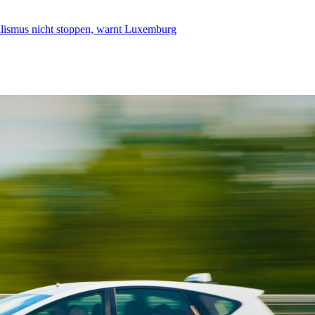
smus nicht stoppen, warnt Luxemburg