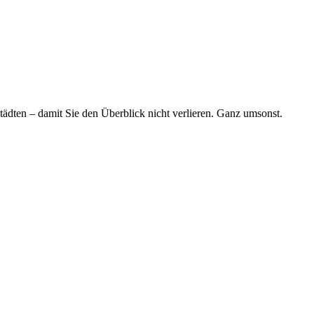
tädten – damit Sie den Überblick nicht verlieren. Ganz umsonst.