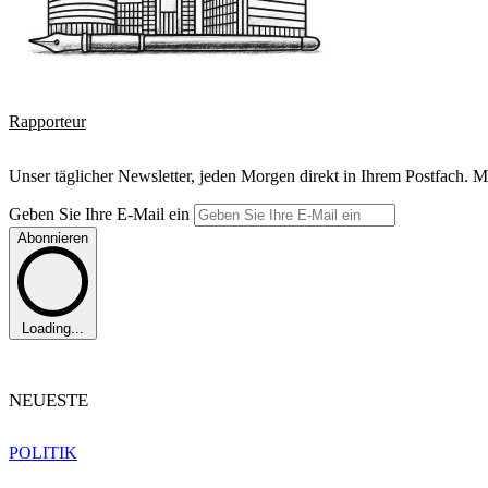
Rapporteur
Unser täglicher Newsletter, jeden Morgen direkt in Ihrem Postfach. M
Geben Sie Ihre E-Mail ein
Abonnieren
Loading...
NEUESTE
POLITIK