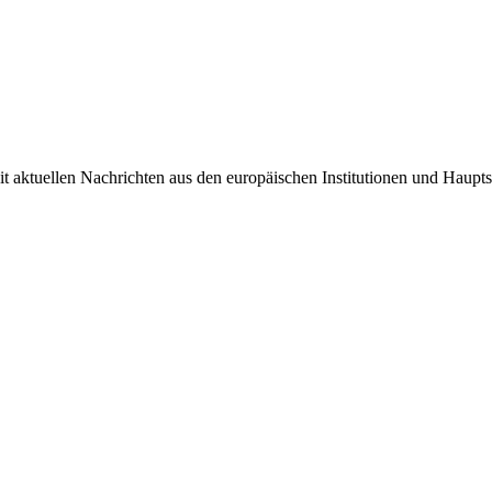
it aktuellen Nachrichten aus den europäischen Institutionen und Haupts