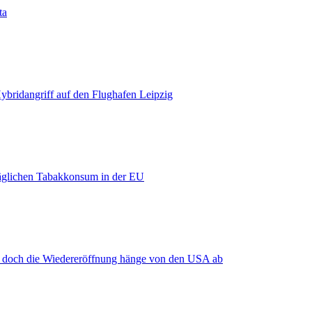
ta
bridangriff auf den Flughafen Leipzig
äglichen Tabakkonsum in der EU
, doch die Wiedereröffnung hänge von den USA ab