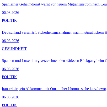
Spanischer Geheimdienst warnt vor neuem Migrantenstrom nach Ceu
06.08.2026
POLITIK
Deutschland verschärft Sicherheitsmaßnahmen nach mutmaßlichem Hy
06.08.2026
GESUNDHEIT
Spanien und Luxemburg verzeichnen den stärksten Rückgang beim t
06.08.2026
POLITIK
Iran erklärt, ein Abkommen mit Oman über Hormus stehe kurz bevor
06.08.2026
POLITIK