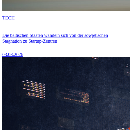
TECH
Die baltischen Staaten wandeln sich von der sowjetischen
Stagnation zu Startup-Zentren
03.08.2026