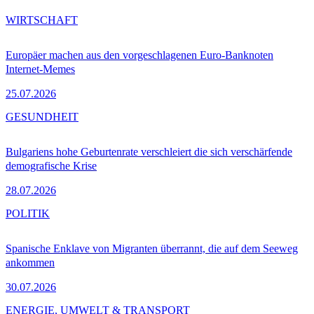
WIRTSCHAFT
Europäer machen aus den vorgeschlagenen Euro-Banknoten
Internet-Memes
25.07.2026
GESUNDHEIT
Bulgariens hohe Geburtenrate verschleiert die sich verschärfende
demografische Krise
28.07.2026
POLITIK
Spanische Enklave von Migranten überrannt, die auf dem Seeweg
ankommen
30.07.2026
ENERGIE, UMWELT & TRANSPORT