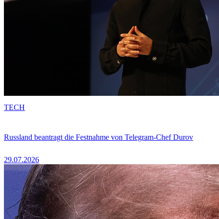
TECH
Russland beantragt die Festnahme von Telegram-Chef Durov
29.07.2026