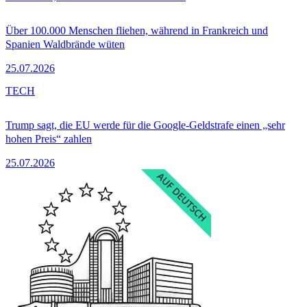
Über 100.000 Menschen fliehen, während in Frankreich und
Spanien Waldbrände wüten
25.07.2026
TECH
Trump sagt, die EU werde für die Google-Geldstrafe einen „sehr
hohen Preis“ zahlen
25.07.2026