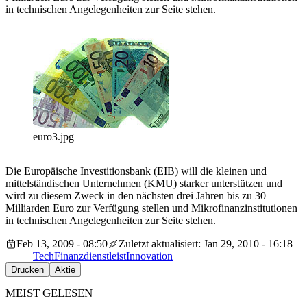
in technischen Angelegenheiten zur Seite stehen.
euro3.jpg
Die Europäische Investitionsbank (EIB) will die kleinen und
mittelständischen Unternehmen (KMU) starker unterstützen und
wird zu diesem Zweck in den nächsten drei Jahren bis zu 30
Milliarden Euro zur Verfügung stellen und Mikrofinanzinstitutionen
in technischen Angelegenheiten zur Seite stehen.
Feb 13, 2009 - 08:50
Zuletzt aktualisiert: Jan 29, 2010 - 16:18
Tech
Finanzdienstleist
Innovation
Drucken
Aktie
MEIST GELESEN