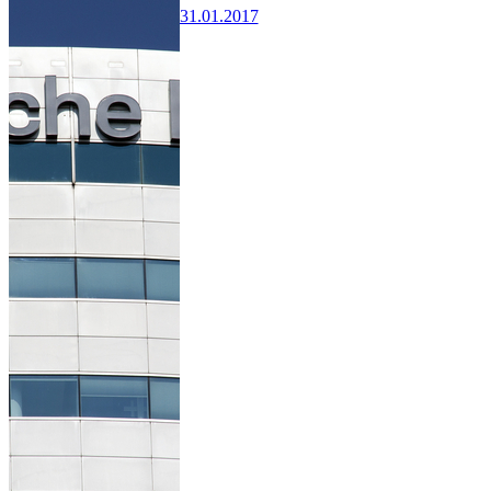
31.01.2017