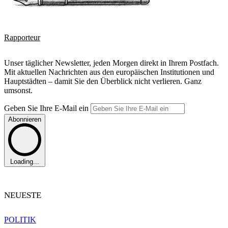
Rapporteur
Unser täglicher Newsletter, jeden Morgen direkt in Ihrem Postfach.
Mit aktuellen Nachrichten aus den europäischen Institutionen und
Hauptstädten – damit Sie den Überblick nicht verlieren. Ganz
umsonst.
Geben Sie Ihre E-Mail ein
Abonnieren
Loading...
NEUESTE
POLITIK