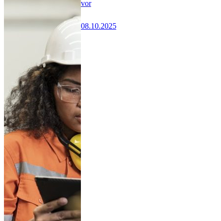
vor
08.10.2025