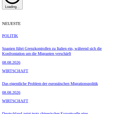
Loading...
NEUESTE
POLITIK
Spanien führt Grenzkontrollen zu Italien ein, während sich die
Konfrontation um die Migranten verschärft
08.08.2026
WIRTSCHAFT
Das eigentliche Problem der europäischen Migrationspolitik
08.08.2026
WIRTSCHAFT
Deutschland zeigt trotz chinesischer Exportwelle eine