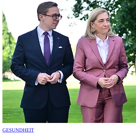
GESUNDHEIT