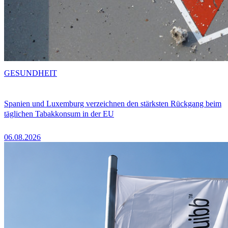
GESUNDHEIT
Spanien und Luxemburg verzeichnen den stärksten Rückgang beim
täglichen Tabakkonsum in der EU
06.08.2026