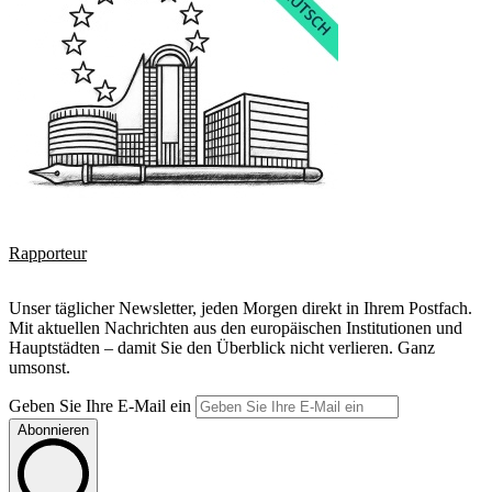
Rapporteur
Unser täglicher Newsletter, jeden Morgen direkt in Ihrem Postfach.
Mit aktuellen Nachrichten aus den europäischen Institutionen und
Hauptstädten – damit Sie den Überblick nicht verlieren. Ganz
umsonst.
Geben Sie Ihre E-Mail ein
Abonnieren