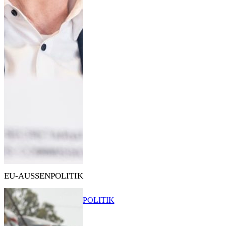
EU-AUSSENPOLITIK
POLITIK