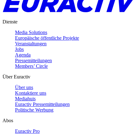
Dienste
Media Solutions
Europäische öffentliche Projekte
Veranstaltungen
Jobs
Agenda
Pressemitteilungen
Members’ Circle
Über Euractiv
Über uns
Kontaktiere uns
Mediahuis
Euractiv Pressemitteilungen
Politische Werbung
Abos
Euractiv Pro