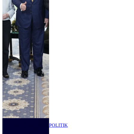
POLITIK