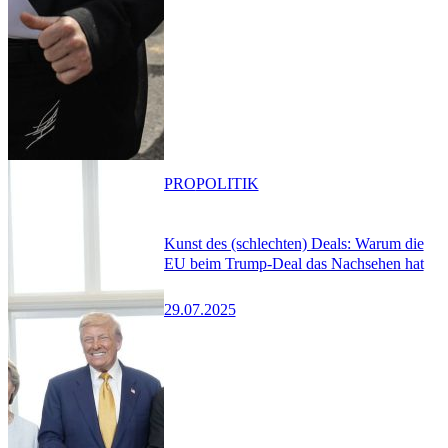
PRO
POLITIK
Kunst des (schlechten) Deals: Warum die
EU beim Trump-Deal das Nachsehen hat
29.07.2025