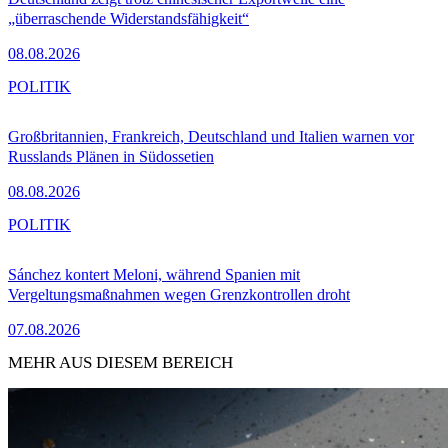
„überraschende Widerstandsfähigkeit“
08.08.2026
POLITIK
Großbritannien, Frankreich, Deutschland und Italien warnen vor
Russlands Plänen in Südossetien
08.08.2026
POLITIK
Sánchez kontert Meloni, während Spanien mit
Vergeltungsmaßnahmen wegen Grenzkontrollen droht
07.08.2026
MEHR AUS DIESEM BEREICH