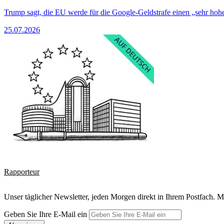
Trump sagt, die EU werde für die Google-Geldstrafe einen „sehr hohe
25.07.2026
Rapporteur
Unser täglicher Newsletter, jeden Morgen direkt in Ihrem Postfach. M
Geben Sie Ihre E-Mail ein