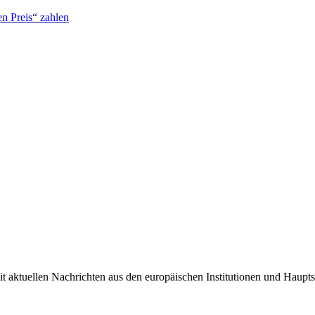
n Preis“ zahlen
it aktuellen Nachrichten aus den europäischen Institutionen und Haupts