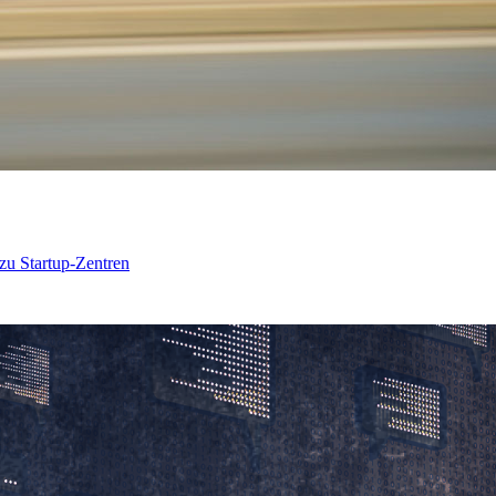
 zu Startup-Zentren