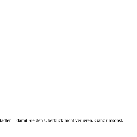
tädten – damit Sie den Überblick nicht verlieren. Ganz umsonst.