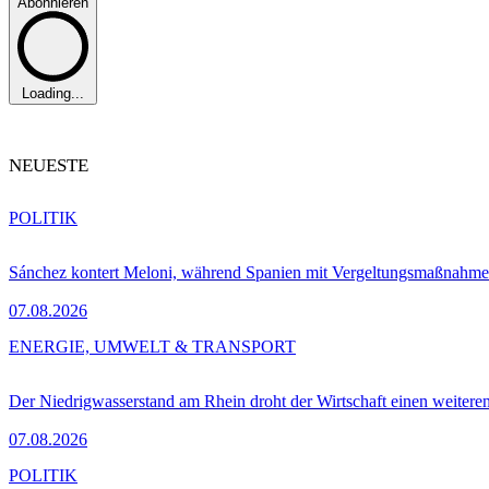
Abonnieren
Loading...
NEUESTE
POLITIK
Sánchez kontert Meloni, während Spanien mit Vergeltungsmaßnahme
07.08.2026
ENERGIE, UMWELT & TRANSPORT
Der Niedrigwasserstand am Rhein droht der Wirtschaft einen weitere
07.08.2026
POLITIK