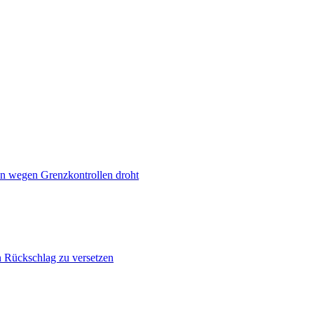
n wegen Grenzkontrollen droht
n Rückschlag zu versetzen