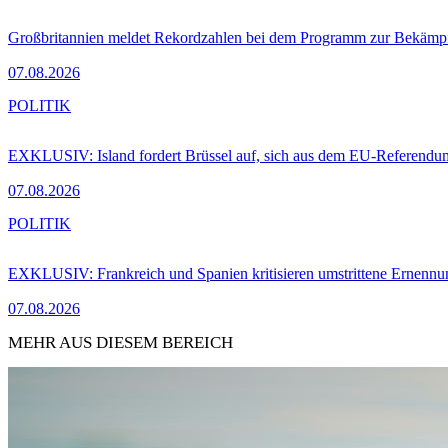
Großbritannien meldet Rekordzahlen bei dem Programm zur Bekämpf
07.08.2026
POLITIK
EXKLUSIV: Island fordert Brüssel auf, sich aus dem EU-Referendu
07.08.2026
POLITIK
EXKLUSIV: Frankreich und Spanien kritisieren umstrittene Ernennu
07.08.2026
MEHR AUS DIESEM BEREICH