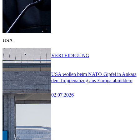
USA
VERTEIDIGUNG
USA wollen beim NATO-Gipfel in Ankara
den Truppenabzug aus Europa abmildern
02.07.2026