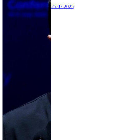
25.07.2025