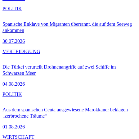
POLITIK
Spanische Enklave von Migranten überrannt, die auf dem Seeweg
ankommen
30.07.2026
VERTEIDIGUNG
Die Türkei verurteilt Drohnenangriffe auf zwei Schiffe im
Schwarzen Meer
04.08.2026
POLITIK
Aus dem spanischen Ceuta ausgewiesene Marokkaner beklagen
„zerbrochene Träume“
01.08.2026
WIRTSCHAFT