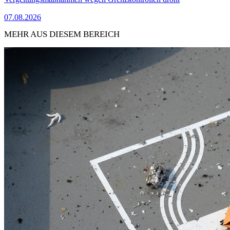
07.08.2026
MEHR AUS DIESEM BEREICH