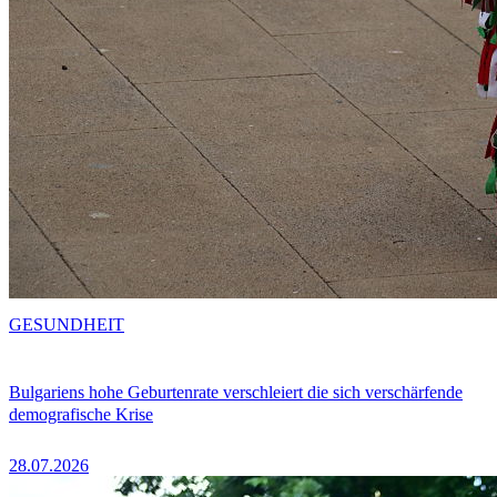
GESUNDHEIT
Bulgariens hohe Geburtenrate verschleiert die sich verschärfende
demografische Krise
28.07.2026