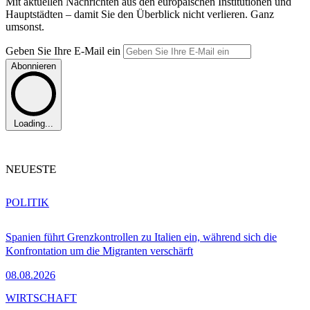
Mit aktuellen Nachrichten aus den europäischen Institutionen und
Hauptstädten – damit Sie den Überblick nicht verlieren. Ganz
umsonst.
Geben Sie Ihre E-Mail ein
Abonnieren
Loading...
NEUESTE
POLITIK
Spanien führt Grenzkontrollen zu Italien ein, während sich die
Konfrontation um die Migranten verschärft
08.08.2026
WIRTSCHAFT