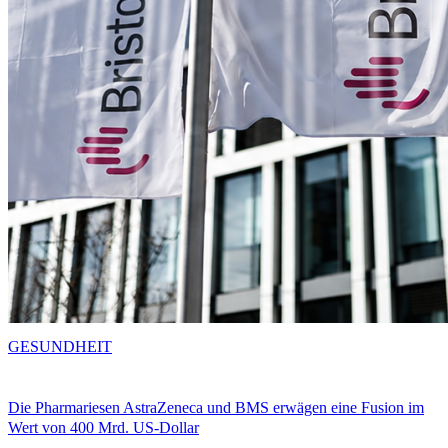
GESUNDHEIT
Die Pharmariesen AstraZeneca und BMS erwägen eine Fusion im
Wert von 400 Mrd. US-Dollar