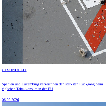
GESUNDHEIT
Spanien und Luxemburg verzeichnen den stärksten Rückgang beim
täglichen Tabakkonsum in der EU
06.08.2026