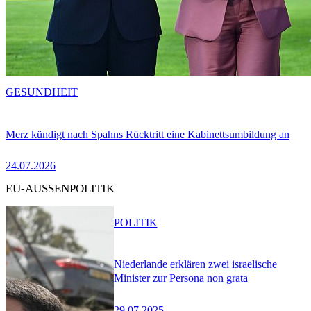
GESUNDHEIT
Merz kündigt nach Spahns Rücktritt eine Kabinettsumbildung an
24.07.2026
EU-AUSSENPOLITIK
POLITIK
Niederlande erklären zwei israelische
Minister zur Persona non grata
29.07.2025