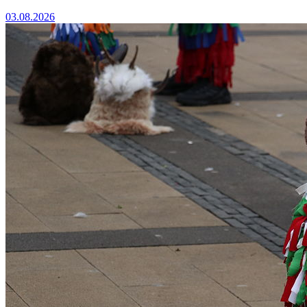
03.08.2026