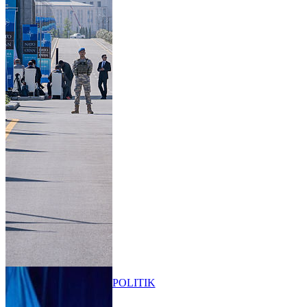
POLITIK