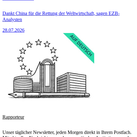
Dankt China für die Rettung der Weltwirtschaft, sagen EZB-
Analysten
28.07.2026
Rapporteur
Unser täglicher Newsletter, jeden Morgen direkt in Ihrem Postfach.