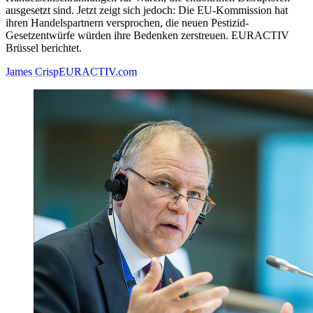
ausgesetzt sind. Jetzt zeigt sich jedoch: Die EU-Kommission hat
ihren Handelspartnern versprochen, die neuen Pestizid-
Gesetzentwürfe würden ihre Bedenken zerstreuen. EURACTIV
Brüssel berichtet.
James Crisp
EURACTIV.com