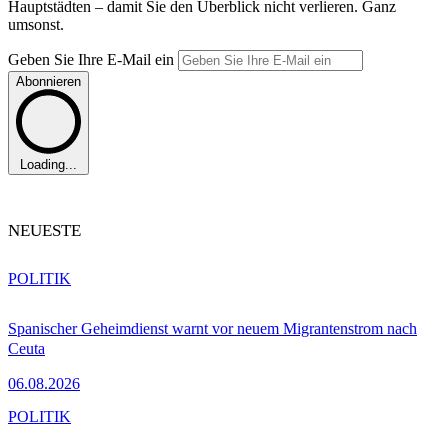
Hauptstädten – damit Sie den Überblick nicht verlieren. Ganz
umsonst.
Geben Sie Ihre E-Mail ein
Abonnieren
Loading...
NEUESTE
POLITIK
Spanischer Geheimdienst warnt vor neuem Migrantenstrom nach
Ceuta
06.08.2026
POLITIK