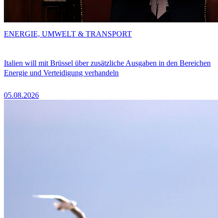
ENERGIE, UMWELT & TRANSPORT
Italien will mit Brüssel über zusätzliche Ausgaben in den Bereichen
Energie und Verteidigung verhandeln
05.08.2026