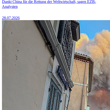
Dankt China für die Rettung der Weltwirtschaft, sagen EZB-
Analysten
28.07.2026