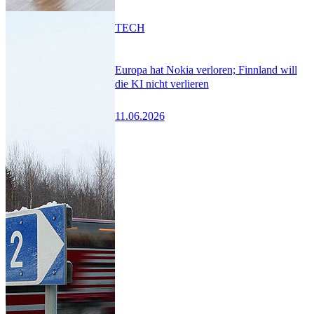
TECH
Europa hat Nokia verloren; Finnland will
die KI nicht verlieren
11.06.2026