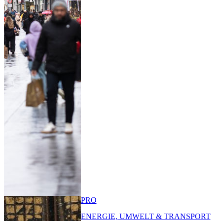
PRO
ENERGIE, UMWELT & TRANSPORT