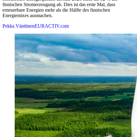
finnischen Stromerzeugung ab. Dies ist das erste Mal, dass
erneuerbare Energien mehr als die Hälfte des finnischen
Energiemixes ausmachen.
Pekka Vänttinen
EURACTIV.com