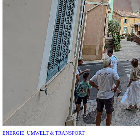
ENERGIE, UMWELT & TRANSPORT