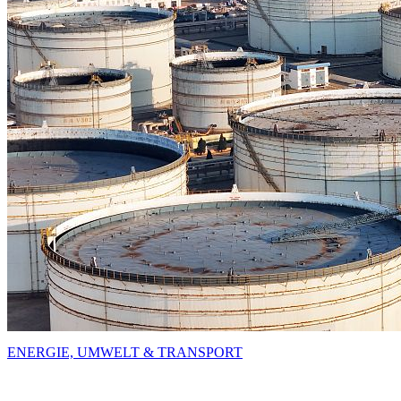
ENERGIE, UMWELT & TRANSPORT