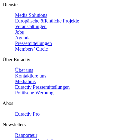
Dienste
Media Solutions
Europäische öffentliche Projekte
Veranstaltungen
Jobs
Agenda
Pressemitteilungen
Members’ Circle
Über Euractiv
Über uns
Kontaktiere uns
Mediahuis
Euractiv Pressemitteilungen
Politische Werbung
Abos
Euractiv Pro
Newsletters
Rapporteur