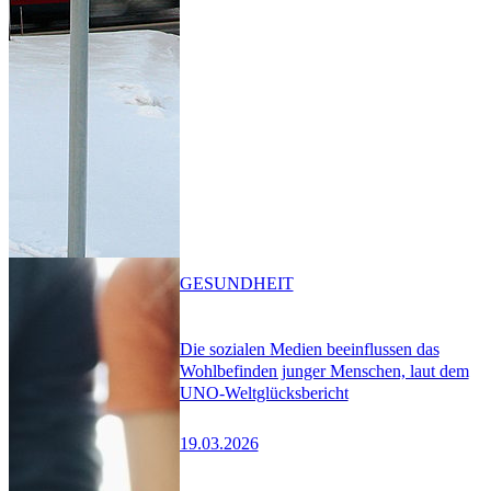
GESUNDHEIT
Die sozialen Medien beeinflussen das
Wohlbefinden junger Menschen, laut dem
UNO-Weltglücksbericht
19.03.2026