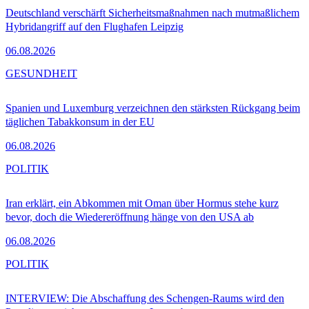
Deutschland verschärft Sicherheitsmaßnahmen nach mutmaßlichem
Hybridangriff auf den Flughafen Leipzig
06.08.2026
GESUNDHEIT
Spanien und Luxemburg verzeichnen den stärksten Rückgang beim
täglichen Tabakkonsum in der EU
06.08.2026
POLITIK
Iran erklärt, ein Abkommen mit Oman über Hormus stehe kurz
bevor, doch die Wiedereröffnung hänge von den USA ab
06.08.2026
POLITIK
INTERVIEW: Die Abschaffung des Schengen-Raums wird den