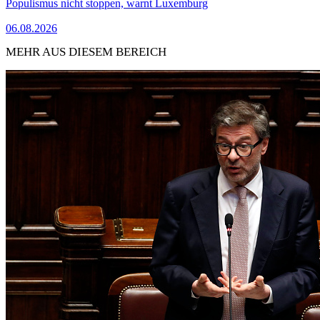
Populismus nicht stoppen, warnt Luxemburg
06.08.2026
MEHR AUS DIESEM BEREICH