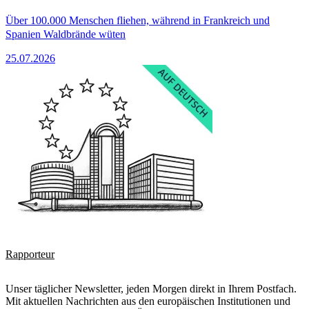
Über 100.000 Menschen fliehen, während in Frankreich und
Spanien Waldbrände wüten
25.07.2026
Rapporteur
Unser täglicher Newsletter, jeden Morgen direkt in Ihrem Postfach.
Mit aktuellen Nachrichten aus den europäischen Institutionen und