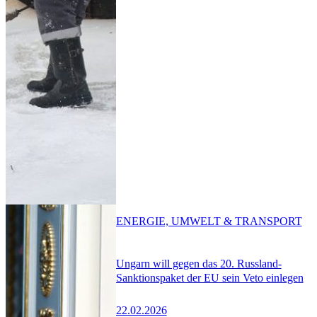
ENERGIE, UMWELT & TRANSPORT
Ungarn will gegen das 20. Russland-
Sanktionspaket der EU sein Veto einlegen
22.02.2026