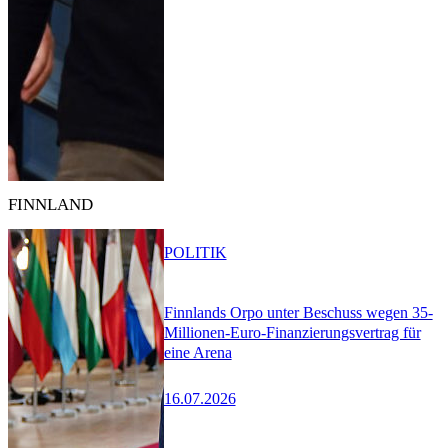
FINNLAND
POLITIK
Finnlands Orpo unter Beschuss wegen 35-
Millionen-Euro-Finanzierungsvertrag für
eine Arena
16.07.2026