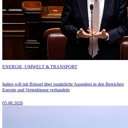
ENERGIE, UMWELT & TRANSPORT
Italien will mit Brüssel über zusätzliche Ausgaben in den Bereichen
Energie und Verteidigung verhandeln
05.08.2026