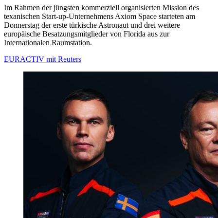
Im Rahmen der jüngsten kommerziell organisierten Mission des
texanischen Start-up-Unternehmens Axiom Space starteten am
Donnerstag der erste türkische Astronaut und drei weitere
europäische Besatzungsmitglieder von Florida aus zur
Internationalen Raumstation.
EURACTIV mit Reuters