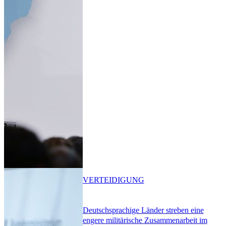
VERTEIDIGUNG
Deutschsprachige Länder streben eine
engere militärische Zusammenarbeit im