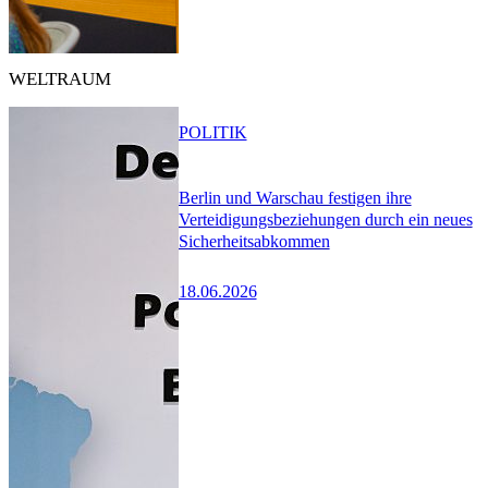
WELTRAUM
POLITIK
Berlin und Warschau festigen ihre
Verteidigungsbeziehungen durch ein neues
Sicherheitsabkommen
18.06.2026