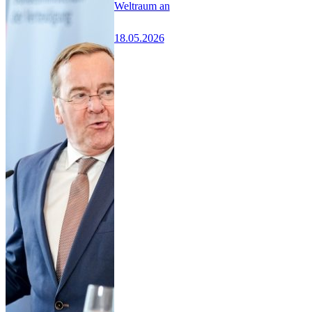
Weltraum an
18.05.2026