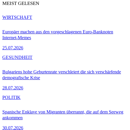
MEIST GELESEN
WIRTSCHAFT
Europäer machen aus den vorgeschlagenen Euro-Banknoten
Internet-Memes
25.07.2026
GESUNDHEIT
Bulgariens hohe Geburtenrate verschleiert die sich verschärfende
demografische Krise
28.07.2026
POLITIK
Spanische Enklave von Migranten überrannt, die auf dem Seeweg
ankommen
30.07.2026