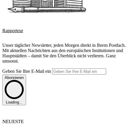
Rapporteur
Unser täglicher Newsletter, jeden Morgen direkt in Ihrem Postfach.
Mit aktuellen Nachrichten aus den europäischen Institutionen und
Hauptstädten – damit Sie den Überblick nicht verlieren. Ganz
umsonst.
Geben Sie Ihre E-Mail ein
Abonnieren
Loading...
NEUESTE