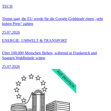
TECH
Trump sagt, die EU werde für die Google-Geldstrafe einen „sehr
hohen Preis“ zahlen
25.07.2026
ENERGIE, UMWELT & TRANSPORT
Über 100.000 Menschen fliehen, während in Frankreich und
Spanien Waldbrände wüten
25.07.2026