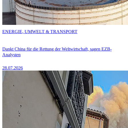
ENERGIE, UMWELT & TRANSPORT
Dankt China für die Rettung der Weltwirtschaft, sagen EZB-
Analysten
28.07.2026