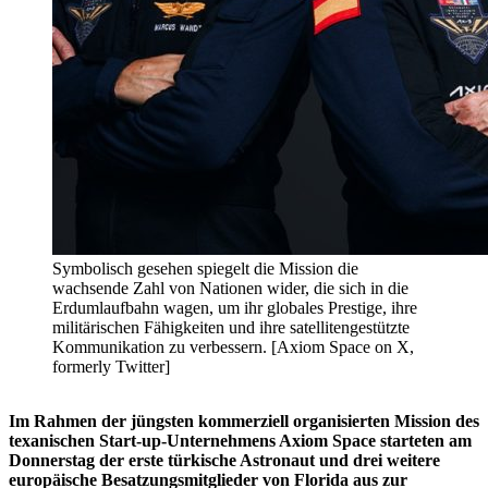
Symbolisch gesehen spiegelt die Mission die
wachsende Zahl von Nationen wider, die sich in die
Erdumlaufbahn wagen, um ihr globales Prestige, ihre
militärischen Fähigkeiten und ihre satellitengestützte
Kommunikation zu verbessern. [Axiom Space on X,
formerly Twitter]
Im Rahmen der jüngsten kommerziell organisierten Mission des
texanischen Start-up-Unternehmens Axiom Space starteten am
Donnerstag der erste türkische Astronaut und drei weitere
europäische Besatzungsmitglieder von Florida aus zur