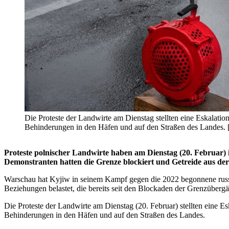
Die Proteste der Landwirte am Dienstag stellten eine Eskalati
Behinderungen in den Häfen und auf den Straßen des Lan
Proteste polnischer Landwirte haben am Dienstag (20. Februar)
Demonstranten hatten die Grenze blockiert und Getreide aus der
Warschau hat Kyjiw in seinem Kampf gegen die 2022 begonnene russisc
Beziehungen belastet, die bereits seit den Blockaden der Grenzüber
Die Proteste der Landwirte am Dienstag (20. Februar) stellten eine 
Behinderungen in den Häfen und auf den Straßen des Landes.