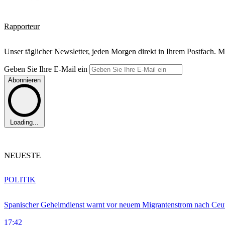
Rapporteur
Unser täglicher Newsletter, jeden Morgen direkt in Ihrem Postfach. M
Geben Sie Ihre E-Mail ein
Abonnieren
Loading...
NEUESTE
POLITIK
Spanischer Geheimdienst warnt vor neuem Migrantenstrom nach Ceu
17:42