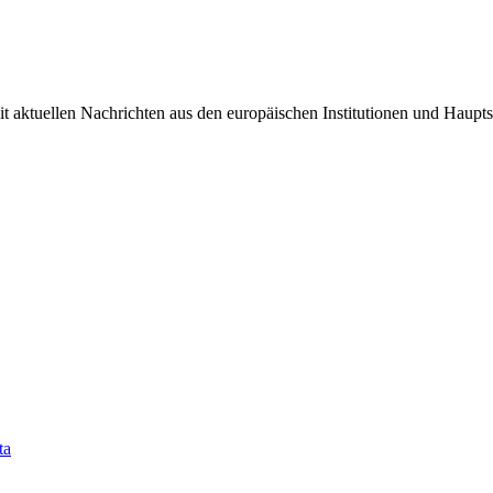
it aktuellen Nachrichten aus den europäischen Institutionen und Haupts
ta