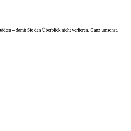
tädten – damit Sie den Überblick nicht verlieren. Ganz umsonst.