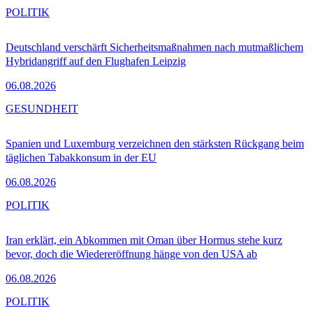
POLITIK
Deutschland verschärft Sicherheitsmaßnahmen nach mutmaßlichem
Hybridangriff auf den Flughafen Leipzig
06.08.2026
GESUNDHEIT
Spanien und Luxemburg verzeichnen den stärksten Rückgang beim
täglichen Tabakkonsum in der EU
06.08.2026
POLITIK
Iran erklärt, ein Abkommen mit Oman über Hormus stehe kurz
bevor, doch die Wiedereröffnung hänge von den USA ab
06.08.2026
POLITIK