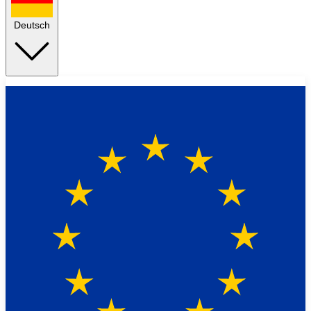
Deutsch