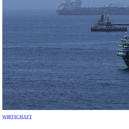
WIRTSCHAFT