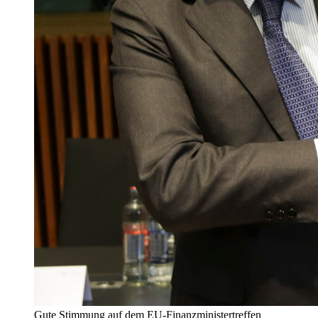
Gute Stimmung auf dem EU-Finanzministertreffen