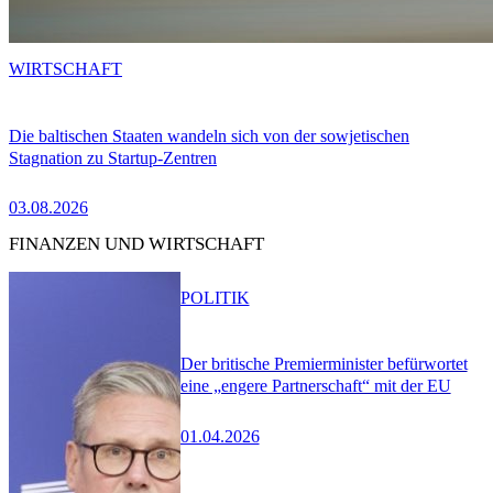
WIRTSCHAFT
Die baltischen Staaten wandeln sich von der sowjetischen
Stagnation zu Startup-Zentren
03.08.2026
FINANZEN UND WIRTSCHAFT
POLITIK
Der britische Premierminister befürwortet
eine „engere Partnerschaft“ mit der EU
01.04.2026