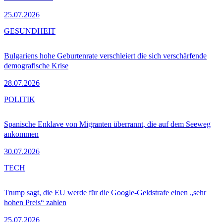
25.07.2026
GESUNDHEIT
Bulgariens hohe Geburtenrate verschleiert die sich verschärfende
demografische Krise
28.07.2026
POLITIK
Spanische Enklave von Migranten überrannt, die auf dem Seeweg
ankommen
30.07.2026
TECH
Trump sagt, die EU werde für die Google-Geldstrafe einen „sehr
hohen Preis“ zahlen
25.07.2026