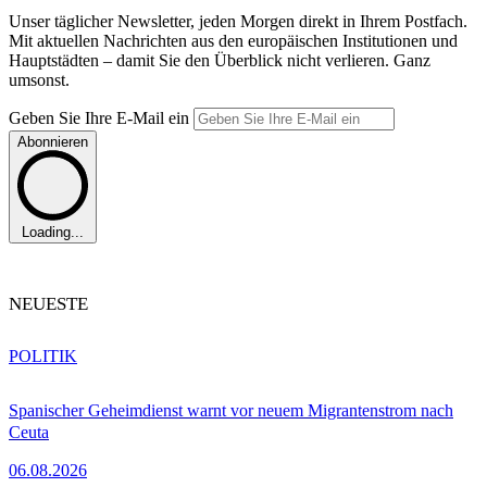
Unser täglicher Newsletter, jeden Morgen direkt in Ihrem Postfach.
Mit aktuellen Nachrichten aus den europäischen Institutionen und
Hauptstädten – damit Sie den Überblick nicht verlieren. Ganz
umsonst.
Geben Sie Ihre E-Mail ein
Abonnieren
Loading...
NEUESTE
POLITIK
Spanischer Geheimdienst warnt vor neuem Migrantenstrom nach
Ceuta
06.08.2026