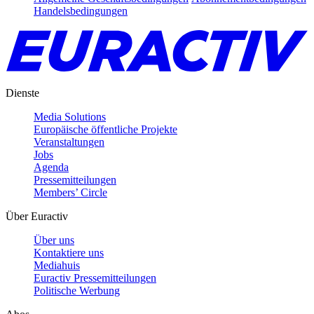
Handelsbedingungen
Dienste
Media Solutions
Europäische öffentliche Projekte
Veranstaltungen
Jobs
Agenda
Pressemitteilungen
Members’ Circle
Über Euractiv
Über uns
Kontaktiere uns
Mediahuis
Euractiv Pressemitteilungen
Politische Werbung