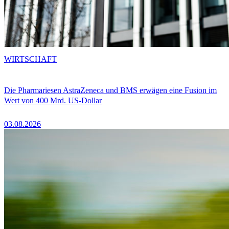
WIRTSCHAFT
Die Pharmariesen AstraZeneca und BMS erwägen eine Fusion im
Wert von 400 Mrd. US-Dollar
03.08.2026