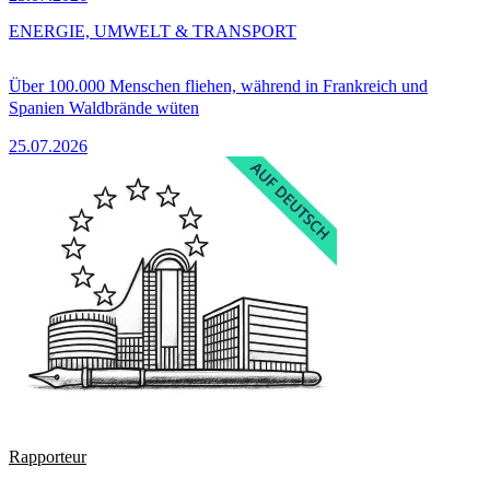
ENERGIE, UMWELT & TRANSPORT
Über 100.000 Menschen fliehen, während in Frankreich und
Spanien Waldbrände wüten
25.07.2026
Rapporteur