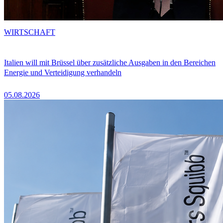
WIRTSCHAFT
Italien will mit Brüssel über zusätzliche Ausgaben in den Bereichen
Energie und Verteidigung verhandeln
05.08.2026