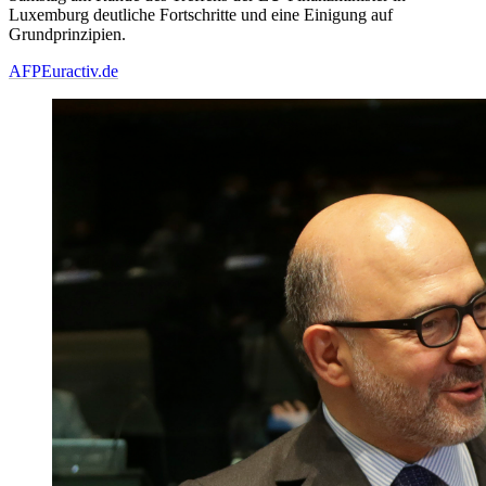
Luxemburg deutliche Fortschritte und eine Einigung auf
Grundprinzipien.
AFP
Euractiv.de