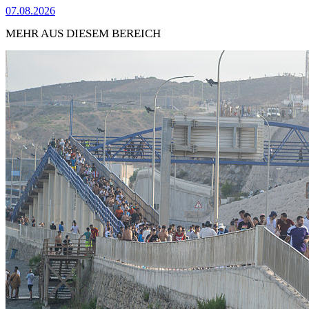
07.08.2026
MEHR AUS DIESEM BEREICH