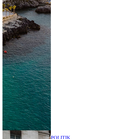
POLITIK