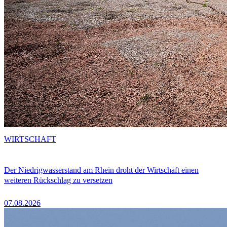
WIRTSCHAFT
Der Niedrigwasserstand am Rhein droht der Wirtschaft einen
weiteren Rückschlag zu versetzen
07.08.2026