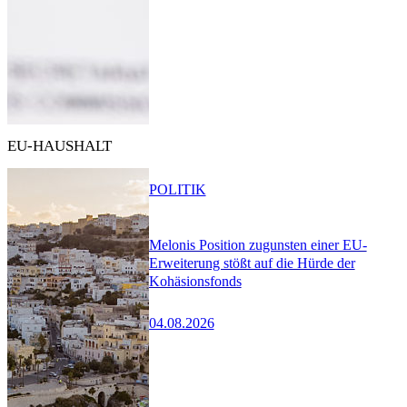
EU-HAUSHALT
POLITIK
Melonis Position zugunsten einer EU-
Erweiterung stößt auf die Hürde der
Kohäsionsfonds
04.08.2026