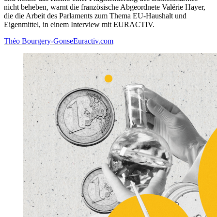
nicht beheben, warnt die französische Abgeordnete Valérie Hayer,
die die Arbeit des Parlaments zum Thema EU-Haushalt und
Eigenmittel, in einem Interview mit EURACTIV.
Théo Bourgery-Gonse
Euractiv.com