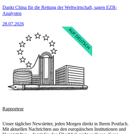
Dankt China für die Rettung der Weltwirtschaft, sagen EZB-
Analysten
28.07.2026
Rapporteur
Unser täglicher Newsletter, jeden Morgen direkt in Ihrem Postfach.
Mit aktuellen Nachrichten aus den europäischen Institutionen und