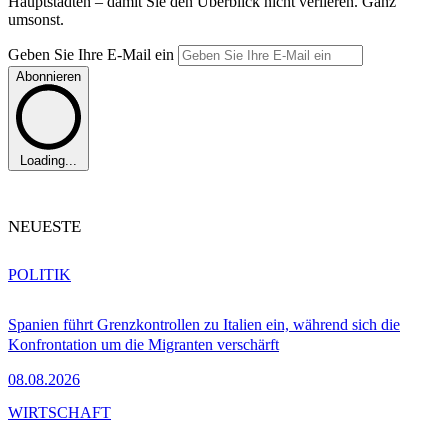
Hauptstädten – damit Sie den Überblick nicht verlieren. Ganz
umsonst.
Geben Sie Ihre E-Mail ein
Abonnieren
Loading...
NEUESTE
POLITIK
Spanien führt Grenzkontrollen zu Italien ein, während sich die
Konfrontation um die Migranten verschärft
08.08.2026
WIRTSCHAFT