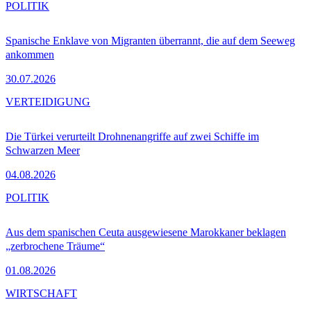
POLITIK
Spanische Enklave von Migranten überrannt, die auf dem Seeweg
ankommen
30.07.2026
VERTEIDIGUNG
Die Türkei verurteilt Drohnenangriffe auf zwei Schiffe im
Schwarzen Meer
04.08.2026
POLITIK
Aus dem spanischen Ceuta ausgewiesene Marokkaner beklagen
„zerbrochene Träume“
01.08.2026
WIRTSCHAFT