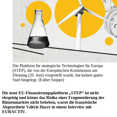
Die Plattform für strategische Technologien für Europa
(STEP), die von der Europäischen Kommission am
Dienstag (20. Juni) vorgestellt wurde, hat keinen guten
Start hingelegt. [Esther Snippe]
Die neue EU-Finanzierungsplattform „STEP“ ist nicht
ehrgeizig und könne das Risiko einer Fragmentierung des
Binnenmarktes nicht beheben, warnt die französische
Abgeordnete Valérie Hayer in einem Interview mit
EURACTIV.