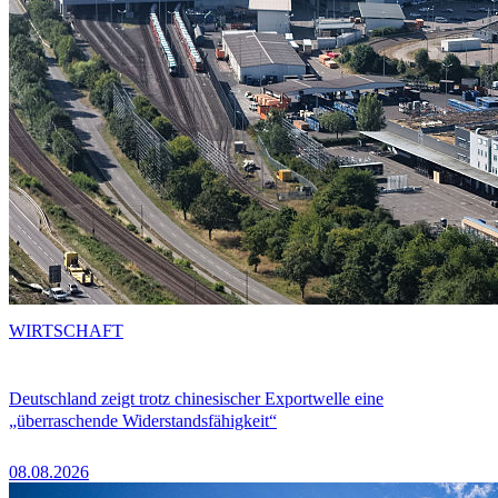
WIRTSCHAFT
Deutschland zeigt trotz chinesischer Exportwelle eine
„überraschende Widerstandsfähigkeit“
08.08.2026