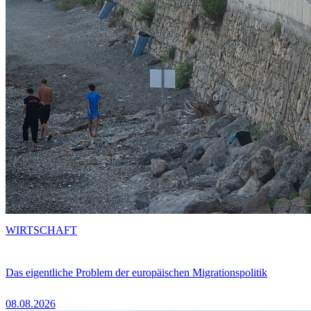
WIRTSCHAFT
Das eigentliche Problem der europäischen Migrationspolitik
08.08.2026