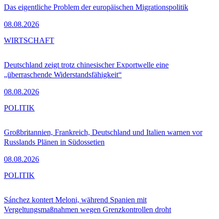
Das eigentliche Problem der europäischen Migrationspolitik
08.08.2026
WIRTSCHAFT
Deutschland zeigt trotz chinesischer Exportwelle eine
„überraschende Widerstandsfähigkeit“
08.08.2026
POLITIK
Großbritannien, Frankreich, Deutschland und Italien warnen vor
Russlands Plänen in Südossetien
08.08.2026
POLITIK
Sánchez kontert Meloni, während Spanien mit
Vergeltungsmaßnahmen wegen Grenzkontrollen droht