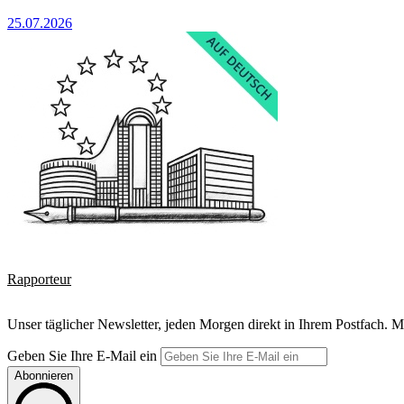
25.07.2026
Rapporteur
Unser täglicher Newsletter, jeden Morgen direkt in Ihrem Postfach. M
Geben Sie Ihre E-Mail ein
Abonnieren