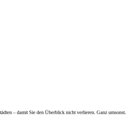
tädten – damit Sie den Überblick nicht verlieren. Ganz umsonst.