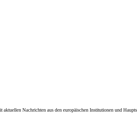
it aktuellen Nachrichten aus den europäischen Institutionen und Haupts