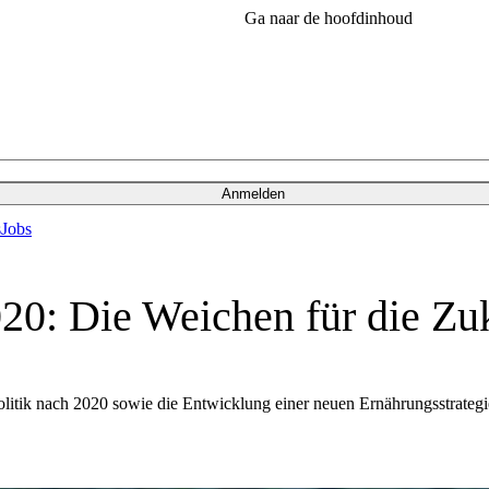
Ga naar de hoofdinhoud
Anmelden
s
Jobs
20: Die Weichen für die Zuk
tik nach 2020 sowie die Entwicklung einer neuen Ernährungsstrategie