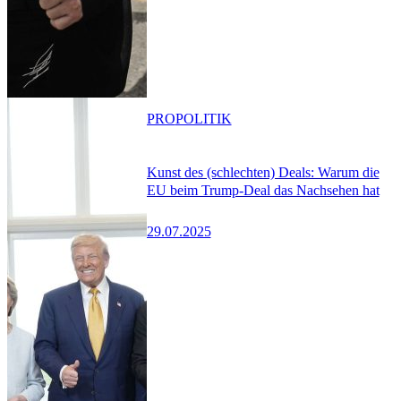
PRO
POLITIK
Kunst des (schlechten) Deals: Warum die
EU beim Trump-Deal das Nachsehen hat
29.07.2025