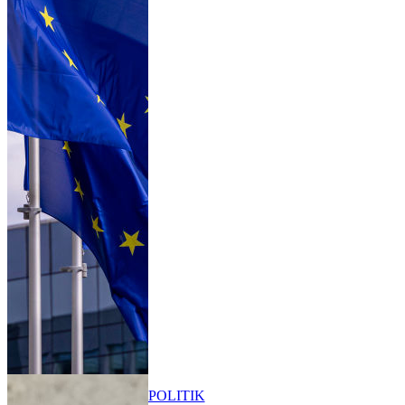
POLITIK