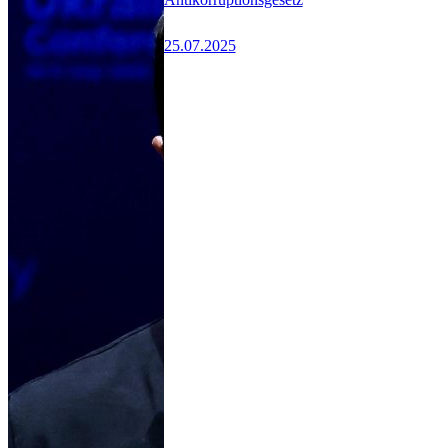
25.07.2025