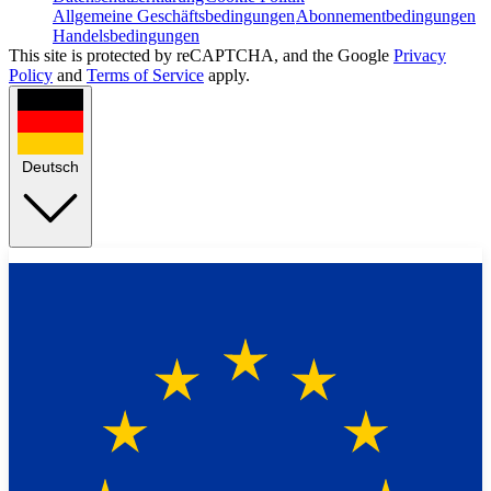
Allgemeine Geschäftsbedingungen
Abonnementbedingungen
Handelsbedingungen
This site is protected by reCAPTCHA, and the Google
Privacy
Policy
and
Terms of Service
apply.
Deutsch