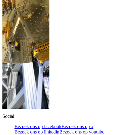
Social
Bezoek ons op facebook
Bezoek ons op x
Bezoek ons op linkedin
Bezoek ons op youtube