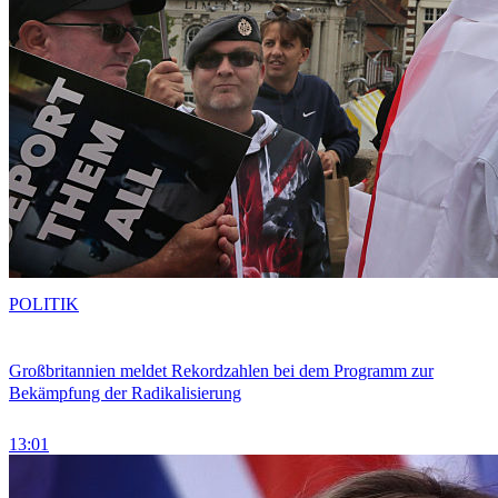
POLITIK
Großbritannien meldet Rekordzahlen bei dem Programm zur
Bekämpfung der Radikalisierung
13:01