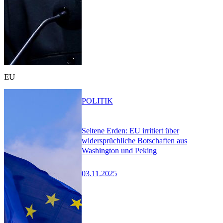
EU
POLITIK
Seltene Erden: EU irritiert über
widersprüchliche Botschaften aus
Washington und Peking
03.11.2025