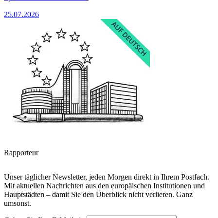
25.07.2026
Rapporteur
Unser täglicher Newsletter, jeden Morgen direkt in Ihrem Postfach.
Mit aktuellen Nachrichten aus den europäischen Institutionen und
Hauptstädten – damit Sie den Überblick nicht verlieren. Ganz
umsonst.