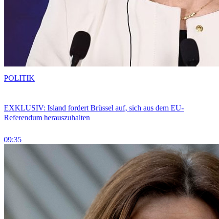
POLITIK
EXKLUSIV: Island fordert Brüssel auf, sich aus dem EU-
Referendum herauszuhalten
09:35