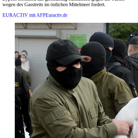
wegen des Gasstreits im östlichen Mittelmeer fordert.
EURACTIV mit AFP
Euractiv.de