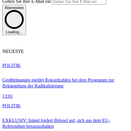
Geben Sie Ihre E-Mail ein
Abonnieren
Loading...
NEUESTE
POLITIK
Großbritannien meldet Rekordzahlen bei dem Programm zur
Bekämpfung der Radikalisierung
13:01
POLITIK
EXKLUSIV: Island fordert Brüssel auf, sich aus dem EU-
Referendum herauszuhalten