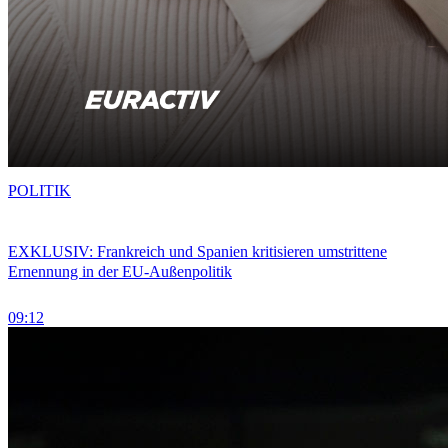
POLITIK
EXKLUSIV: Frankreich und Spanien kritisieren umstrittene
Ernennung in der EU-Außenpolitik
09:12