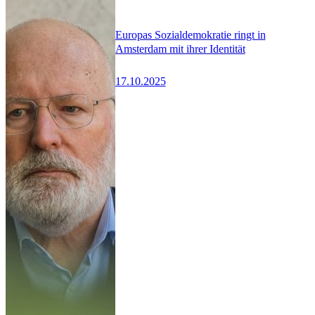
Europas Sozialdemokratie ringt in
Amsterdam mit ihrer Identität
17.10.2025