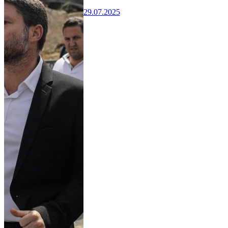
29.07.2025