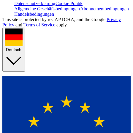
Datenschutzerklärung
Cookie Politik
Allgemeine Geschäftsbedingungen
Abonnementbedingungen
Handelsbedingungen
This site is protected by reCAPTCHA, and the Google
Privacy
Policy
and
Terms of Service
apply.
Deutsch