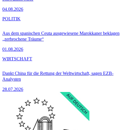
04.08.2026
POLITIK
Aus dem spanischen Ceuta ausgewiesene Marokkaner beklagen
„zerbrochene Träume“
01.08.2026
WIRTSCHAFT
Dankt China für die Rettung der Weltwirtschaft, sagen EZB-
Analysten
28.07.2026