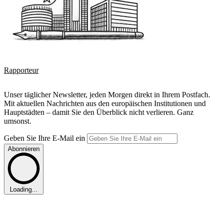
Rapporteur
Unser täglicher Newsletter, jeden Morgen direkt in Ihrem Postfach.
Mit aktuellen Nachrichten aus den europäischen Institutionen und
Hauptstädten – damit Sie den Überblick nicht verlieren. Ganz
umsonst.
Geben Sie Ihre E-Mail ein
Abonnieren
Loading...