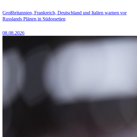
Großbritannien, Frankreich, Deutschland und Italien warnen vor
Russlands Plänen in Südossetien
08.08.2026