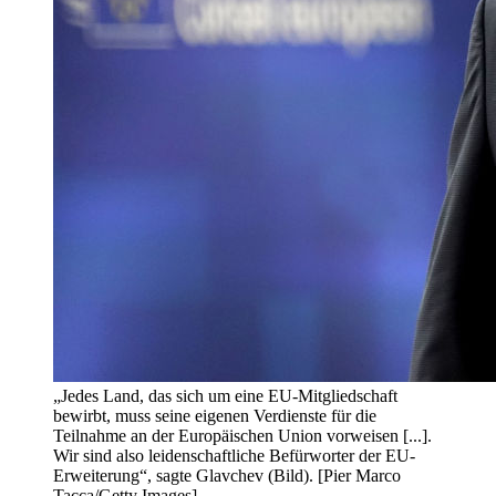
„Jedes Land, das sich um eine EU-Mitgliedschaft
bewirbt, muss seine eigenen Verdienste für die
Teilnahme an der Europäischen Union vorweisen [...].
Wir sind also leidenschaftliche Befürworter der EU-
Erweiterung“, sagte Glavchev (Bild). [Pier Marco
Tacca/Getty Images]