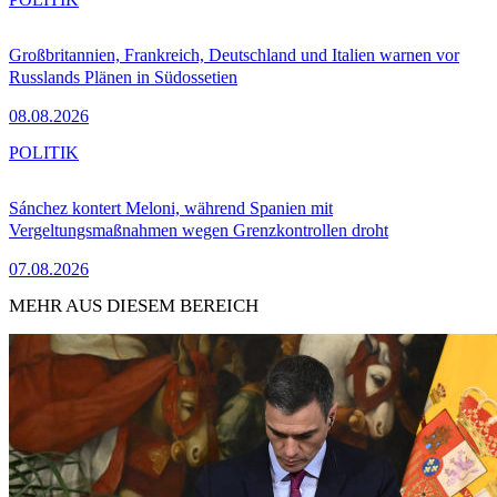
Großbritannien, Frankreich, Deutschland und Italien warnen vor
Russlands Plänen in Südossetien
08.08.2026
POLITIK
Sánchez kontert Meloni, während Spanien mit
Vergeltungsmaßnahmen wegen Grenzkontrollen droht
07.08.2026
MEHR AUS DIESEM BEREICH