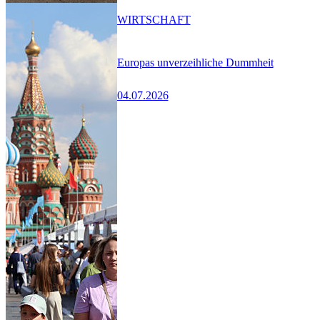
WIRTSCHAFT
Europas unverzeihliche Dummheit
04.07.2026