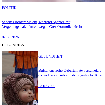
POLITIK
Sánchez kontert Meloni, während Spanien mit
Vergeltungsmaßnahmen wegen Grenzkontrollen droht
07.08.2026
BULGARIEN
GESUNDHEIT
Bulgariens hohe Geburtenrate verschleiert
die sich verschärfende demografische Krise
28.07.2026