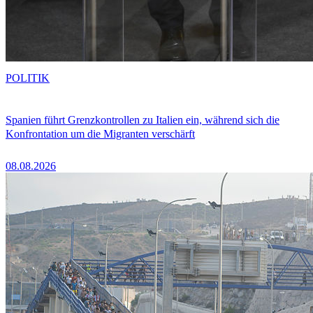
POLITIK
Spanien führt Grenzkontrollen zu Italien ein, während sich die
Konfrontation um die Migranten verschärft
08.08.2026