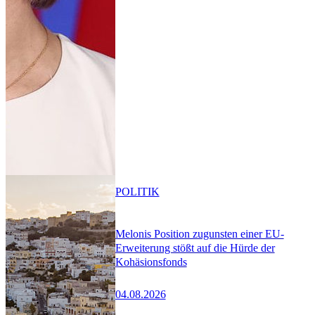
POLITIK
Melonis Position zugunsten einer EU-
Erweiterung stößt auf die Hürde der
Kohäsionsfonds
04.08.2026