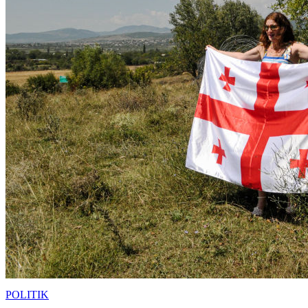
POLITIK