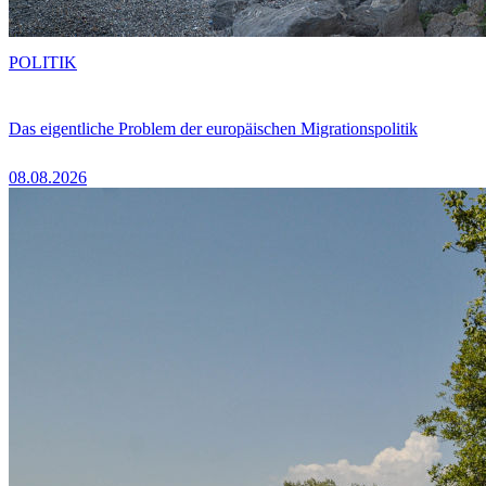
POLITIK
Das eigentliche Problem der europäischen Migrationspolitik
08.08.2026