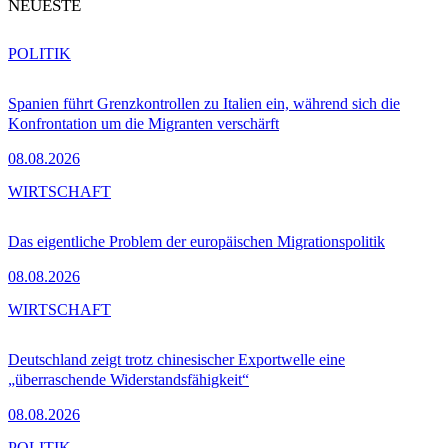
NEUESTE
POLITIK
Spanien führt Grenzkontrollen zu Italien ein, während sich die
Konfrontation um die Migranten verschärft
08.08.2026
WIRTSCHAFT
Das eigentliche Problem der europäischen Migrationspolitik
08.08.2026
WIRTSCHAFT
Deutschland zeigt trotz chinesischer Exportwelle eine
„überraschende Widerstandsfähigkeit“
08.08.2026
POLITIK