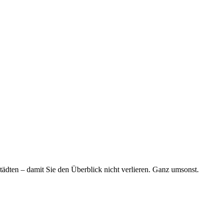
tädten – damit Sie den Überblick nicht verlieren. Ganz umsonst.