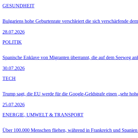
GESUNDHEIT
Bulgariens hohe Geburtenrate verschleiert die sich verschärfende dem
28.07.2026
POLITIK
Spanische Enklave von Migranten überrannt, die auf dem Seeweg 
30.07.2026
TECH
Trump sagt, die EU werde für die Google-Geldstrafe einen „sehr hohe
25.07.2026
ENERGIE, UMWELT & TRANSPORT
Über 100.000 Menschen fliehen, während in Frankreich und Spanie