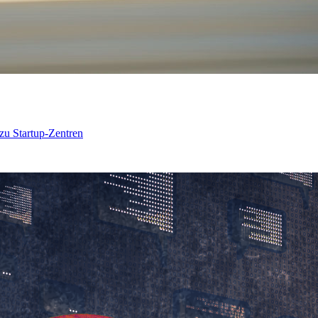
 zu Startup-Zentren