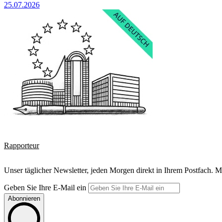
25.07.2026
Rapporteur
Unser täglicher Newsletter, jeden Morgen direkt in Ihrem Postfach. M
Geben Sie Ihre E-Mail ein
Abonnieren