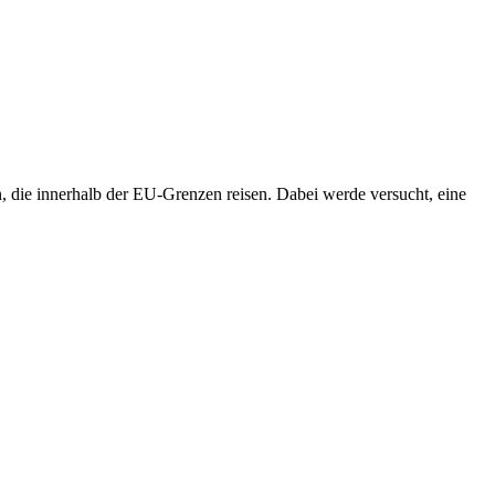
n, die innerhalb der EU-Grenzen reisen. Dabei werde versucht, eine