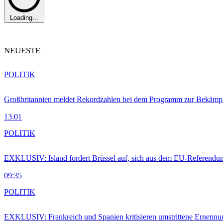
Loading...
NEUESTE
POLITIK
Großbritannien meldet Rekordzahlen bei dem Programm zur Bekämpf
13:01
POLITIK
EXKLUSIV: Island fordert Brüssel auf, sich aus dem EU-Referendu
09:35
POLITIK
EXKLUSIV: Frankreich und Spanien kritisieren umstrittene Ernennu