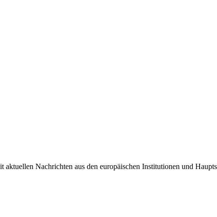
it aktuellen Nachrichten aus den europäischen Institutionen und Haupts