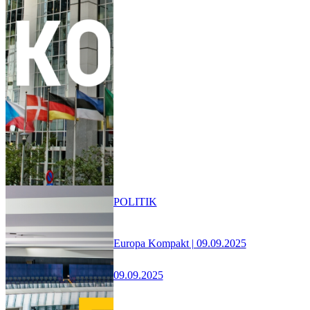
POLITIK
Europa Kompakt | 09.09.2025
09.09.2025