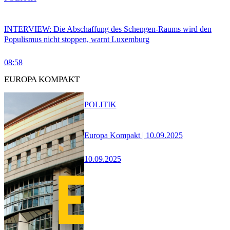
INTERVIEW: Die Abschaffung des Schengen-Raums wird den
Populismus nicht stoppen, warnt Luxemburg
08:58
EUROPA KOMPAKT
POLITIK
Europa Kompakt | 10.09.2025
10.09.2025