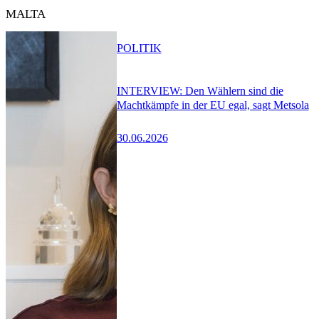
MALTA
POLITIK
INTERVIEW: Den Wählern sind die
Machtkämpfe in der EU egal, sagt Metsola
30.06.2026