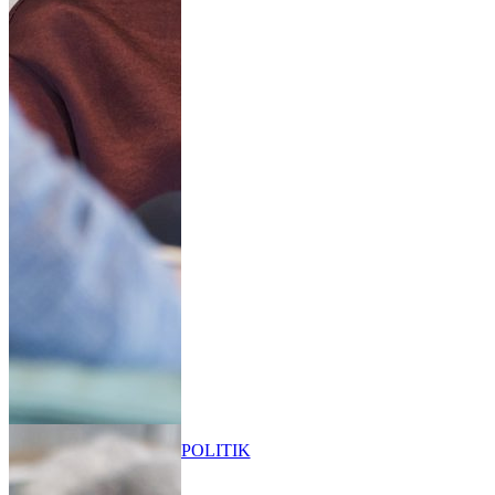
POLITIK