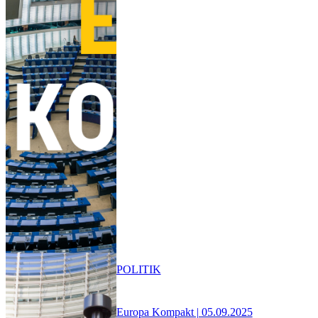
POLITIK
Europa Kompakt | 05.09.2025