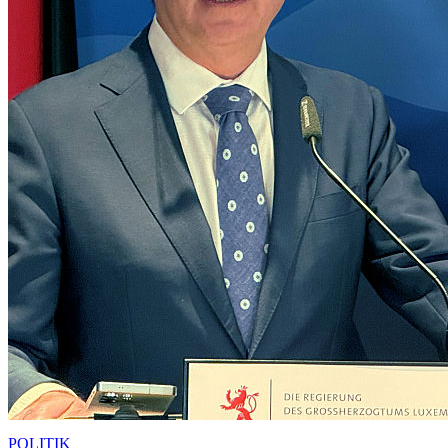
POLITIK