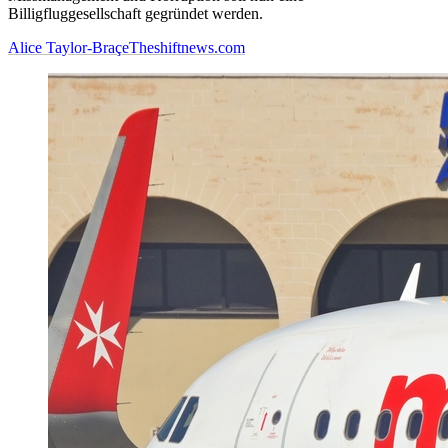
Billigfluggesellschaft gegründet werden.
Alice Taylor-Braçe
Theshiftnews.com