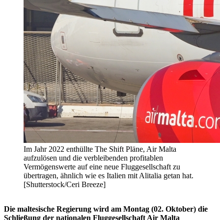
Im Jahr 2022 enthüllte The Shift Pläne, Air Malta
aufzulösen und die verbleibenden profitablen
Vermögenswerte auf eine neue Fluggesellschaft zu
übertragen, ähnlich wie es Italien mit Alitalia getan hat.
[Shutterstock/Ceri Breeze]
Die maltesische Regierung wird am Montag (02. Oktober) die
Schließung der nationalen Fluggesellschaft Air Malta