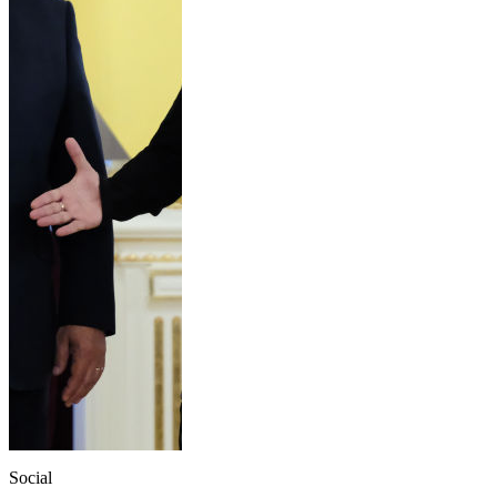
Social