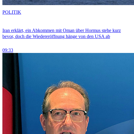
POLITIK
Iran erklärt, ein Abkommen mit Oman über Hormus stehe kurz
bevor, doch die Wiedereröffnung hänge von den USA ab
09:33