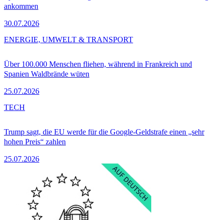
ankommen
30.07.2026
ENERGIE, UMWELT & TRANSPORT
Über 100.000 Menschen fliehen, während in Frankreich und
Spanien Waldbrände wüten
25.07.2026
TECH
Trump sagt, die EU werde für die Google-Geldstrafe einen „sehr
hohen Preis“ zahlen
25.07.2026