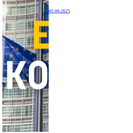
05.09.2025