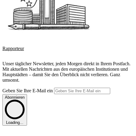
Rapporteur
Unser täglicher Newsletter, jeden Morgen direkt in Ihrem Postfach.
Mit aktuellen Nachrichten aus den europäischen Institutionen und
Hauptstädten – damit Sie den Überblick nicht verlieren. Ganz
umsonst.
Geben Sie Ihre E-Mail ein
Abonnieren
Loading...