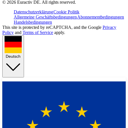
©
2026
Euractiv DE. All rights reserved.
Datenschutzerklärung
Cookie Politik
Allgemeine Geschäftsbedingungen
Abonnementbedingungen
Handelsbedingungen
This site is protected by reCAPTCHA, and the Google
Privacy
Policy
and
Terms of Service
apply.
Deutsch