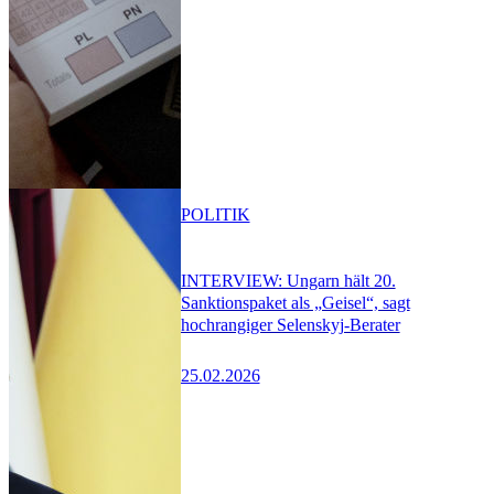
POLITIK
INTERVIEW: Ungarn hält 20.
Sanktionspaket als „Geisel“, sagt
hochrangiger Selenskyj-Berater
25.02.2026