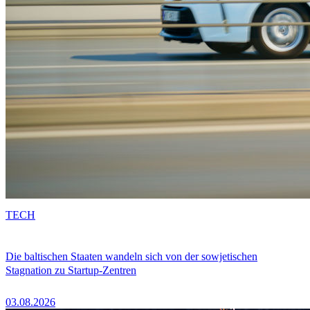
TECH
Die baltischen Staaten wandeln sich von der sowjetischen
Stagnation zu Startup-Zentren
03.08.2026