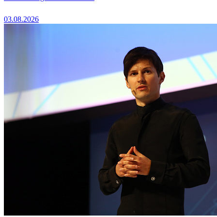
03.08.2026