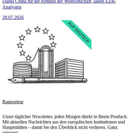
Dankt China für die Rettung der Weltwirtschaft, sagen EZB-
Analysten
28.07.2026
Rapporteur
Unser täglicher Newsletter, jeden Morgen direkt in Ihrem Postfach.
Mit aktuellen Nachrichten aus den europäischen Institutionen und
Hauptstädten – damit Sie den Überblick nicht verlieren. Ganz
umsonst.