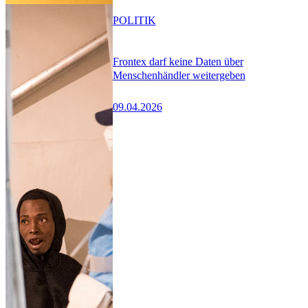
POLITIK
Frontex darf keine Daten über
Menschenhändler weitergeben
09.04.2026