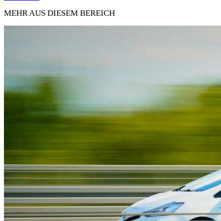
MEHR AUS DIESEM BEREICH