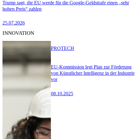
Trump sagt, die EU werde für die Google-Geldstrafe einen „sehr
hohen Preis“ zahlen
25.07.2026
INNOVATION
PRO
TECH
EU-Kommission legt Plan zur Förderung
von Künstlicher Intelligenz in der Industrie
vor
08.10.2025