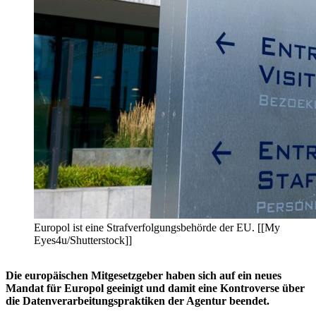
Europol ist eine Strafverfolgungsbehörde der EU. [[My
Eyes4u/Shutterstock]]
Die europäischen Mitgesetzgeber haben sich auf ein neues
Mandat für Europol geeinigt und damit eine Kontroverse über
die Datenverarbeitungspraktiken der Agentur beendet.