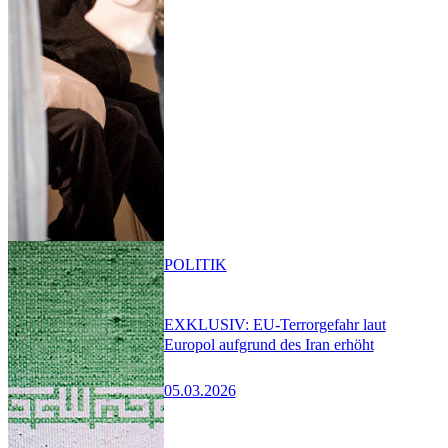
POLITIK
EXKLUSIV: EU-Terrorgefahr laut
Europol aufgrund des Iran erhöht
05.03.2026