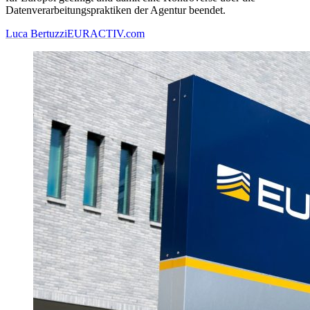
Datenverarbeitungspraktiken der Agentur beendet.
Luca Bertuzzi
EURACTIV.com