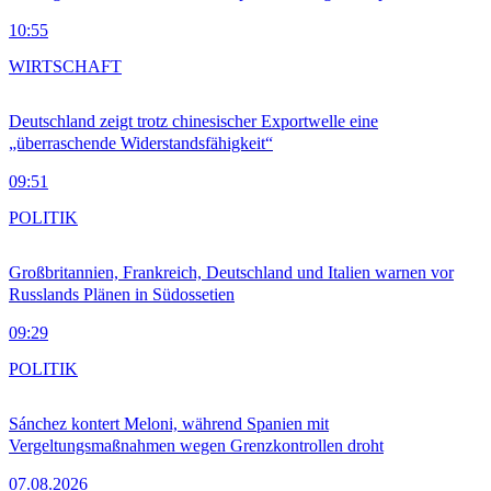
10:55
WIRTSCHAFT
Deutschland zeigt trotz chinesischer Exportwelle eine
„überraschende Widerstandsfähigkeit“
09:51
POLITIK
Großbritannien, Frankreich, Deutschland und Italien warnen vor
Russlands Plänen in Südossetien
09:29
POLITIK
Sánchez kontert Meloni, während Spanien mit
Vergeltungsmaßnahmen wegen Grenzkontrollen droht
07.08.2026