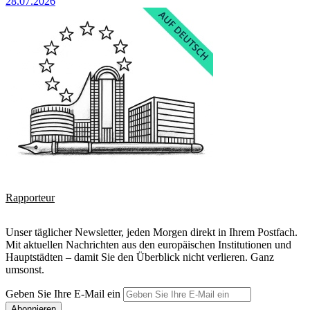
28.07.2026
Rapporteur
Unser täglicher Newsletter, jeden Morgen direkt in Ihrem Postfach.
Mit aktuellen Nachrichten aus den europäischen Institutionen und
Hauptstädten – damit Sie den Überblick nicht verlieren. Ganz
umsonst.
Geben Sie Ihre E-Mail ein
Abonnieren