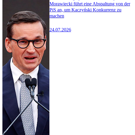
Morawiecki führt eine Abspaltung von der
PiS an, um Kaczyński Konkurrenz zu
machen
24.07.2026