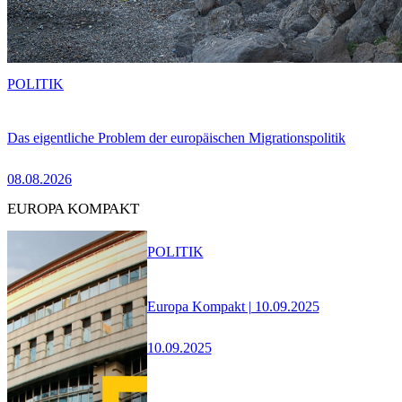
POLITIK
Das eigentliche Problem der europäischen Migrationspolitik
08.08.2026
EUROPA KOMPAKT
POLITIK
Europa Kompakt | 10.09.2025
10.09.2025