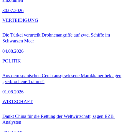
ankommen
30.07.2026
VERTEIDIGUNG
Die Türkei verurteilt Drohnenangriffe auf zwei Schiffe im
Schwarzen Meer
04.08.2026
POLITIK
Aus dem spanischen Ceuta ausgewiesene Marokkaner beklagen
„zerbrochene Träume“
01.08.2026
WIRTSCHAFT
Dankt China für die Rettung der Weltwirtschaft, sagen EZB-
Analysten