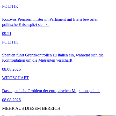
POLITIK
Kosovos Premierminister im Parlament mit Eiern beworfen –
politische Krise spitzt sich zu
09:51
POLITIK
Spanien führt Grenzkontrollen zu Italien ein, während sich die
Konfrontation um die Migranten verschärft
08.08.2026
WIRTSCHAFT
Das eigentliche Problem der europäischen Migrationspolitik
08.08.2026
MEHR AUS DIESEM BEREICH