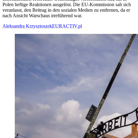
Polen heftige Reaktionen ausgelöst. Die EU-Kommission sah sich
veranlasst, den Beitrag in den sozialen Medien zu entfernen, da er
nach Ansicht Warschaus irreführend war.
Aleksandra Krzysztoszek
EURACTIV.pl