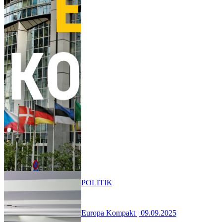
POLITIK
Europa Kompakt | 09.09.2025