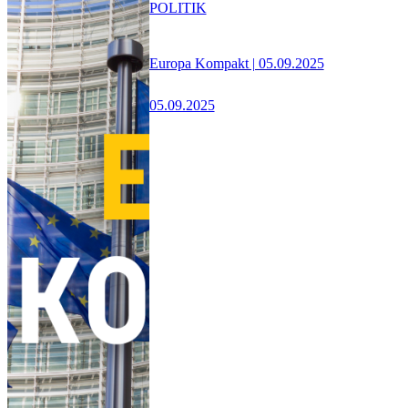
POLITIK
Europa Kompakt | 05.09.2025
05.09.2025