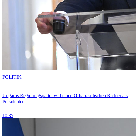
POLITIK
Ungarns Regierungspartei will einen Orbán-kritischen Richter als
Präsidenten
10:35