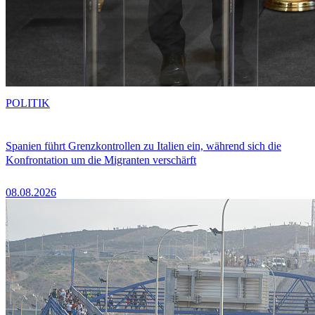
POLITIK
Spanien führt Grenzkontrollen zu Italien ein, während sich die
Konfrontation um die Migranten verschärft
08.08.2026