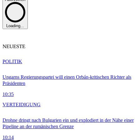
Loading...
NEUESTE
POLITIK
Ungarns Regierungspartei will einen Orbán-kritischen Richter als
Präsidenten
10:35
VERTEIDIGUNG
Drohne dringt nach Bulgarien ein und explodiert in der Nähe einer
Pipeline an der rumänischen Grenze
10:14