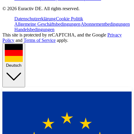
©
2026
Euractiv DE. All rights reserved.
Datenschutzerklärung
Cookie Politik
Allgemeine Geschäftsbedingungen
Abonnementbedingungen
Handelsbedingungen
This site is protected by reCAPTCHA, and the Google
Privacy
Policy
and
Terms of Service
apply.
Deutsch