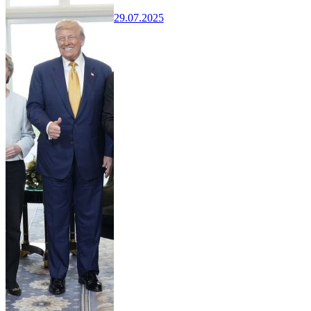
29.07.2025