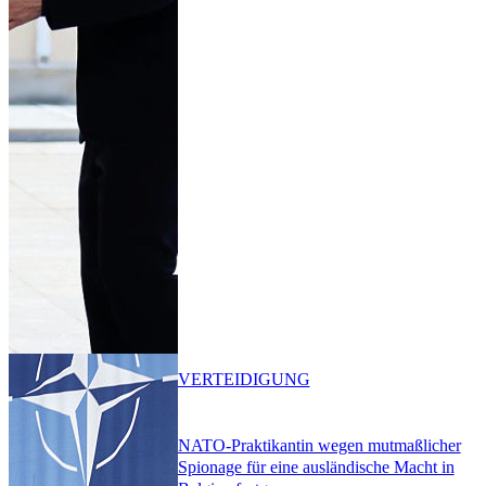
VERTEIDIGUNG
NATO-Praktikantin wegen mutmaßlicher
Spionage für eine ausländische Macht in