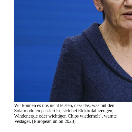
Wir können es uns nicht leisten, dass das, was mit den
Solarmodulen passiert ist, sich bei Elektrofahrzeugen,
Windenergie oder wichtigen Chips wiederholt", warnte
Vestager. [European union 2023]