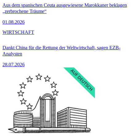
Aus dem spanischen Ceuta ausgewiesene Marokkaner beklagen
„zerbrochene Träume“
01.08.2026
WIRTSCHAFT
Dankt China für die Rettung der Weltwirtschaft, sagen EZB-
Analysten
28.07.2026