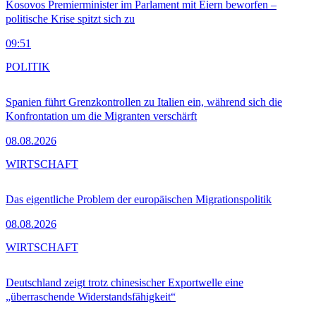
Kosovos Premierminister im Parlament mit Eiern beworfen –
politische Krise spitzt sich zu
09:51
POLITIK
Spanien führt Grenzkontrollen zu Italien ein, während sich die
Konfrontation um die Migranten verschärft
08.08.2026
WIRTSCHAFT
Das eigentliche Problem der europäischen Migrationspolitik
08.08.2026
WIRTSCHAFT
Deutschland zeigt trotz chinesischer Exportwelle eine
„überraschende Widerstandsfähigkeit“