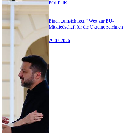
POLITIK
Einen „umsichtigen“ Weg zur EU-
Mitgliedschaft für die Ukraine zeichnen
29.07.2026