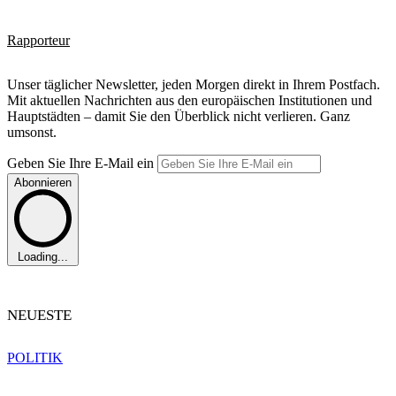
Rapporteur
Unser täglicher Newsletter, jeden Morgen direkt in Ihrem Postfach.
Mit aktuellen Nachrichten aus den europäischen Institutionen und
Hauptstädten – damit Sie den Überblick nicht verlieren. Ganz
umsonst.
Geben Sie Ihre E-Mail ein
Abonnieren
Loading...
NEUESTE
POLITIK