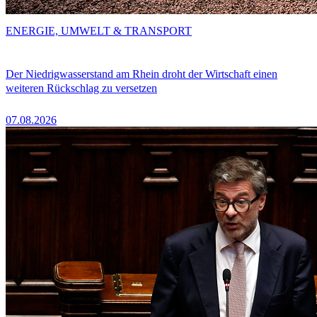
ENERGIE, UMWELT & TRANSPORT
Der Niedrigwasserstand am Rhein droht der Wirtschaft einen
weiteren Rückschlag zu versetzen
07.08.2026