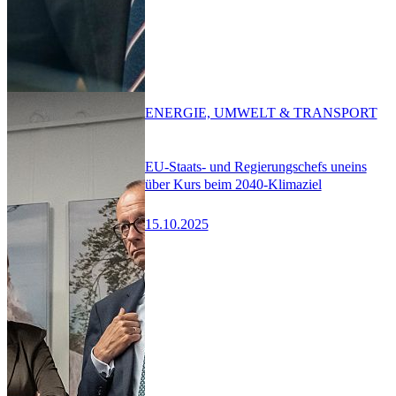
ENERGIE, UMWELT & TRANSPORT
EU-Staats- und Regierungschefs uneins
über Kurs beim 2040-Klimaziel
15.10.2025