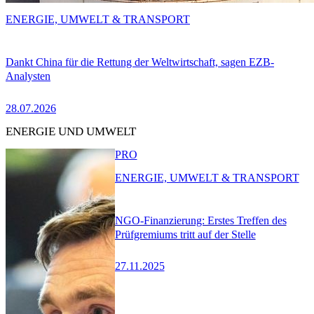
ENERGIE, UMWELT & TRANSPORT
Dankt China für die Rettung der Weltwirtschaft, sagen EZB-
Analysten
28.07.2026
ENERGIE UND UMWELT
PRO
ENERGIE, UMWELT & TRANSPORT
NGO-Finanzierung: Erstes Treffen des
Prüfgremiums tritt auf der Stelle
27.11.2025