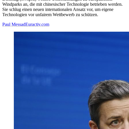
Windparks an, die mit chinesischer Technologie betrieben werden.
Sie schlug einen neuen internationalen Ansatz vor, um eigene
Technologien vor unfairem Wettbewerb zu schützen.
Paul Messad
Euractiv.com