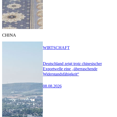
CHINA
WIRTSCHAFT
Deutschland zeigt trotz chinesischer
Exportwelle eine „überraschende
Widerstandsfähigkeit“
08.08.2026