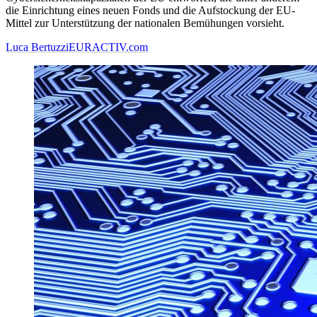
die Einrichtung eines neuen Fonds und die Aufstockung der EU-
Mittel zur Unterstützung der nationalen Bemühungen vorsieht.
Luca Bertuzzi
EURACTIV.com