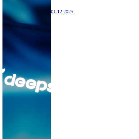
01.12.2025