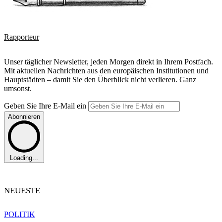
Rapporteur
Unser täglicher Newsletter, jeden Morgen direkt in Ihrem Postfach.
Mit aktuellen Nachrichten aus den europäischen Institutionen und
Hauptstädten – damit Sie den Überblick nicht verlieren. Ganz
umsonst.
Geben Sie Ihre E-Mail ein
Abonnieren
Loading...
NEUESTE
POLITIK