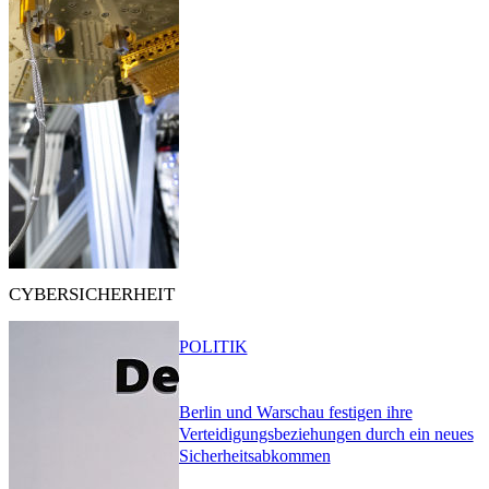
CYBERSICHERHEIT
POLITIK
Berlin und Warschau festigen ihre
Verteidigungsbeziehungen durch ein neues
Sicherheitsabkommen