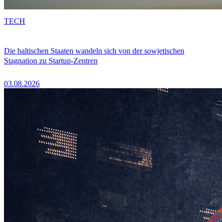
TECH
Die baltischen Staaten wandeln sich von der sowjetischen
Stagnation zu Startup-Zentren
03.08.2026