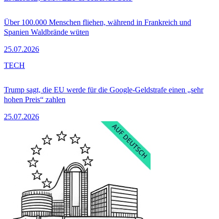
Über 100.000 Menschen fliehen, während in Frankreich und
Spanien Waldbrände wüten
25.07.2026
TECH
Trump sagt, die EU werde für die Google-Geldstrafe einen „sehr
hohen Preis“ zahlen
25.07.2026