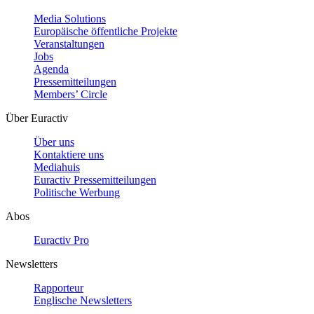
Media Solutions
Europäische öffentliche Projekte
Veranstaltungen
Jobs
Agenda
Pressemitteilungen
Members’ Circle
Über Euractiv
Über uns
Kontaktiere uns
Mediahuis
Euractiv Pressemitteilungen
Politische Werbung
Abos
Euractiv Pro
Newsletters
Rapporteur
Englische Newsletters