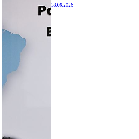
18.06.2026