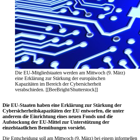
Die EU-Mitgliedstaaten werden am Mittwoch (9. März)
eine Erklärung zur Stärkung der europäischen
Kapazitäten im Bereich der Cybersicherheit
verabschieden. [[BeeBright/Shutterstock]]
Die EU-Staaten haben eine Erklärung zur Stärkung der
Cybersicherheitskapazitäten der EU entworfen, die unter
anderem die Einrichtung eines neuen Fonds und die
Aufstockung der EU-Mittel zur Unterstützung der
einzelstaatlichen Bemühungen vorsieht.
Die Entscheidung soll am Mittwoch (9. März) bei einem informellen