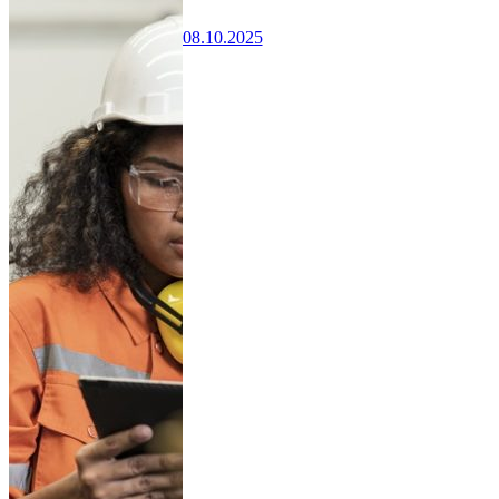
08.10.2025