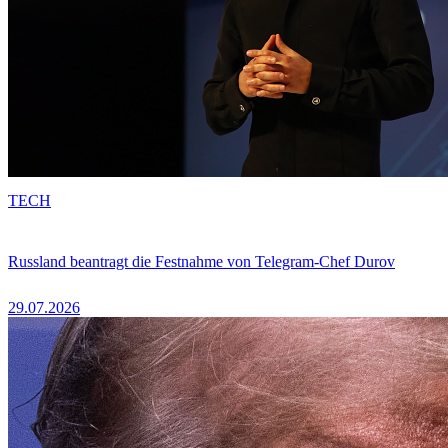
TECH
Russland beantragt die Festnahme von Telegram-Chef Durov
29.07.2026