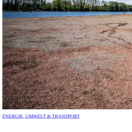
ENERGIE, UMWELT & TRANSPORT