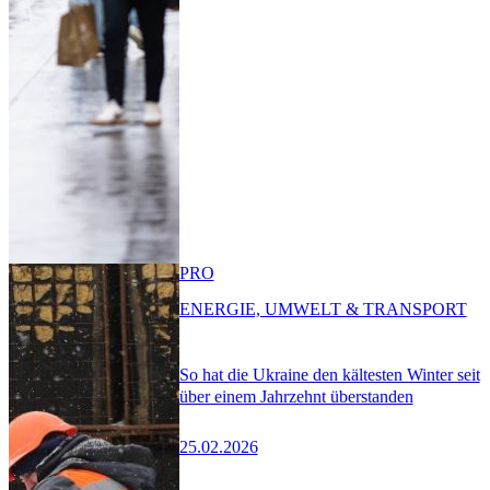
PRO
ENERGIE, UMWELT & TRANSPORT
So hat die Ukraine den kältesten Winter seit
über einem Jahrzehnt überstanden
25.02.2026