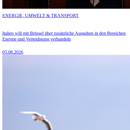
ENERGIE, UMWELT & TRANSPORT
Italien will mit Brüssel über zusätzliche Ausgaben in den Bereichen
Energie und Verteidigung verhandeln
05.08.2026