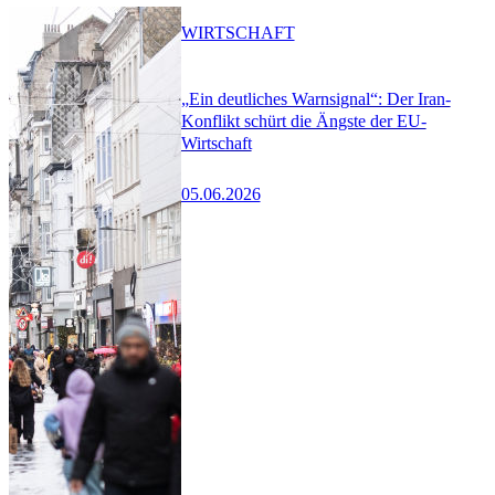
WIRTSCHAFT
„Ein deutliches Warnsignal“: Der Iran-
Konflikt schürt die Ängste der EU-
Wirtschaft
05.06.2026