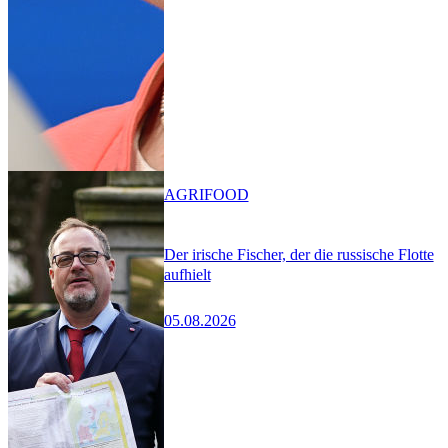
AGRIFOOD
Der irische Fischer, der die russische Flotte
aufhielt
05.08.2026