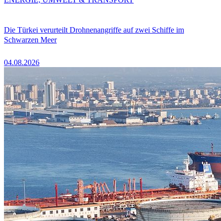
Die Türkei verurteilt Drohnenangriffe auf zwei Schiffe im
Schwarzen Meer
04.08.2026