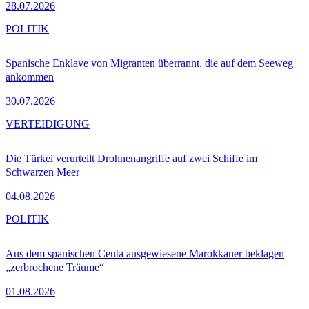
28.07.2026
POLITIK
Spanische Enklave von Migranten überrannt, die auf dem Seeweg
ankommen
30.07.2026
VERTEIDIGUNG
Die Türkei verurteilt Drohnenangriffe auf zwei Schiffe im
Schwarzen Meer
04.08.2026
POLITIK
Aus dem spanischen Ceuta ausgewiesene Marokkaner beklagen
„zerbrochene Träume“
01.08.2026