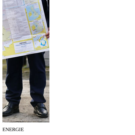
ENERGIE