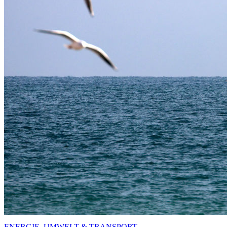
ENERGIE, UMWELT & TRANSPORT