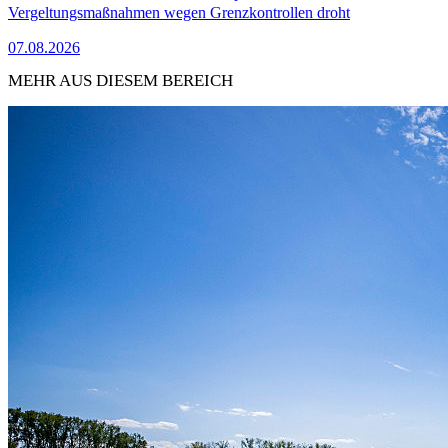
Vergeltungsmaßnahmen wegen Grenzkontrollen droht
07.08.2026
MEHR AUS DIESEM BEREICH