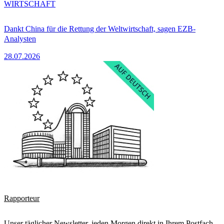
WIRTSCHAFT
Dankt China für die Rettung der Weltwirtschaft, sagen EZB-
Analysten
28.07.2026
Rapporteur
Unser täglicher Newsletter, jeden Morgen direkt in Ihrem Postfach.