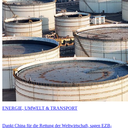
ENERGIE, UMWELT & TRANSPORT
Dankt China für die Rettung der Weltwirtschaft, sagen EZB-