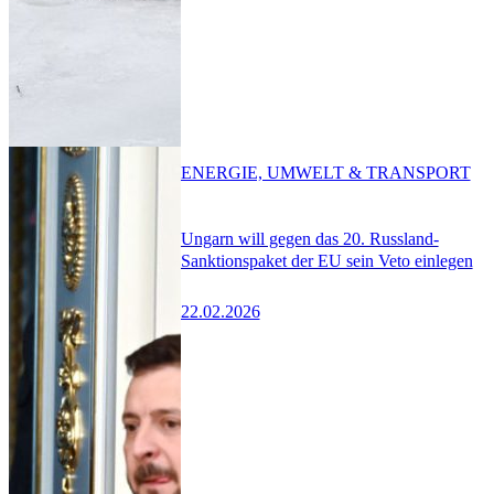
ENERGIE, UMWELT & TRANSPORT
Ungarn will gegen das 20. Russland-
Sanktionspaket der EU sein Veto einlegen
22.02.2026