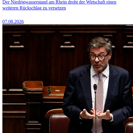
Der Niedrigwasserstand am Rhein droht der Wirtschaft einen
weiteren Rückschlag zu versetzen
07.08.2026