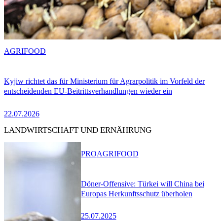
AGRIFOOD
Kyjiw richtet das für Ministerium für Agrarpolitik im Vorfeld der
entscheidenden EU-Beitrittsverhandlungen wieder ein
22.07.2026
LANDWIRTSCHAFT UND ERNÄHRUNG
PRO
AGRIFOOD
Döner-Offensive: Türkei will China bei
Europas Herkunftsschutz überholen
25.07.2025