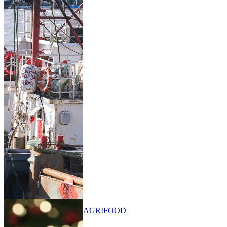
AGRIFOOD