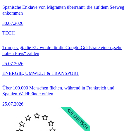
Spanische Enklave von Migranten überrannt, die auf dem Seeweg
ankommen
30.07.2026
TECH
Trump sagt, die EU werde für die Google-Geldstrafe einen „sehr
hohen Preis“ zahlen
25.07.2026
ENERGIE, UMWELT & TRANSPORT
Über 100.000 Menschen fliehen, während in Frankreich und
Spanien Waldbrände wüten
25.07.2026