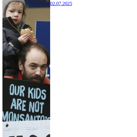
02.07.2025