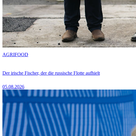
AGRIFOOD
Der irische Fischer, der die russische Flotte aufhielt
05.08.2026