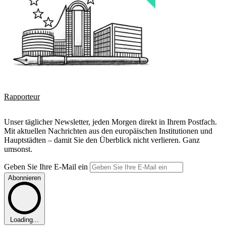
Rapporteur
Unser täglicher Newsletter, jeden Morgen direkt in Ihrem Postfach.
Mit aktuellen Nachrichten aus den europäischen Institutionen und
Hauptstädten – damit Sie den Überblick nicht verlieren. Ganz
umsonst.
Geben Sie Ihre E-Mail ein
Abonnieren
Loading...