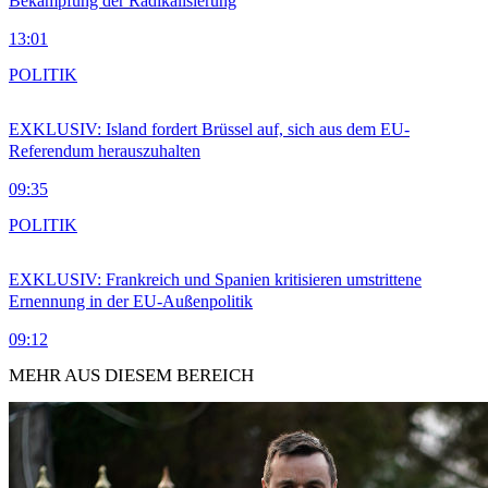
Bekämpfung der Radikalisierung
13:01
POLITIK
EXKLUSIV: Island fordert Brüssel auf, sich aus dem EU-
Referendum herauszuhalten
09:35
POLITIK
EXKLUSIV: Frankreich und Spanien kritisieren umstrittene
Ernennung in der EU-Außenpolitik
09:12
MEHR AUS DIESEM BEREICH