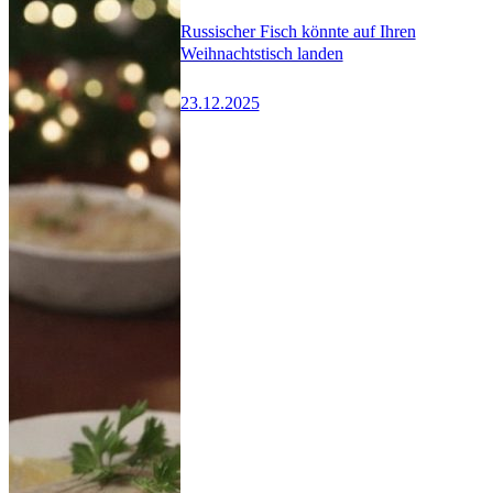
Russischer Fisch könnte auf Ihren
Weihnachtstisch landen
23.12.2025