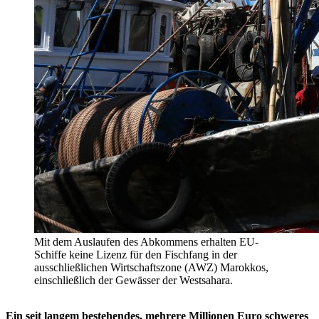
Mit dem Auslaufen des Abkommens erhalten EU-
Schiffe keine Lizenz für den Fischfang in der
ausschließlichen Wirtschaftszone (AWZ) Marokkos,
einschließlich der Gewässer der Westsahara.
Ein seit langem bestehendes, mehrere Millionen Euro schweres