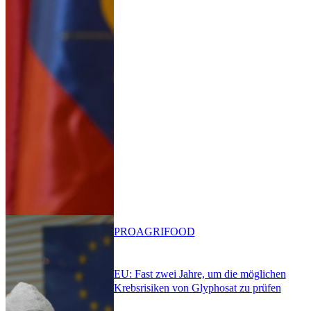
PRO
AGRIFOOD
EU: Fast zwei Jahre, um die möglichen
Krebsrisiken von Glyphosat zu prüfen