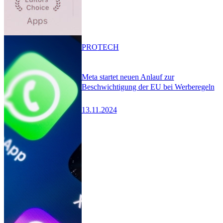
PRO
TECH
Meta startet neuen Anlauf zur
Beschwichtigung der EU bei Werberegeln
13.11.2024