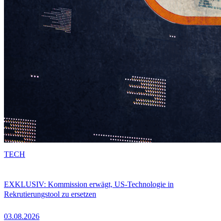
TECH
EXKLUSIV: Kommission erwägt, US-Technologie in
Rekrutierungstool zu ersetzen
03.08.2026