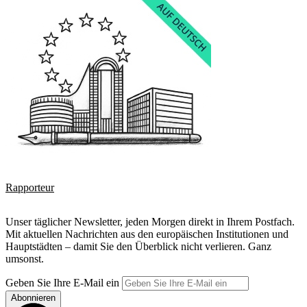
Rapporteur
Unser täglicher Newsletter, jeden Morgen direkt in Ihrem Postfach.
Mit aktuellen Nachrichten aus den europäischen Institutionen und
Hauptstädten – damit Sie den Überblick nicht verlieren. Ganz
umsonst.
Geben Sie Ihre E-Mail ein
Abonnieren