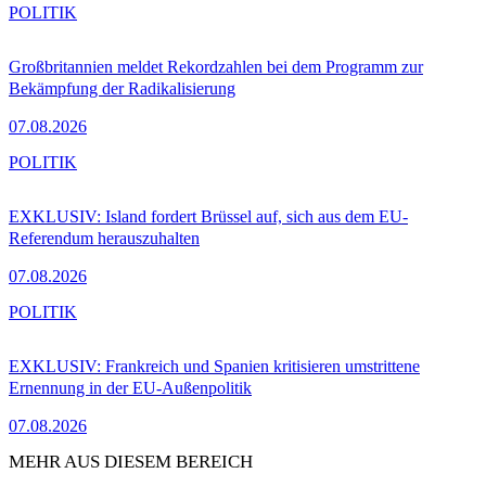
POLITIK
Großbritannien meldet Rekordzahlen bei dem Programm zur
Bekämpfung der Radikalisierung
07.08.2026
POLITIK
EXKLUSIV: Island fordert Brüssel auf, sich aus dem EU-
Referendum herauszuhalten
07.08.2026
POLITIK
EXKLUSIV: Frankreich und Spanien kritisieren umstrittene
Ernennung in der EU-Außenpolitik
07.08.2026
MEHR AUS DIESEM BEREICH