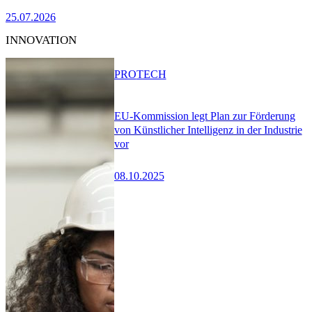
25.07.2026
INNOVATION
PRO
TECH
EU-Kommission legt Plan zur Förderung
von Künstlicher Intelligenz in der Industrie
vor
08.10.2025