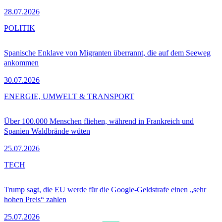
28.07.2026
POLITIK
Spanische Enklave von Migranten überrannt, die auf dem Seeweg
ankommen
30.07.2026
ENERGIE, UMWELT & TRANSPORT
Über 100.000 Menschen fliehen, während in Frankreich und
Spanien Waldbrände wüten
25.07.2026
TECH
Trump sagt, die EU werde für die Google-Geldstrafe einen „sehr
hohen Preis“ zahlen
25.07.2026