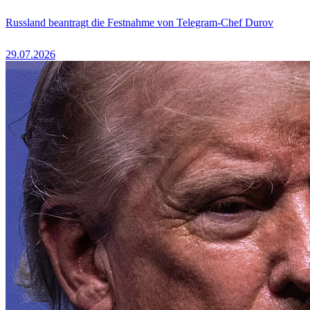
Russland beantragt die Festnahme von Telegram-Chef Durov
29.07.2026