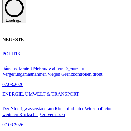
Loading...
NEUESTE
POLITIK
Sánchez kontert Meloni, während Spanien mit
Vergeltungsmaßnahmen wegen Grenzkontrollen droht
07.08.2026
ENERGIE, UMWELT & TRANSPORT
Der Niedrigwasserstand am Rhein droht der Wirtschaft einen
weiteren Rückschlag zu versetzen
07.08.2026