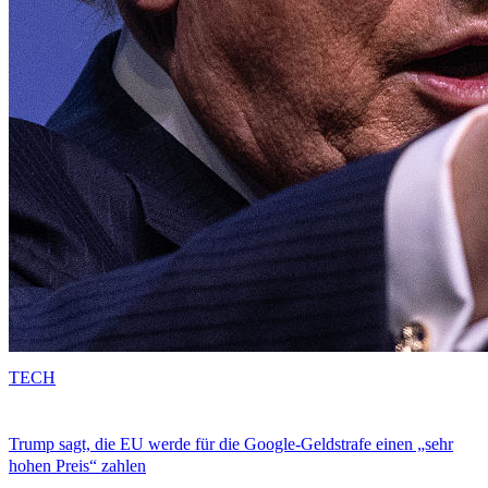
TECH
Trump sagt, die EU werde für die Google-Geldstrafe einen „sehr
hohen Preis“ zahlen