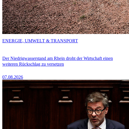
ENERGIE, UMWELT & TRANSPORT
Der Niedrigwasserstand am Rhein droht der Wirtschaft einen
weiteren Rückschlag zu versetzen
07.08.2026