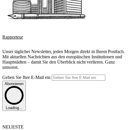
Rapporteur
Unser täglicher Newsletter, jeden Morgen direkt in Ihrem Postfach.
Mit aktuellen Nachrichten aus den europäischen Institutionen und
Hauptstädten – damit Sie den Überblick nicht verlieren. Ganz
umsonst.
Geben Sie Ihre E-Mail ein
Abonnieren
Loading...
NEUESTE