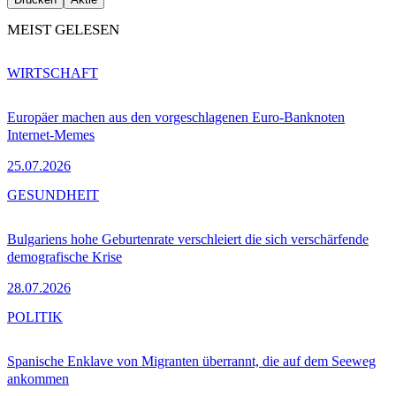
MEIST GELESEN
WIRTSCHAFT
Europäer machen aus den vorgeschlagenen Euro-Banknoten
Internet-Memes
25.07.2026
GESUNDHEIT
Bulgariens hohe Geburtenrate verschleiert die sich verschärfende
demografische Krise
28.07.2026
POLITIK
Spanische Enklave von Migranten überrannt, die auf dem Seeweg
ankommen