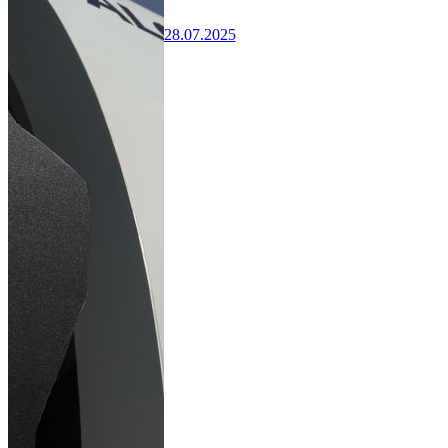
28.07.2025