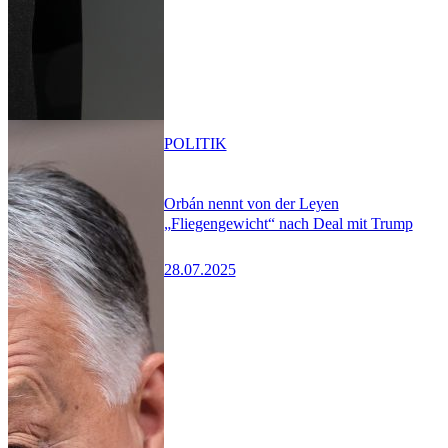
POLITIK
Orbán nennt von der Leyen
„Fliegengewicht“ nach Deal mit Trump
28.07.2025