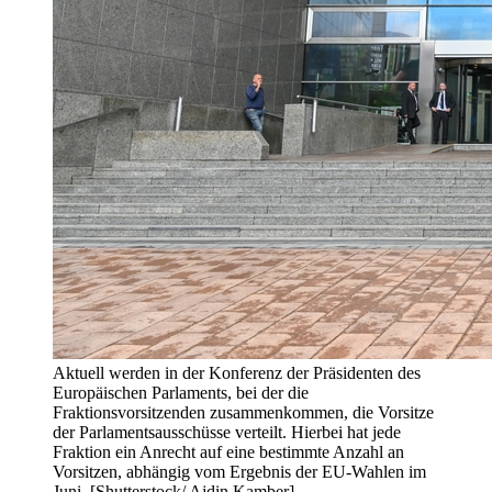
Aktuell werden in der Konferenz der Präsidenten des
Europäischen Parlaments, bei der die
Fraktionsvorsitzenden zusammenkommen, die Vorsitze
der Parlamentsausschüsse verteilt. Hierbei hat jede
Fraktion ein Anrecht auf eine bestimmte Anzahl an
Vorsitzen, abhängig vom Ergebnis der EU-Wahlen im
Juni. [Shutterstock/ Ajdin Kamber]