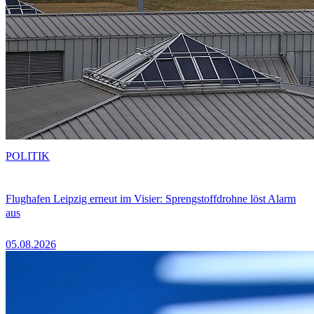
POLITIK
Flughafen Leipzig erneut im Visier: Sprengstoffdrohne löst Alarm
aus
05.08.2026