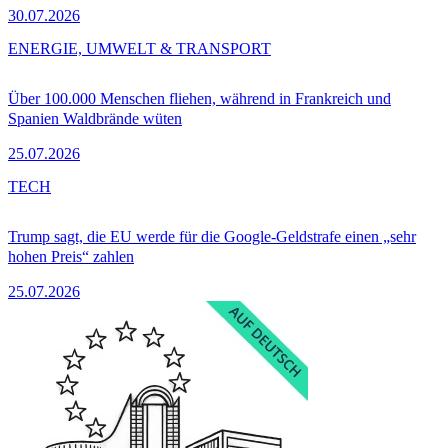
30.07.2026
ENERGIE, UMWELT & TRANSPORT
Über 100.000 Menschen fliehen, während in Frankreich und
Spanien Waldbrände wüten
25.07.2026
TECH
Trump sagt, die EU werde für die Google-Geldstrafe einen „sehr
hohen Preis“ zahlen
25.07.2026