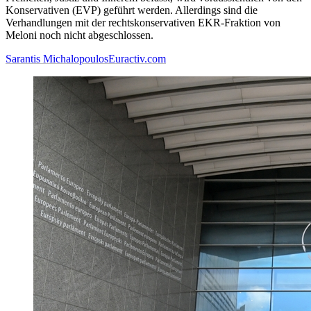
Konservativen (EVP) geführt werden. Allerdings sind die
Verhandlungen mit der rechtskonservativen EKR-Fraktion von
Meloni noch nicht abgeschlossen.
Sarantis Michalopoulos
Euractiv.com