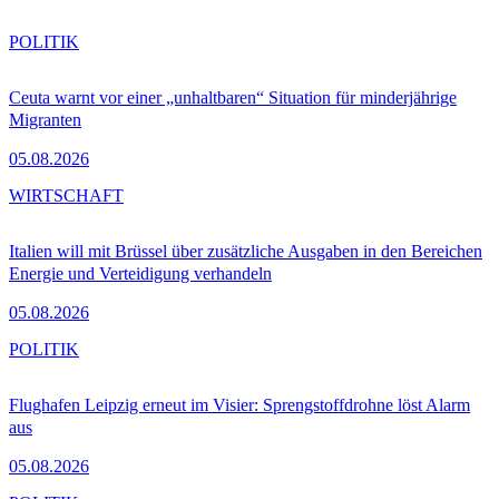
POLITIK
Ceuta warnt vor einer „unhaltbaren“ Situation für minderjährige
Migranten
05.08.2026
WIRTSCHAFT
Italien will mit Brüssel über zusätzliche Ausgaben in den Bereichen
Energie und Verteidigung verhandeln
05.08.2026
POLITIK
Flughafen Leipzig erneut im Visier: Sprengstoffdrohne löst Alarm
aus
05.08.2026