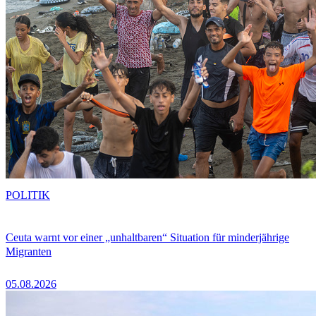
POLITIK
Ceuta warnt vor einer „unhaltbaren“ Situation für minderjährige
Migranten
05.08.2026