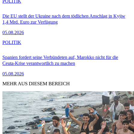
POLITIK
Die EU stellt der Ukraine nach dem tödlichen Anschlag in Kyjiw
1,4 Mrd. Euro zur Verfügung
05.08.2026
POLITIK
Spanien fordert seine Verbündeten auf, Marokko nicht für die
Ceuta-Krise verantwortlich zu machen
05.08.2026
MEHR AUS DIESEM BEREICH