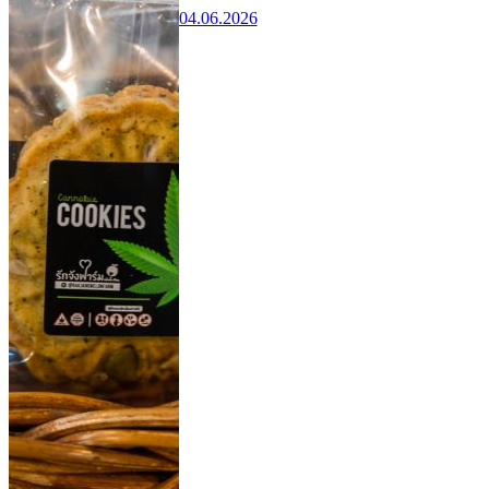
04.06.2026