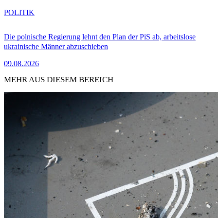
POLITIK
Die polnische Regierung lehnt den Plan der PiS ab, arbeitslose
ukrainische Männer abzuschieben
09.08.2026
MEHR AUS DIESEM BEREICH