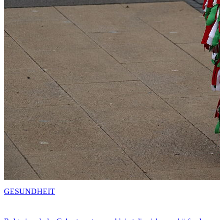
GESUNDHEIT