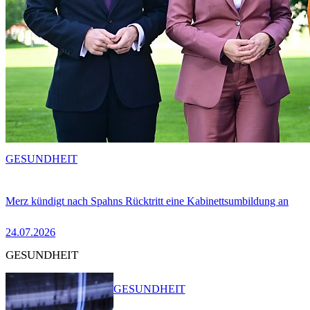
GESUNDHEIT
Merz kündigt nach Spahns Rücktritt eine Kabinettsumbildung an
24.07.2026
GESUNDHEIT
GESUNDHEIT