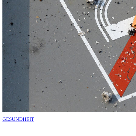
GESUNDHEIT