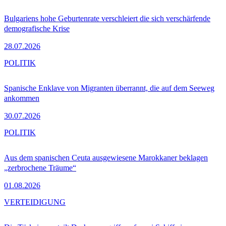
Bulgariens hohe Geburtenrate verschleiert die sich verschärfende
demografische Krise
28.07.2026
POLITIK
Spanische Enklave von Migranten überrannt, die auf dem Seeweg
ankommen
30.07.2026
POLITIK
Aus dem spanischen Ceuta ausgewiesene Marokkaner beklagen
„zerbrochene Träume“
01.08.2026
VERTEIDIGUNG