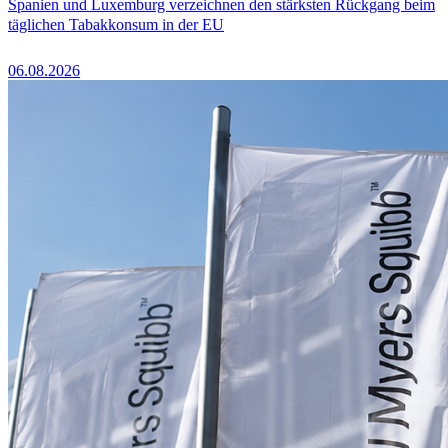
Spanien und Luxemburg verzeichnen den stärksten Rückgang beim
täglichen Tabakkonsum in der EU
06.08.2026