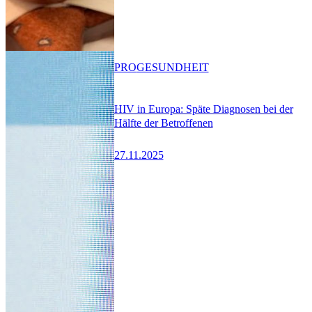
PRO
GESUNDHEIT
HIV in Europa: Späte Diagnosen bei der
Hälfte der Betroffenen
27.11.2025