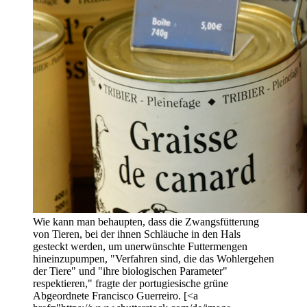
Wie kann man behaupten, dass die Zwangsfütterung
von Tieren, bei der ihnen Schläuche in den Hals
gesteckt werden, um unerwünschte Futtermengen
hineinzupumpen, "Verfahren sind, die das Wohlergehen
der Tiere" und "ihre biologischen Parameter"
respektieren," fragte der portugiesische grüne
Abgeordnete Francisco Guerreiro. [<a