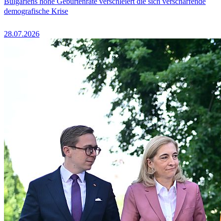
Bulgariens hohe Geburtenrate verschleiert die sich verschärfende
demografische Krise
28.07.2026