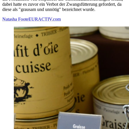
dabei hatte es zuvor ein Verbot der Zwangsfütterung gefordert, da
diese als "grausam und unnötig" bezeichnet wurde.
Natasha Foote
EURACTIV.com