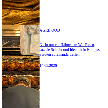
AGRIFOOD
Nicht nur ein Hähnchen: Wie Essen,
soziale Schicht und Identität in Europas
Städten aufeinandertreffen
14.05.2026