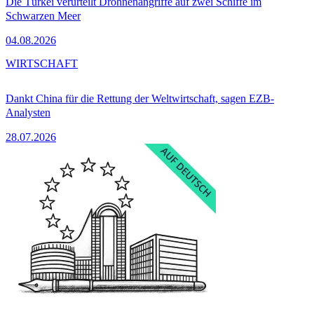
Die Türkei verurteilt Drohnenangriffe auf zwei Schiffe im
Schwarzen Meer
04.08.2026
WIRTSCHAFT
Dankt China für die Rettung der Weltwirtschaft, sagen EZB-
Analysten
28.07.2026