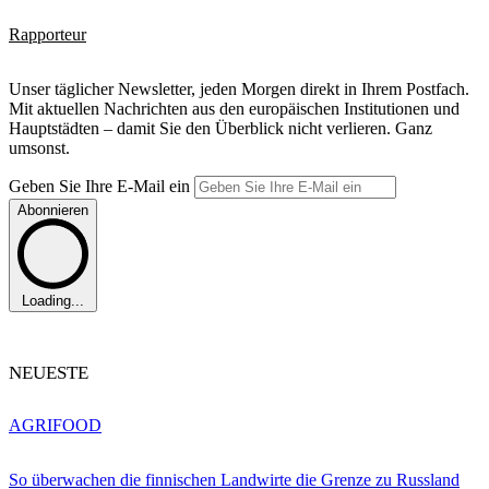
Rapporteur
Unser täglicher Newsletter, jeden Morgen direkt in Ihrem Postfach.
Mit aktuellen Nachrichten aus den europäischen Institutionen und
Hauptstädten – damit Sie den Überblick nicht verlieren. Ganz
umsonst.
Geben Sie Ihre E-Mail ein
Abonnieren
Loading...
NEUESTE
AGRIFOOD
So überwachen die finnischen Landwirte die Grenze zu Russland