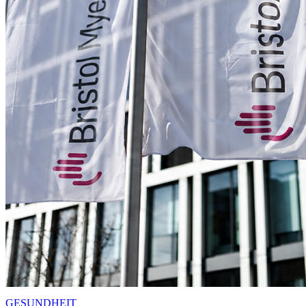
GESUNDHEIT