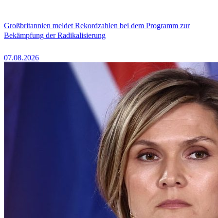
Großbritannien meldet Rekordzahlen bei dem Programm zur
Bekämpfung der Radikalisierung
07.08.2026