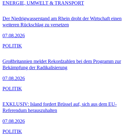
ENERGIE, UMWELT & TRANSPORT
Der Niedrigwasserstand am Rhein droht der Wirtschaft einen
weiteren Rückschlag zu versetzen
07.08.2026
POLITIK
Großbritannien meldet Rekordzahlen bei dem Programm zur
Bekämpfung der Radikalisierung
07.08.2026
POLITIK
EXKLUSIV: Island fordert Brüssel auf, sich aus dem EU-
Referendum herauszuhalten
07.08.2026
POLITIK