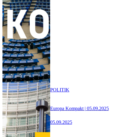
POLITIK
Europa Kompakt | 05.09.2025
05.09.2025