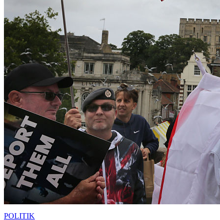
POLITIK