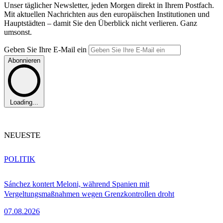
Unser täglicher Newsletter, jeden Morgen direkt in Ihrem Postfach.
Mit aktuellen Nachrichten aus den europäischen Institutionen und
Hauptstädten – damit Sie den Überblick nicht verlieren. Ganz
umsonst.
Geben Sie Ihre E-Mail ein
Abonnieren
Loading...
NEUESTE
POLITIK
Sánchez kontert Meloni, während Spanien mit
Vergeltungsmaßnahmen wegen Grenzkontrollen droht
07.08.2026