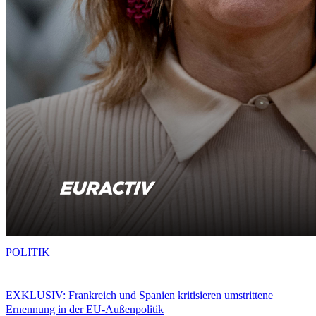
POLITIK
EXKLUSIV: Frankreich und Spanien kritisieren umstrittene
Ernennung in der EU-Außenpolitik