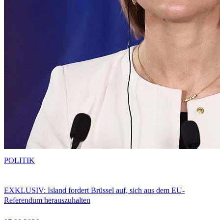
POLITIK
EXKLUSIV: Island fordert Brüssel auf, sich aus dem EU-
Referendum herauszuhalten