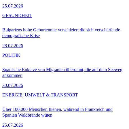
25.07.2026
GESUNDHEIT
Bulgariens hohe Geburtenrate verschleiert die sich verschärfende
demografische Krise
28.07.2026
POLITIK
Spanische Enklave von Migranten überrannt, die auf dem Seeweg
ankommen
30.07.2026
ENERGIE, UMWELT & TRANSPORT
Über 100.000 Menschen fliehen, während in Frankreich und
Spanien Waldbrände wüten
25.07.2026