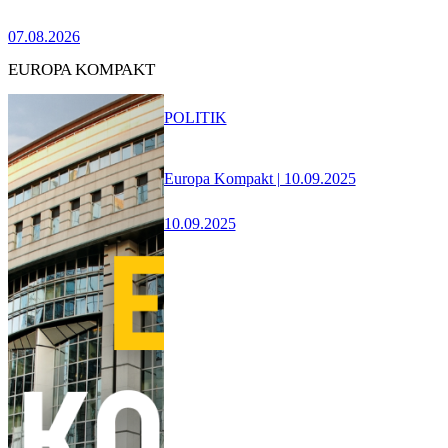
07.08.2026
EUROPA KOMPAKT
POLITIK
Europa Kompakt | 10.09.2025
10.09.2025