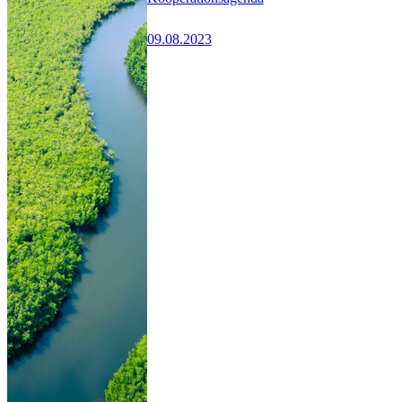
09.08.2023