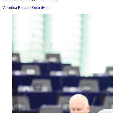
Valentina Romano
Euractiv.com