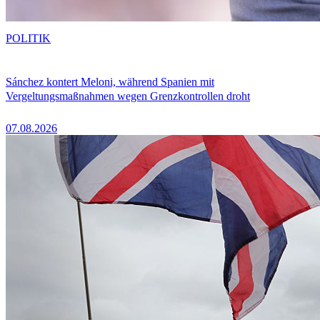
POLITIK
Sánchez kontert Meloni, während Spanien mit
Vergeltungsmaßnahmen wegen Grenzkontrollen droht
07.08.2026