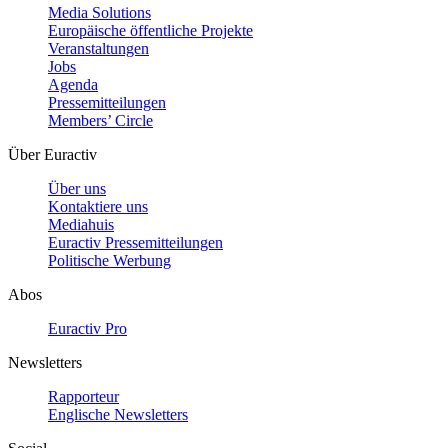
Media Solutions
Europäische öffentliche Projekte
Veranstaltungen
Jobs
Agenda
Pressemitteilungen
Members’ Circle
Über Euractiv
Über uns
Kontaktiere uns
Mediahuis
Euractiv Pressemitteilungen
Politische Werbung
Abos
Euractiv Pro
Newsletters
Rapporteur
Englische Newsletters