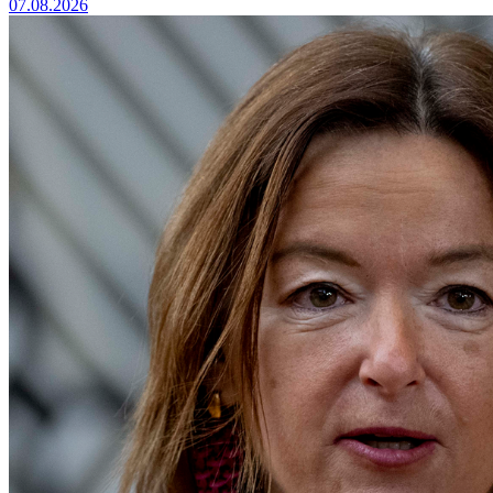
07.08.2026