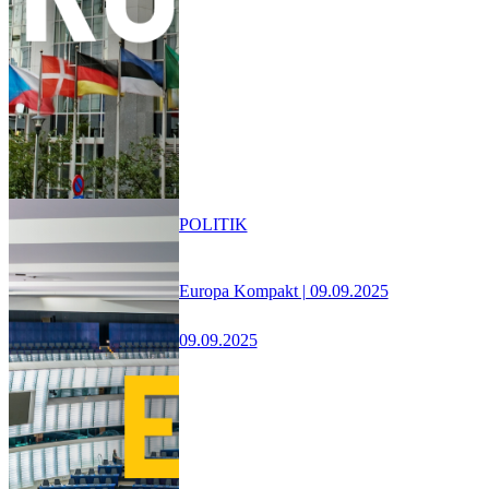
POLITIK
Europa Kompakt | 09.09.2025
09.09.2025