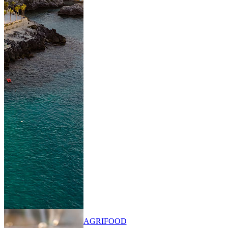
AGRIFOOD