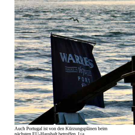
Auch Portugal ist von den Kürzungsplänen beim
nächsten EU-Haushalt betroffen. [<a