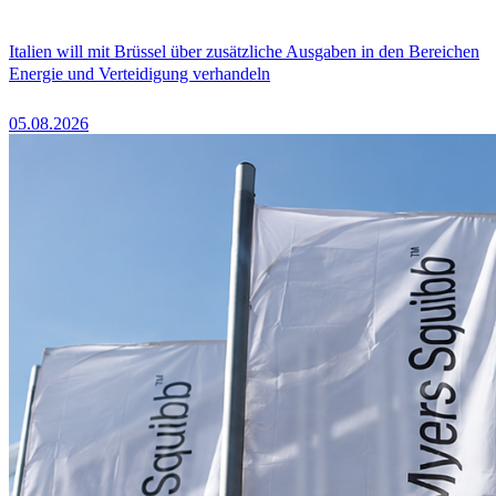
Italien will mit Brüssel über zusätzliche Ausgaben in den Bereichen
Energie und Verteidigung verhandeln
05.08.2026