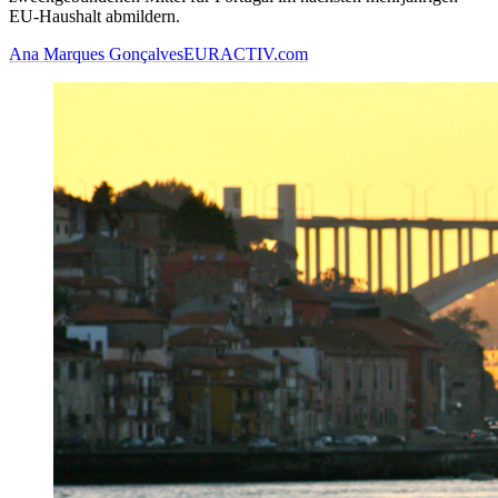
EU-Haushalt abmildern.
Ana Marques Gonçalves
EURACTIV.com