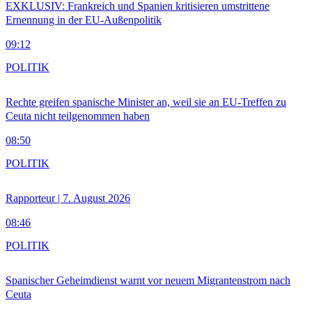
EXKLUSIV: Frankreich und Spanien kritisieren umstrittene
Ernennung in der EU-Außenpolitik
09:12
POLITIK
Rechte greifen spanische Minister an, weil sie an EU-Treffen zu
Ceuta nicht teilgenommen haben
08:50
POLITIK
Rapporteur | 7. August 2026
08:46
POLITIK
Spanischer Geheimdienst warnt vor neuem Migrantenstrom nach
Ceuta