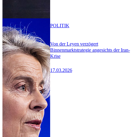
POLITIK
Von der Leyen verzögert
Binnenmarktstrategie angesichts der Iran-
Krise
17.03.2026