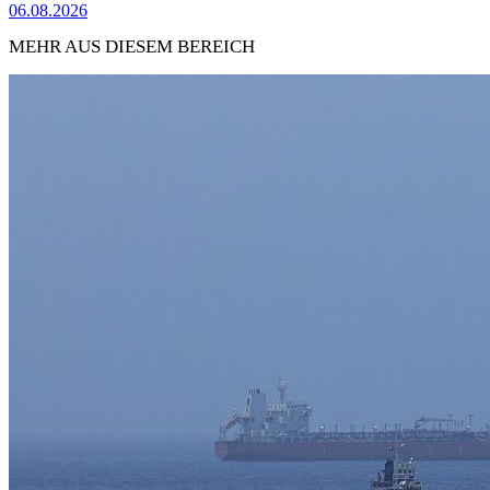
06.08.2026
MEHR AUS DIESEM BEREICH