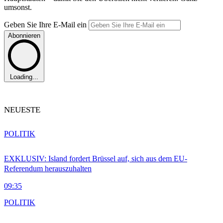
umsonst.
Geben Sie Ihre E-Mail ein
Abonnieren
Loading...
NEUESTE
POLITIK
EXKLUSIV: Island fordert Brüssel auf, sich aus dem EU-
Referendum herauszuhalten
09:35
POLITIK