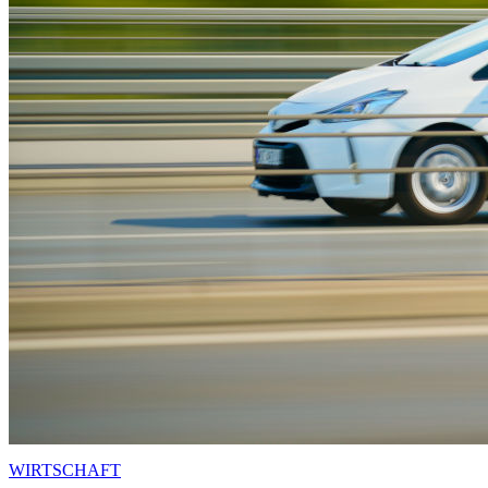
WIRTSCHAFT