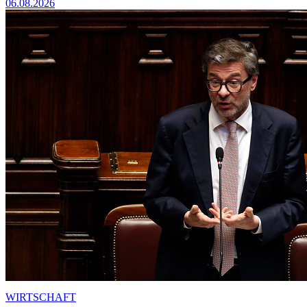
06.08.2026
WIRTSCHAFT