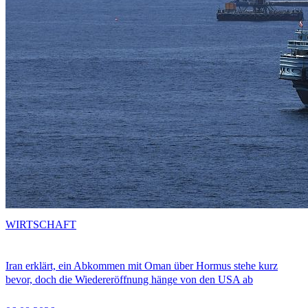
WIRTSCHAFT
Iran erklärt, ein Abkommen mit Oman über Hormus stehe kurz
bevor, doch die Wiedereröffnung hänge von den USA ab