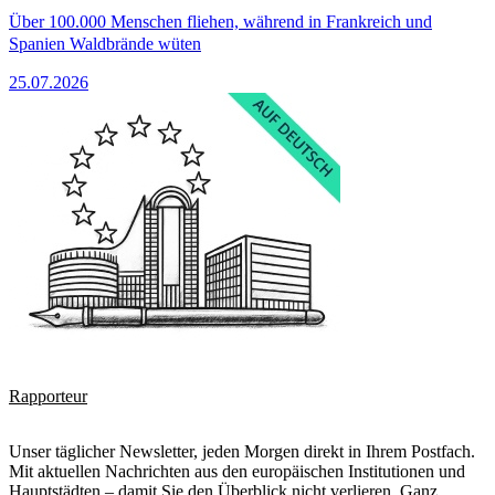
Über 100.000 Menschen fliehen, während in Frankreich und
Spanien Waldbrände wüten
25.07.2026
Rapporteur
Unser täglicher Newsletter, jeden Morgen direkt in Ihrem Postfach.
Mit aktuellen Nachrichten aus den europäischen Institutionen und
Hauptstädten – damit Sie den Überblick nicht verlieren. Ganz