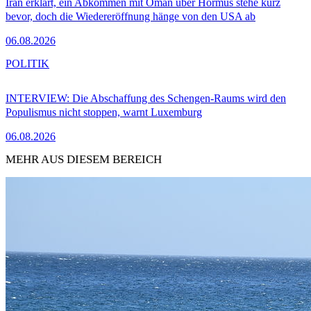
Iran erklärt, ein Abkommen mit Oman über Hormus stehe kurz
bevor, doch die Wiedereröffnung hänge von den USA ab
06.08.2026
POLITIK
INTERVIEW: Die Abschaffung des Schengen-Raums wird den
Populismus nicht stoppen, warnt Luxemburg
06.08.2026
MEHR AUS DIESEM BEREICH