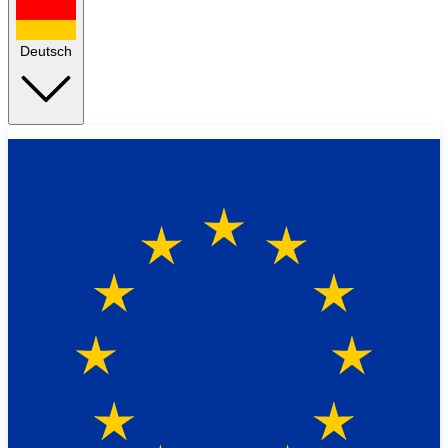
Deutsch