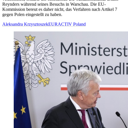
Reynders während seines Besuchs in Warschau. Die EU-
Kommission bereut es daher nicht, das Verfahren nach Artikel 7
gegen Polen eingestellt zu haben.
Aleksandra Krzysztoszek
EURACTIV Poland