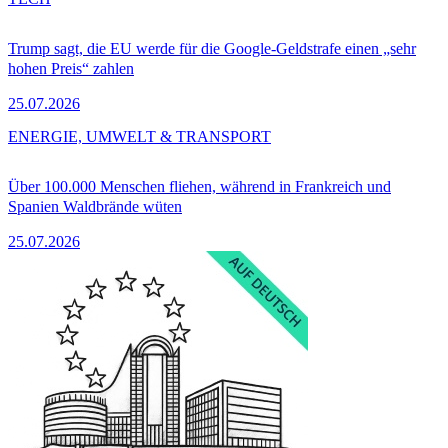
Trump sagt, die EU werde für die Google-Geldstrafe einen „sehr
hohen Preis“ zahlen
25.07.2026
ENERGIE, UMWELT & TRANSPORT
Über 100.000 Menschen fliehen, während in Frankreich und
Spanien Waldbrände wüten
25.07.2026