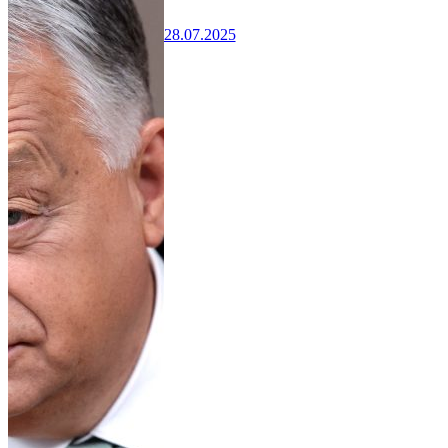
28.07.2025