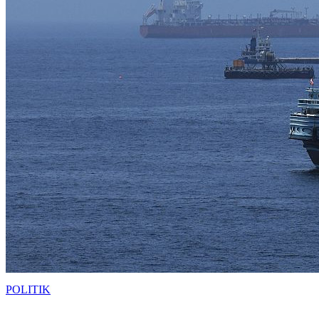
POLITIK