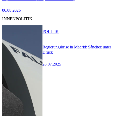
06.08.2026
INNENPOLITIK
POLITIK
Regierungskrise in Madrid: Sánchez unter
Druck
28.07.2025