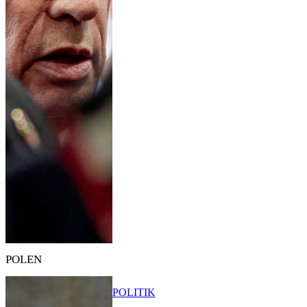
POLEN
POLITIK