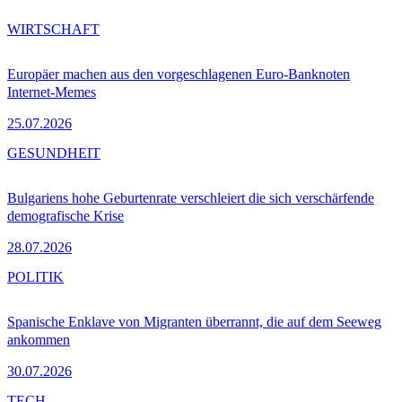
WIRTSCHAFT
Europäer machen aus den vorgeschlagenen Euro-Banknoten
Internet-Memes
25.07.2026
GESUNDHEIT
Bulgariens hohe Geburtenrate verschleiert die sich verschärfende
demografische Krise
28.07.2026
POLITIK
Spanische Enklave von Migranten überrannt, die auf dem Seeweg
ankommen
30.07.2026
TECH