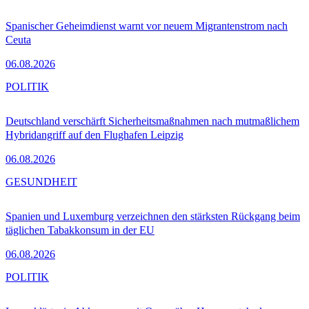
Spanischer Geheimdienst warnt vor neuem Migrantenstrom nach
Ceuta
06.08.2026
POLITIK
Deutschland verschärft Sicherheitsmaßnahmen nach mutmaßlichem
Hybridangriff auf den Flughafen Leipzig
06.08.2026
GESUNDHEIT
Spanien und Luxemburg verzeichnen den stärksten Rückgang beim
täglichen Tabakkonsum in der EU
06.08.2026
POLITIK