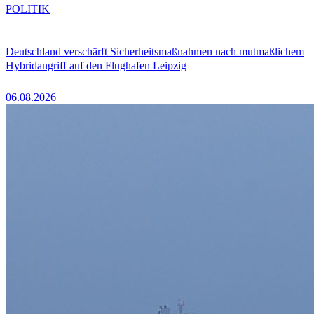
POLITIK
Deutschland verschärft Sicherheitsmaßnahmen nach mutmaßlichem
Hybridangriff auf den Flughafen Leipzig
06.08.2026