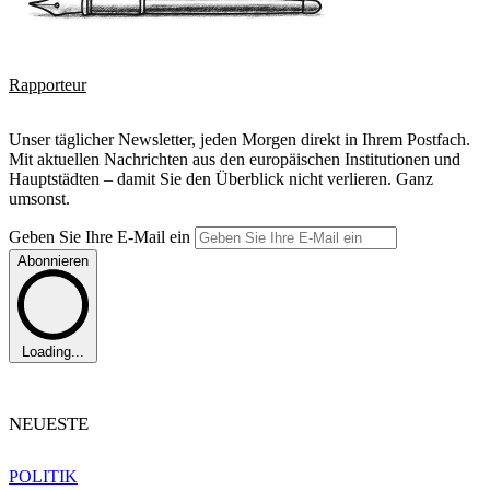
Rapporteur
Unser täglicher Newsletter, jeden Morgen direkt in Ihrem Postfach.
Mit aktuellen Nachrichten aus den europäischen Institutionen und
Hauptstädten – damit Sie den Überblick nicht verlieren. Ganz
umsonst.
Geben Sie Ihre E-Mail ein
Abonnieren
Loading...
NEUESTE
POLITIK