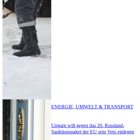
ENERGIE, UMWELT & TRANSPORT
Ungarn will gegen das 20. Russland-
Sanktionspaket der EU sein Veto einlegen