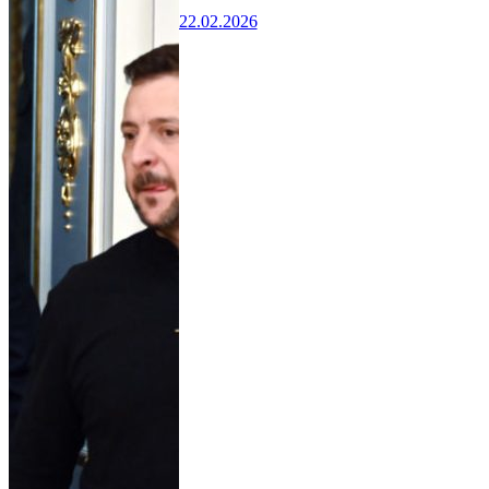
22.02.2026