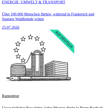
ENERGIE, UMWELT & TRANSPORT
Über 100.000 Menschen fliehen, während in Frankreich und
Spanien Waldbrände wüten
25.07.2026
Rapporteur
Unser täglicher Newsletter, jeden Morgen direkt in Ihrem Postfach.