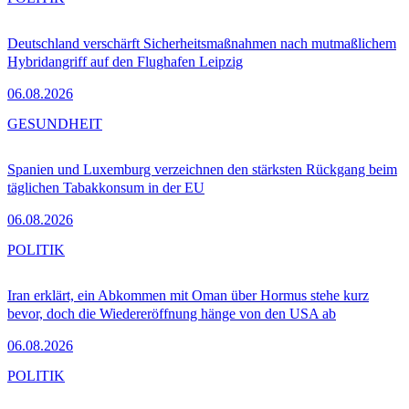
Deutschland verschärft Sicherheitsmaßnahmen nach mutmaßlichem
Hybridangriff auf den Flughafen Leipzig
06.08.2026
GESUNDHEIT
Spanien und Luxemburg verzeichnen den stärksten Rückgang beim
täglichen Tabakkonsum in der EU
06.08.2026
POLITIK
Iran erklärt, ein Abkommen mit Oman über Hormus stehe kurz
bevor, doch die Wiedereröffnung hänge von den USA ab
06.08.2026
POLITIK