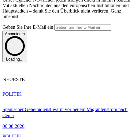
Mit aktuellen Nachrichten aus den europäischen Institutionen und
Hauptstädten – damit Sie den Überblick nicht verlieren. Ganz
umsonst.
Geben Sie Ihre E-Mail ein
Abonnieren
Loading...
NEUESTE
POLITIK
Spanischer Geheimdienst warnt vor neuem Migrantenstrom nach
Ceuta
06.08.2026
POLITIK