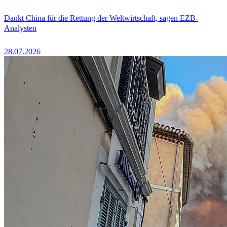
Dankt China für die Rettung der Weltwirtschaft, sagen EZB-
Analysten
28.07.2026