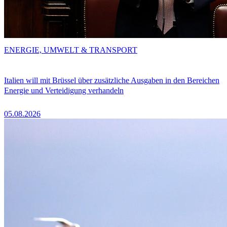
ENERGIE, UMWELT & TRANSPORT
Italien will mit Brüssel über zusätzliche Ausgaben in den Bereichen
Energie und Verteidigung verhandeln
05.08.2026