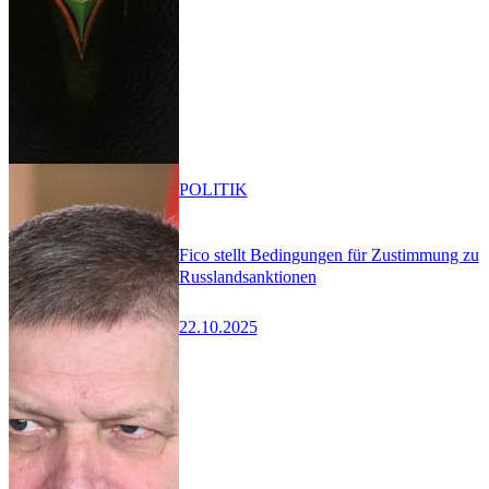
POLITIK
Fico stellt Bedingungen für Zustimmung zu
Russlandsanktionen
22.10.2025