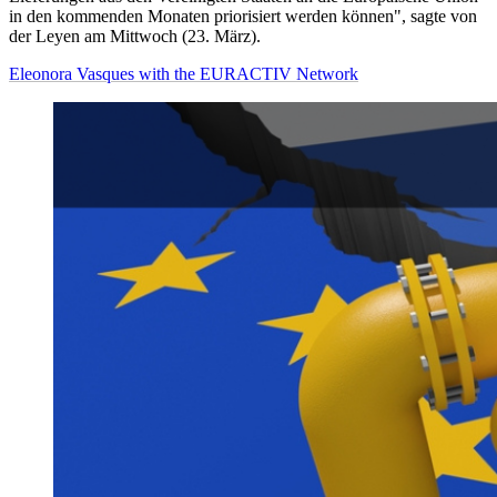
in den kommenden Monaten priorisiert werden können", sagte von
der Leyen am Mittwoch (23. März).
Eleonora Vasques with the EURACTIV Network