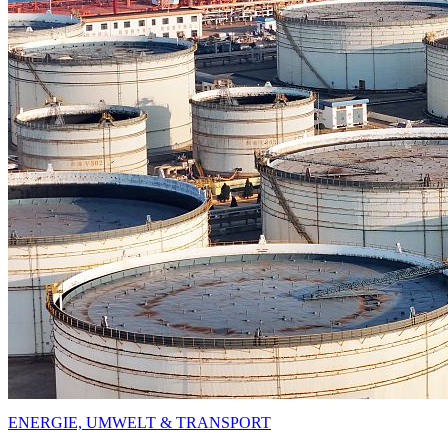
ENERGIE, UMWELT & TRANSPORT