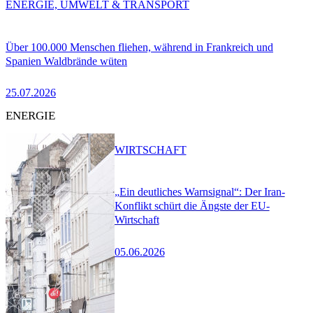
ENERGIE, UMWELT & TRANSPORT
Über 100.000 Menschen fliehen, während in Frankreich und
Spanien Waldbrände wüten
25.07.2026
ENERGIE
WIRTSCHAFT
„Ein deutliches Warnsignal“: Der Iran-
Konflikt schürt die Ängste der EU-
Wirtschaft
05.06.2026