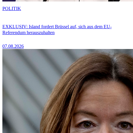
POLITIK
EXKLUSIV: Island fordert Brüssel auf, sich aus dem EU-
Referendum herauszuhalten
07.08.2026