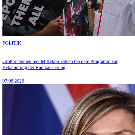
POLITIK
Großbritannien meldet Rekordzahlen bei dem Programm zur
Bekämpfung der Radikalisierung
07.08.2026