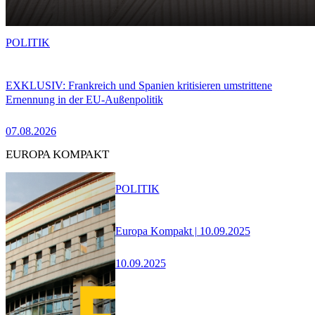
POLITIK
EXKLUSIV: Frankreich und Spanien kritisieren umstrittene
Ernennung in der EU-Außenpolitik
07.08.2026
EUROPA KOMPAKT
POLITIK
Europa Kompakt | 10.09.2025
10.09.2025