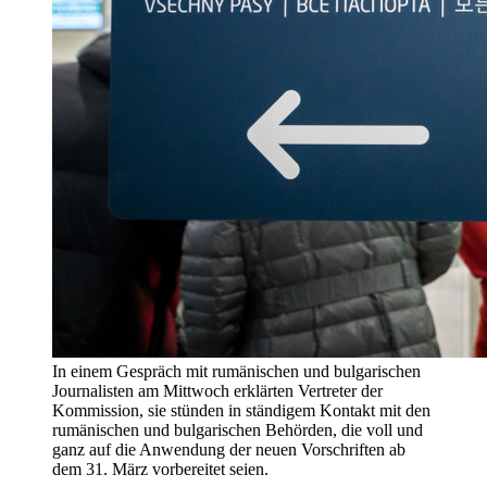
In einem Gespräch mit rumänischen und bulgarischen
Journalisten am Mittwoch erklärten Vertreter der
Kommission, sie stünden in ständigem Kontakt mit den
rumänischen und bulgarischen Behörden, die voll und
ganz auf die Anwendung der neuen Vorschriften ab
dem 31. März vorbereitet seien.