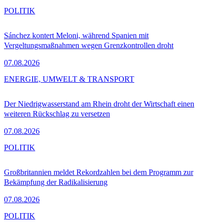
POLITIK
Sánchez kontert Meloni, während Spanien mit
Vergeltungsmaßnahmen wegen Grenzkontrollen droht
07.08.2026
ENERGIE, UMWELT & TRANSPORT
Der Niedrigwasserstand am Rhein droht der Wirtschaft einen
weiteren Rückschlag zu versetzen
07.08.2026
POLITIK
Großbritannien meldet Rekordzahlen bei dem Programm zur
Bekämpfung der Radikalisierung
07.08.2026
POLITIK