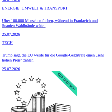
ENERGIE, UMWELT & TRANSPORT
Über 100.000 Menschen fliehen, während in Frankreich und
Spanien Waldbrände wüten
25.07.2026
TECH
Trump sagt, die EU werde für die Google-Geldstrafe einen „sehr
hohen Preis“ zahlen
25.07.2026