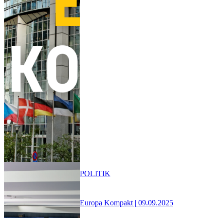
POLITIK
Europa Kompakt | 09.09.2025