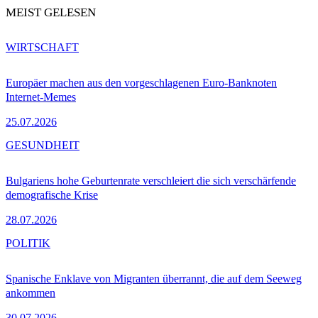
MEIST GELESEN
WIRTSCHAFT
Europäer machen aus den vorgeschlagenen Euro-Banknoten
Internet-Memes
25.07.2026
GESUNDHEIT
Bulgariens hohe Geburtenrate verschleiert die sich verschärfende
demografische Krise
28.07.2026
POLITIK
Spanische Enklave von Migranten überrannt, die auf dem Seeweg
ankommen
30.07.2026