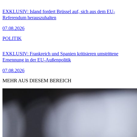
EXKLUSIV: Island fordert Brüssel auf, sich aus dem EU-
Referendum herauszuhalten
07.08.2026
POLITIK
EXKLUSIV: Frankreich und Spanien kritisieren umstrittene
Ernennung in der EU-Außenpolitik
07.08.2026
MEHR AUS DIESEM BEREICH