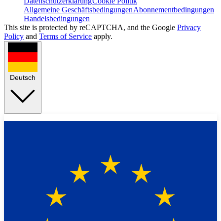
Datenschutzerklärung
Cookie Politik
Allgemeine Geschäftsbedingungen
Abonnementbedingungen
Handelsbedingungen
This site is protected by reCAPTCHA, and the Google
Privacy
Policy
and
Terms of Service
apply.
Deutsch