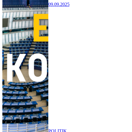
09.09.2025
POLITIK