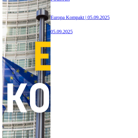
Europa Kompakt | 05.09.2025
05.09.2025