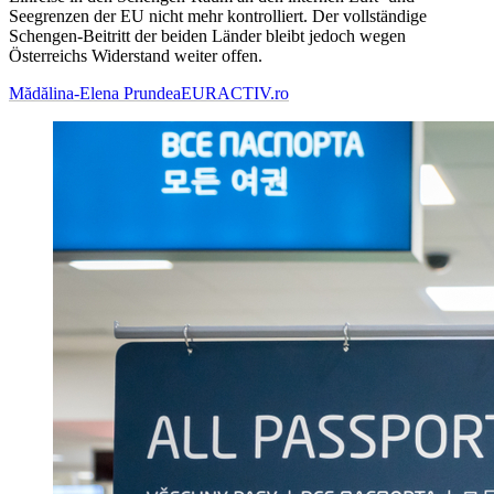
Seegrenzen der EU nicht mehr kontrolliert. Der vollständige
Schengen-Beitritt der beiden Länder bleibt jedoch wegen
Österreichs Widerstand weiter offen.
Mădălina-Elena Prundea
EURACTIV.ro