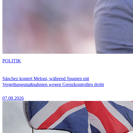
POLITIK
Sánchez kontert Meloni, während Spanien mit
Vergeltungsmaßnahmen wegen Grenzkontrollen droht
07.08.2026