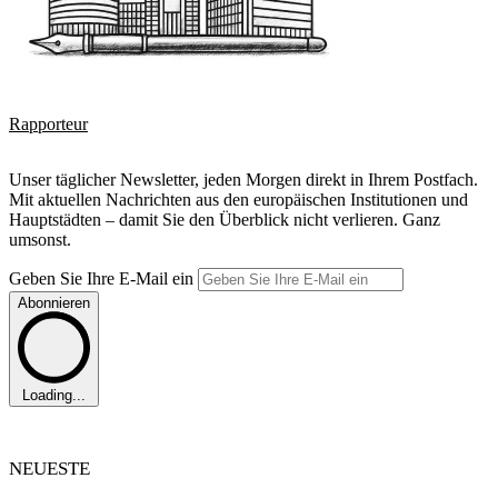
Rapporteur
Unser täglicher Newsletter, jeden Morgen direkt in Ihrem Postfach.
Mit aktuellen Nachrichten aus den europäischen Institutionen und
Hauptstädten – damit Sie den Überblick nicht verlieren. Ganz
umsonst.
Geben Sie Ihre E-Mail ein
Abonnieren
Loading...
NEUESTE