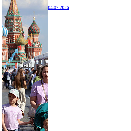
04.07.2026