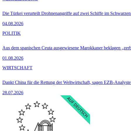
Die Türkei verurteilt Drohnenangriffe auf zwei Schiffe im Schwarze
04.08.2026
POLITIK
Aus dem spanischen Ceuta ausgewiesene Marokkaner beklagen „zer
01.08.2026
WIRTSCHAFT
Dankt China für die Rettung der Weltwirtschaft, sagen EZB-Analyst
28.07.2026