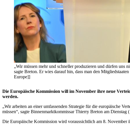
„Wir müssen mehr und schneller produzieren und dürfen uns ni
sagte Breton. Er wies darauf hin, dass man den Mitgliedstaaten
Europe]]
Die Europäische Kommission will im November ihre neue Verteidi
werden.
„Wir arbeiten an einer umfassenden Strategie für die europäische Ver
müssen“, sagte Binnenmarktkommissar Thierry Breton am Dienstag (10
Die Europäische Kommission wird voraussichtlich am 8. November 