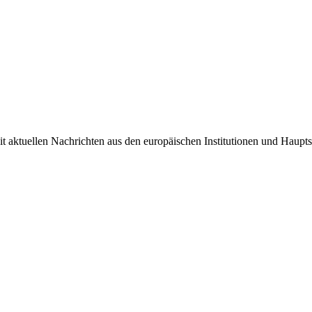
it aktuellen Nachrichten aus den europäischen Institutionen und Haupts