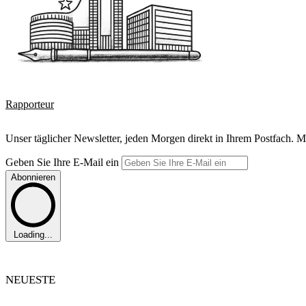
Rapporteur
Unser täglicher Newsletter, jeden Morgen direkt in Ihrem Postfach. M
Geben Sie Ihre E-Mail ein
Abonnieren
Loading...
NEUESTE