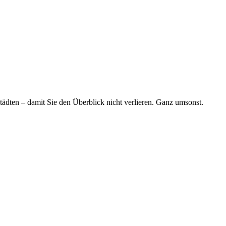
tädten – damit Sie den Überblick nicht verlieren. Ganz umsonst.