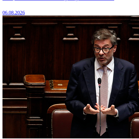
06.08.2026