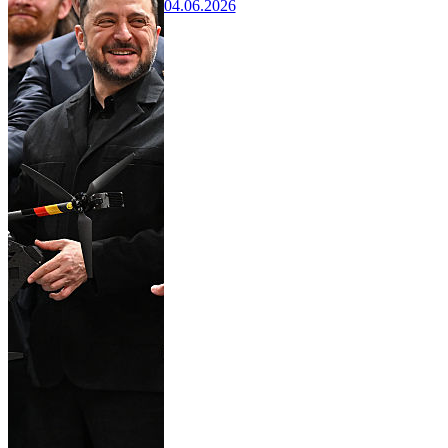
04.06.2026