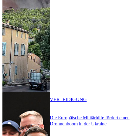
VERTEIDIGUNG
Die Europäische Militärhilfe fördert einen
Drohnenboom in der Ukraine