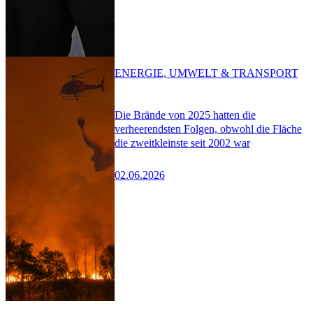
ENERGIE, UMWELT & TRANSPORT
Die Brände von 2025 hatten die
verheerendsten Folgen, obwohl die Fläche
die zweitkleinste seit 2002 war
02.06.2026