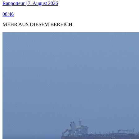
Rapporteur | 7. August 2026
08:46
MEHR AUS DIESEM BEREICH