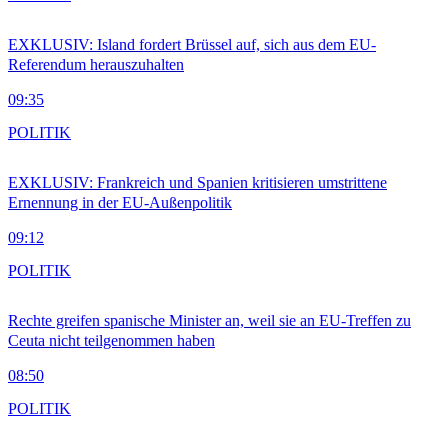
EXKLUSIV: Island fordert Brüssel auf, sich aus dem EU-
Referendum herauszuhalten
09:35
POLITIK
EXKLUSIV: Frankreich und Spanien kritisieren umstrittene
Ernennung in der EU-Außenpolitik
09:12
POLITIK
Rechte greifen spanische Minister an, weil sie an EU-Treffen zu
Ceuta nicht teilgenommen haben
08:50
POLITIK