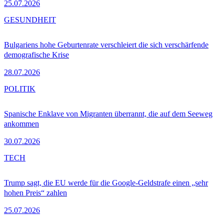
25.07.2026
GESUNDHEIT
Bulgariens hohe Geburtenrate verschleiert die sich verschärfende
demografische Krise
28.07.2026
POLITIK
Spanische Enklave von Migranten überrannt, die auf dem Seeweg
ankommen
30.07.2026
TECH
Trump sagt, die EU werde für die Google-Geldstrafe einen „sehr
hohen Preis“ zahlen
25.07.2026