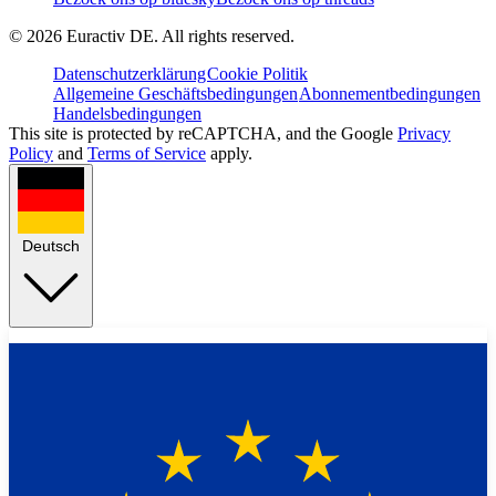
©
2026
Euractiv DE. All rights reserved.
Datenschutzerklärung
Cookie Politik
Allgemeine Geschäftsbedingungen
Abonnementbedingungen
Handelsbedingungen
This site is protected by reCAPTCHA, and the Google
Privacy
Policy
and
Terms of Service
apply.
Deutsch