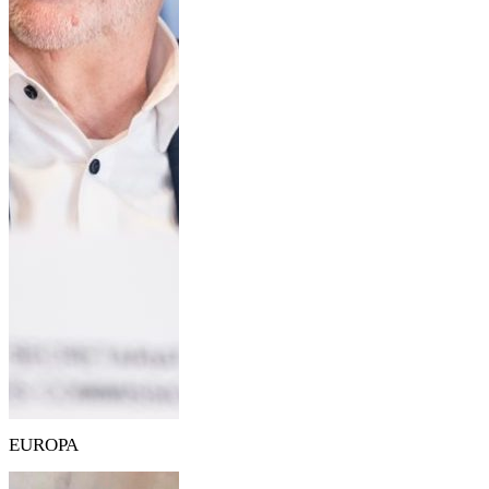
EUROPA