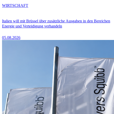
WIRTSCHAFT
Italien will mit Brüssel über zusätzliche Ausgaben in den Bereichen
Energie und Verteidigung verhandeln
05.08.2026