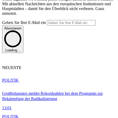
Mit aktuellen Nachrichten aus den europäischen Institutionen und
Hauptstädten – damit Sie den Überblick nicht verlieren. Ganz
umsonst.
Geben Sie Ihre E-Mail ein
Abonnieren
Loading...
NEUESTE
POLITIK
Großbritannien meldet Rekordzahlen bei dem Programm zur
Bekämpfung der Radikalisierung
13:01
POLITIK