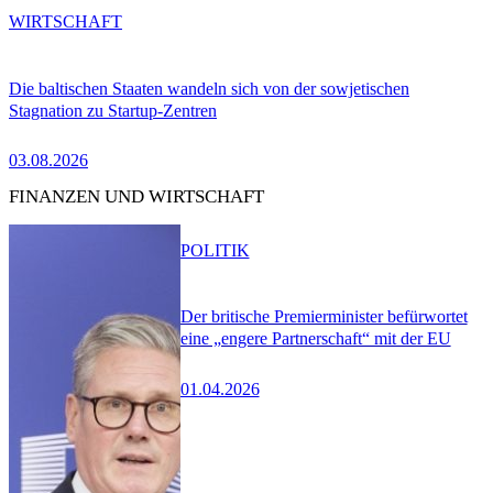
WIRTSCHAFT
Die baltischen Staaten wandeln sich von der sowjetischen
Stagnation zu Startup-Zentren
03.08.2026
FINANZEN UND WIRTSCHAFT
POLITIK
Der britische Premierminister befürwortet
eine „engere Partnerschaft“ mit der EU
01.04.2026