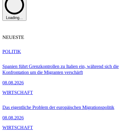
Loading...
NEUESTE
POLITIK
Spanien führt Grenzkontrollen zu Italien ein, während sich die
Konfrontation um die Migranten verschärft
08.08.2026
WIRTSCHAFT
Das eigentliche Problem der europäischen Migrationspolitik
08.08.2026
WIRTSCHAFT