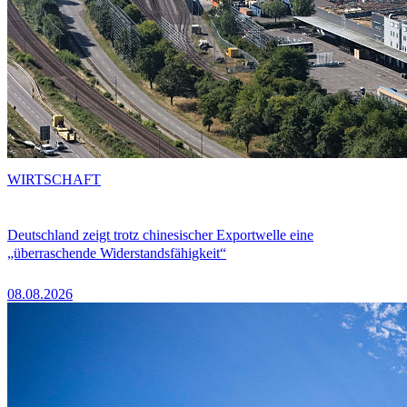
WIRTSCHAFT
Deutschland zeigt trotz chinesischer Exportwelle eine
„überraschende Widerstandsfähigkeit“
08.08.2026