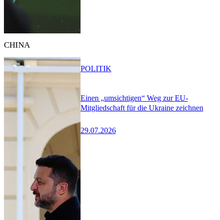
CHINA
POLITIK
Einen „umsichtigen“ Weg zur EU-
Mitgliedschaft für die Ukraine zeichnen
29.07.2026