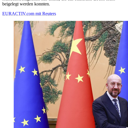
beigelegt werden konnten.
EURACTIV.com mit Reuters