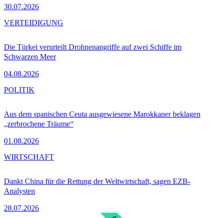
30.07.2026
VERTEIDIGUNG
Die Türkei verurteilt Drohnenangriffe auf zwei Schiffe im
Schwarzen Meer
04.08.2026
POLITIK
Aus dem spanischen Ceuta ausgewiesene Marokkaner beklagen
„zerbrochene Träume“
01.08.2026
WIRTSCHAFT
Dankt China für die Rettung der Weltwirtschaft, sagen EZB-
Analysten
28.07.2026