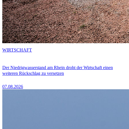
WIRTSCHAFT
Der Niedrigwasserstand am Rhein droht der Wirtschaft einen
weiteren Rückschlag zu versetzen
07.08.2026