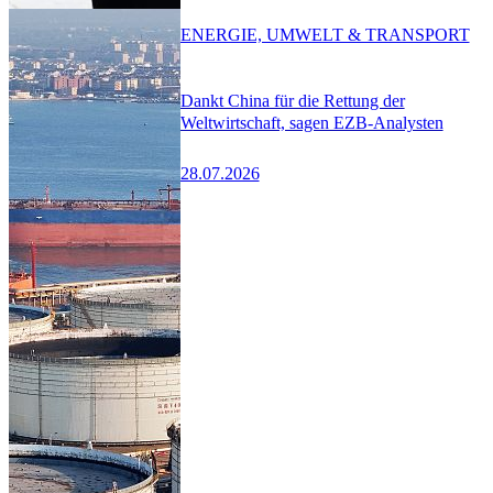
ENERGIE, UMWELT & TRANSPORT
Dankt China für die Rettung der
Weltwirtschaft, sagen EZB-Analysten
28.07.2026