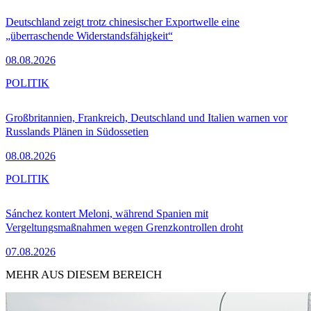
Deutschland zeigt trotz chinesischer Exportwelle eine
„überraschende Widerstandsfähigkeit“
08.08.2026
POLITIK
Großbritannien, Frankreich, Deutschland und Italien warnen vor
Russlands Plänen in Südossetien
08.08.2026
POLITIK
Sánchez kontert Meloni, während Spanien mit
Vergeltungsmaßnahmen wegen Grenzkontrollen droht
07.08.2026
MEHR AUS DIESEM BEREICH