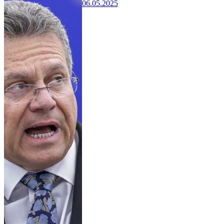
06.05.2025