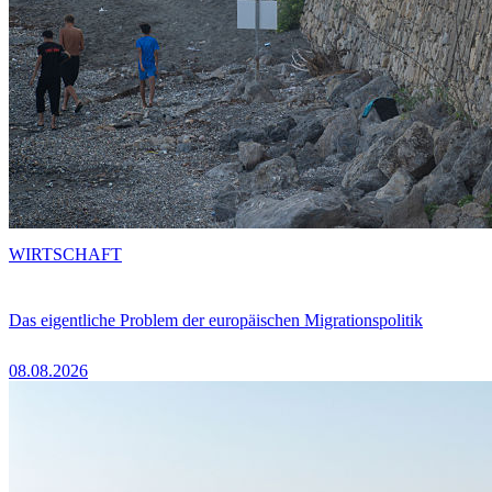
WIRTSCHAFT
Das eigentliche Problem der europäischen Migrationspolitik
08.08.2026