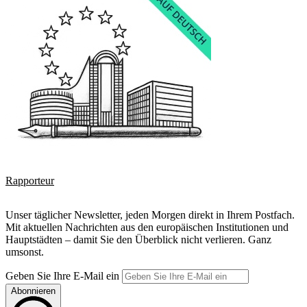
Rapporteur
Unser täglicher Newsletter, jeden Morgen direkt in Ihrem Postfach.
Mit aktuellen Nachrichten aus den europäischen Institutionen und
Hauptstädten – damit Sie den Überblick nicht verlieren. Ganz
umsonst.
Geben Sie Ihre E-Mail ein
Abonnieren