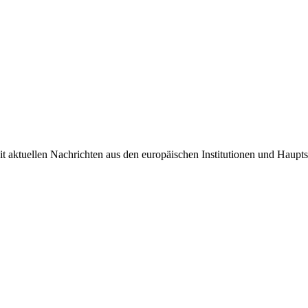
it aktuellen Nachrichten aus den europäischen Institutionen und Haupts