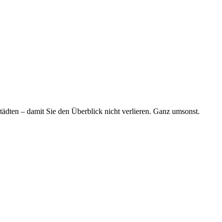
tädten – damit Sie den Überblick nicht verlieren. Ganz umsonst.