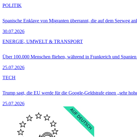
POLITIK
Spanische Enklave von Migranten überrannt, die auf dem Seeweg 
30.07.2026
ENERGIE, UMWELT & TRANSPORT
Über 100.000 Menschen fliehen, während in Frankreich und Spanie
25.07.2026
TECH
Trump sagt, die EU werde für die Google-Geldstrafe einen „sehr hohe
25.07.2026