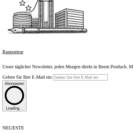
Rapporteur
Unser täglicher Newsletter, jeden Morgen direkt in Ihrem Postfach. M
Geben Sie Ihre E-Mail ein
Abonnieren
Loading...
NEUESTE