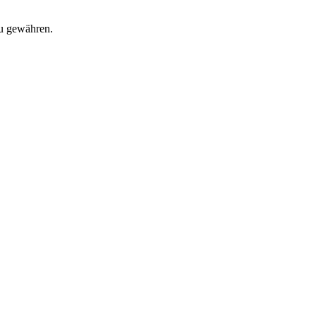
zu gewähren.