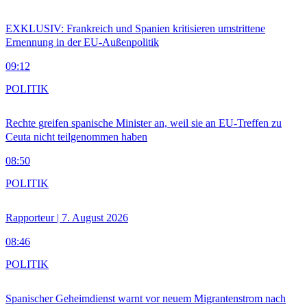
EXKLUSIV: Frankreich und Spanien kritisieren umstrittene
Ernennung in der EU-Außenpolitik
09:12
POLITIK
Rechte greifen spanische Minister an, weil sie an EU-Treffen zu
Ceuta nicht teilgenommen haben
08:50
POLITIK
Rapporteur | 7. August 2026
08:46
POLITIK
Spanischer Geheimdienst warnt vor neuem Migrantenstrom nach