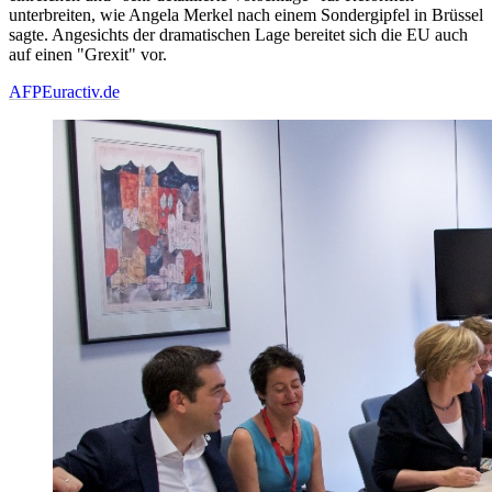
unterbreiten, wie Angela Merkel nach einem Sondergipfel in Brüssel
sagte. Angesichts der dramatischen Lage bereitet sich die EU auch
auf einen "Grexit" vor.
AFP
Euractiv.de