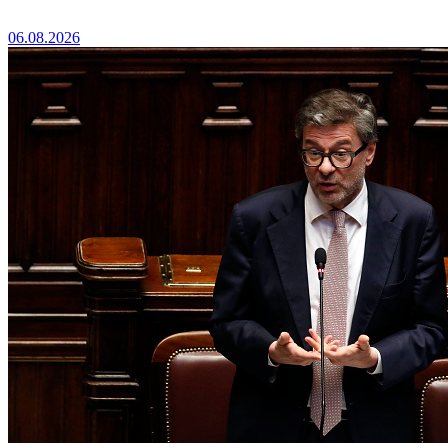
06.08.2026