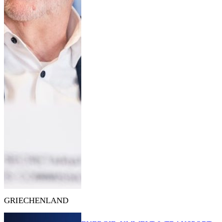
GRIECHENLAND