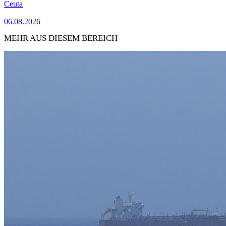
Ceuta
06.08.2026
MEHR AUS DIESEM BEREICH