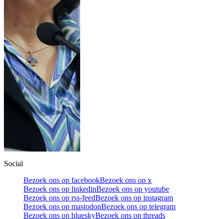
Social
Bezoek ons op facebook
Bezoek ons op x
Bezoek ons op linkedin
Bezoek ons op youtube
Bezoek ons op rss-feed
Bezoek ons op instagram
Bezoek ons op mastodon
Bezoek ons op telegram
Bezoek ons op bluesky
Bezoek ons op threads