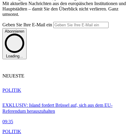
Mit aktuellen Nachrichten aus den europäischen Institutionen und
Hauptstädten – damit Sie den Überblick nicht verlieren. Ganz
umsonst.
Geben Sie Ihre E-Mail ein
Abonnieren
Loading...
NEUESTE
POLITIK
EXKLUSIV: Island fordert Brüssel auf, sich aus dem EU-
Referendum herauszuhalten
09:35
POLITIK