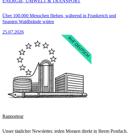
ENERGIE, UMWELT & TRANSPORT
Über 100.000 Menschen fliehen, während in Frankreich und
Spanien Waldbrände wüten
25.07.2026
Rapporteur
Unser täglicher Newsletter, jeden Morgen direkt in Ihrem Postfach.