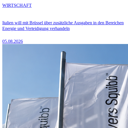
WIRTSCHAFT
Italien will mit Brüssel über zusätzliche Ausgaben in den Bereichen
Energie und Verteidigung verhandeln
05.08.2026