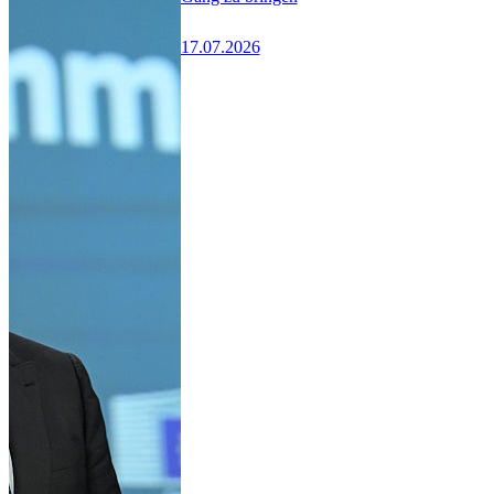
17.07.2026