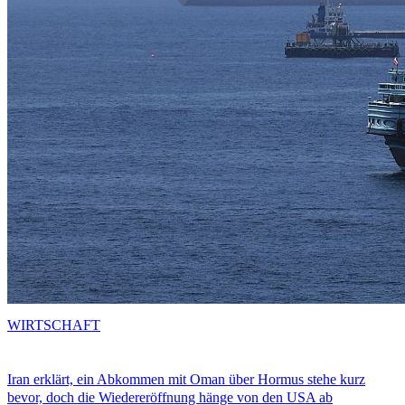
WIRTSCHAFT
Iran erklärt, ein Abkommen mit Oman über Hormus stehe kurz
bevor, doch die Wiedereröffnung hänge von den USA ab