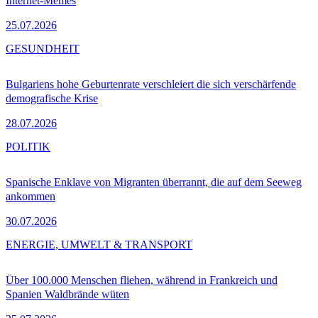
Internet-Memes
25.07.2026
GESUNDHEIT
Bulgariens hohe Geburtenrate verschleiert die sich verschärfende
demografische Krise
28.07.2026
POLITIK
Spanische Enklave von Migranten überrannt, die auf dem Seeweg
ankommen
30.07.2026
ENERGIE, UMWELT & TRANSPORT
Über 100.000 Menschen fliehen, während in Frankreich und
Spanien Waldbrände wüten