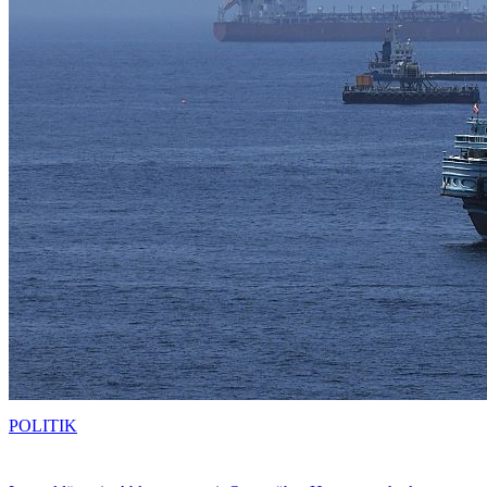
POLITIK