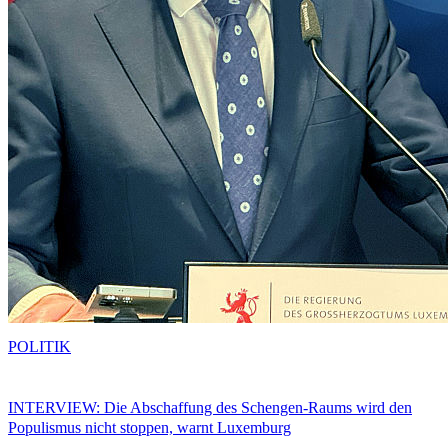
POLITIK
INTERVIEW: Die Abschaffung des Schengen-Raums wird den
Populismus nicht stoppen, warnt Luxemburg