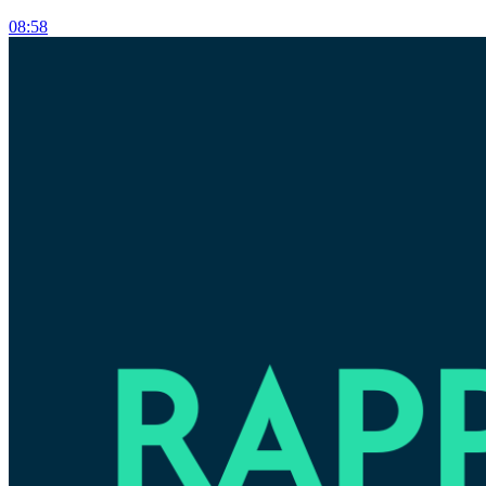
08:58