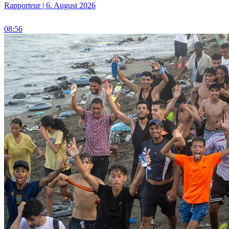
Rapporteur | 6. August 2026
08:56