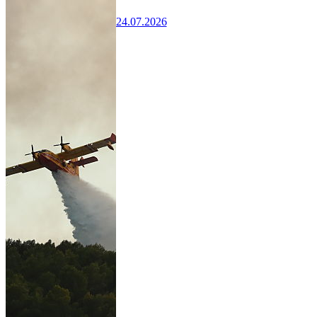
24.07.2026