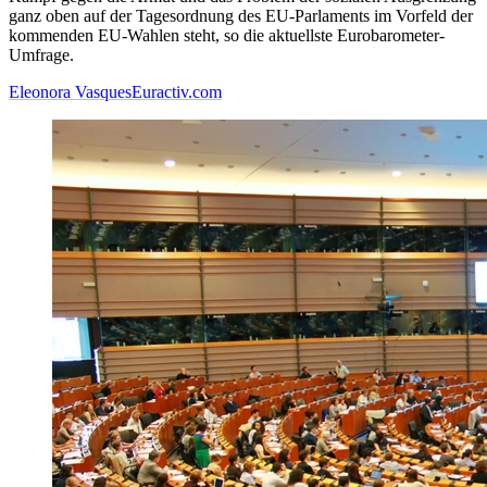
ganz oben auf der Tagesordnung des EU-Parlaments im Vorfeld der
kommenden EU-Wahlen steht, so die aktuellste Eurobarometer-
Umfrage.
Eleonora Vasques
Euractiv.com