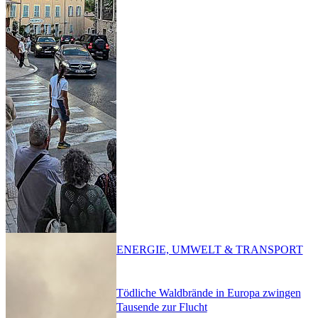
ENERGIE, UMWELT & TRANSPORT
Tödliche Waldbrände in Europa zwingen
Tausende zur Flucht