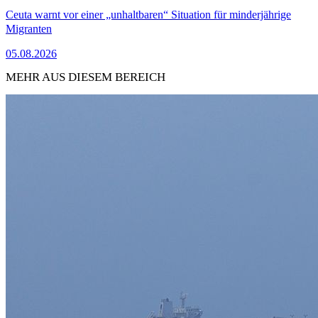
Ceuta warnt vor einer „unhaltbaren“ Situation für minderjährige
Migranten
05.08.2026
MEHR AUS DIESEM BEREICH