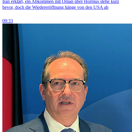
Iran erklärt, ein Abkommen mit Oman über Hormus stehe kurz
bevor, doch die Wiedereröffnung hänge von den USA ab
09:33