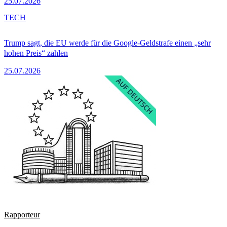
25.07.2026
TECH
Trump sagt, die EU werde für die Google-Geldstrafe einen „sehr
hohen Preis“ zahlen
25.07.2026
Rapporteur