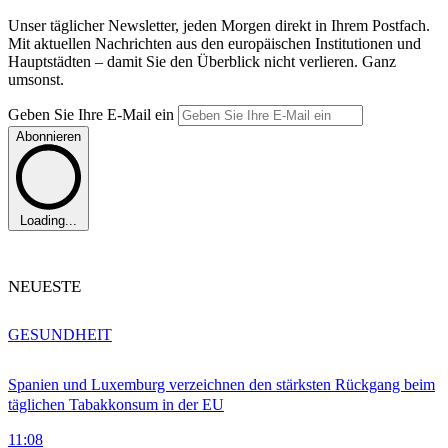
Unser täglicher Newsletter, jeden Morgen direkt in Ihrem Postfach.
Mit aktuellen Nachrichten aus den europäischen Institutionen und
Hauptstädten – damit Sie den Überblick nicht verlieren. Ganz
umsonst.
Geben Sie Ihre E-Mail ein
Abonnieren
Loading...
NEUESTE
GESUNDHEIT
Spanien und Luxemburg verzeichnen den stärksten Rückgang beim
täglichen Tabakkonsum in der EU
11:08