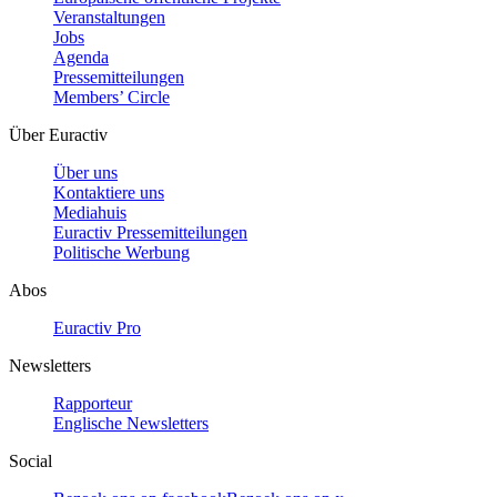
Veranstaltungen
Jobs
Agenda
Pressemitteilungen
Members’ Circle
Über Euractiv
Über uns
Kontaktiere uns
Mediahuis
Euractiv Pressemitteilungen
Politische Werbung
Abos
Euractiv Pro
Newsletters
Rapporteur
Englische Newsletters
Social