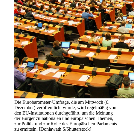
Die Eurobarometer-Umfrage, die am Mittwoch (6.
Dezember) veröffentlicht wurde, wird regelmäßig von
den EU-Institutionen durchgeführt, um die Meinung
der Bürger zu nationalen und europäischen Themen,
zur Politik und zur Rolle des Europäischen Parlaments
zu ermitteln. [Donlawath S/Shutterstock]