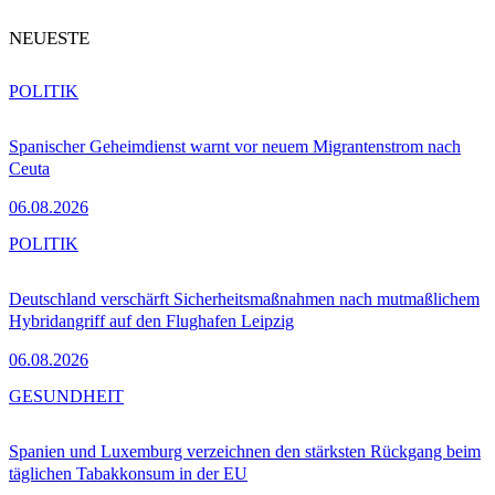
NEUESTE
POLITIK
Spanischer Geheimdienst warnt vor neuem Migrantenstrom nach
Ceuta
06.08.2026
POLITIK
Deutschland verschärft Sicherheitsmaßnahmen nach mutmaßlichem
Hybridangriff auf den Flughafen Leipzig
06.08.2026
GESUNDHEIT
Spanien und Luxemburg verzeichnen den stärksten Rückgang beim
täglichen Tabakkonsum in der EU