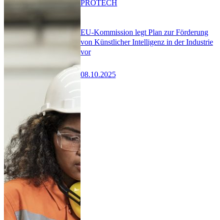
PRO
TECH
EU-Kommission legt Plan zur Förderung
von Künstlicher Intelligenz in der Industrie
vor
08.10.2025