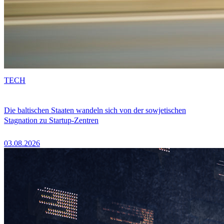
TECH
Die baltischen Staaten wandeln sich von der sowjetischen
Stagnation zu Startup-Zentren
03.08.2026