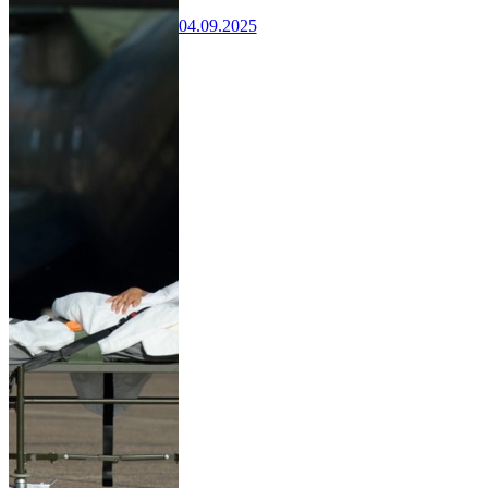
04.09.2025