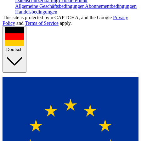
Datenschutzerklärung
Cookie Politik
Allgemeine Geschäftsbedingungen
Abonnementbedingungen
Handelsbedingungen
This site is protected by reCAPTCHA, and the Google
Privacy
Policy
and
Terms of Service
apply.
Deutsch