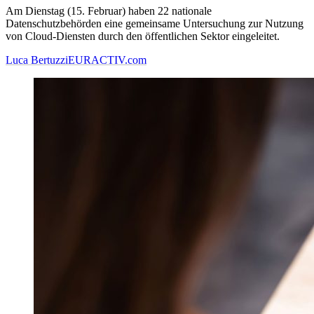
Am Dienstag (15. Februar) haben 22 nationale
Datenschutzbehörden eine gemeinsame Untersuchung zur Nutzung
von Cloud-Diensten durch den öffentlichen Sektor eingeleitet.
Luca Bertuzzi
EURACTIV.com