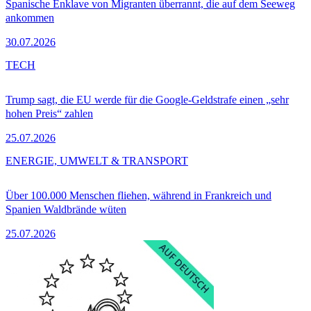
Spanische Enklave von Migranten überrannt, die auf dem Seeweg
ankommen
30.07.2026
TECH
Trump sagt, die EU werde für die Google-Geldstrafe einen „sehr
hohen Preis“ zahlen
25.07.2026
ENERGIE, UMWELT & TRANSPORT
Über 100.000 Menschen fliehen, während in Frankreich und
Spanien Waldbrände wüten
25.07.2026