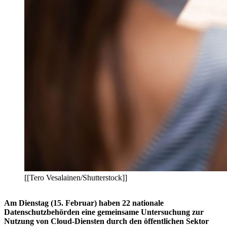
[[Tero Vesalainen/Shutterstock]]
Am Dienstag (15. Februar) haben 22 nationale
Datenschutzbehörden eine gemeinsame Untersuchung zur
Nutzung von Cloud-Diensten durch den öffentlichen Sektor