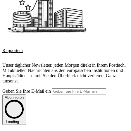
Rapporteur
Unser täglicher Newsletter, jeden Morgen direkt in Ihrem Postfach.
Mit aktuellen Nachrichten aus den europäischen Institutionen und
Hauptstädten – damit Sie den Überblick nicht verlieren. Ganz
umsonst.
Geben Sie Ihre E-Mail ein
Abonnieren
Loading...