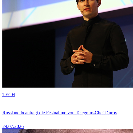
TECH
Russland beantragt die Festnahme von Telegram-Chef Durov
29.07.2026