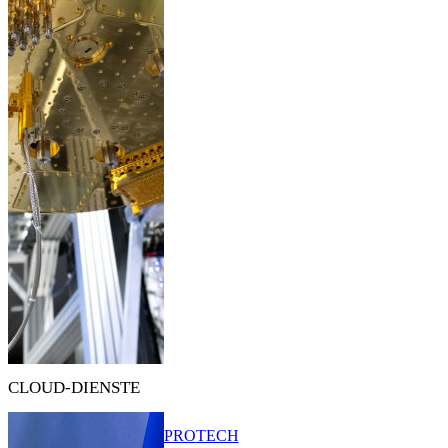
CLOUD-DIENSTE
PRO
TECH