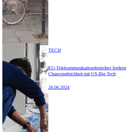
TECH
EU-Telekommunikationsbetreiber fordern
Chancengleichheit mit US-Big Tech
26.06.2024