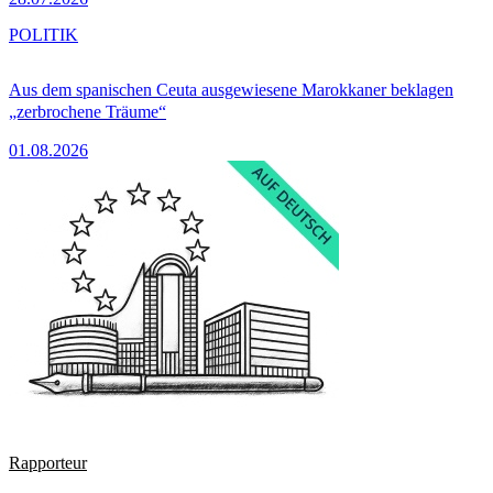
POLITIK
Aus dem spanischen Ceuta ausgewiesene Marokkaner beklagen
„zerbrochene Träume“
01.08.2026
Rapporteur