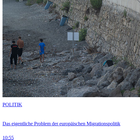
POLITIK
Das eigentliche Problem der europäischen Migrationspolitik
10:55