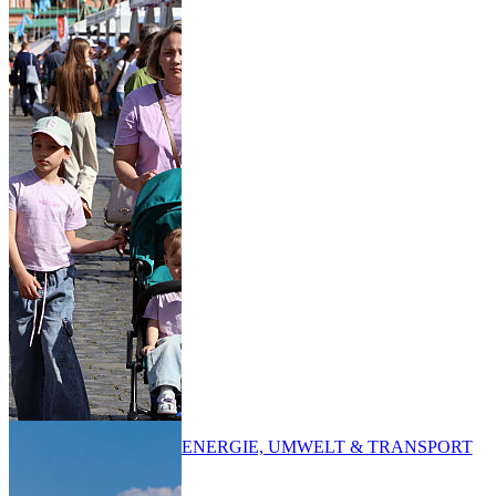
ENERGIE, UMWELT & TRANSPORT