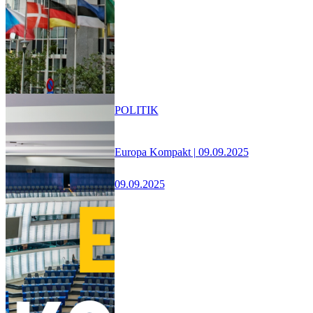
POLITIK
Europa Kompakt | 09.09.2025
09.09.2025