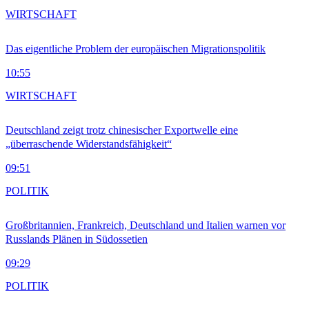
WIRTSCHAFT
Das eigentliche Problem der europäischen Migrationspolitik
10:55
WIRTSCHAFT
Deutschland zeigt trotz chinesischer Exportwelle eine
„überraschende Widerstandsfähigkeit“
09:51
POLITIK
Großbritannien, Frankreich, Deutschland und Italien warnen vor
Russlands Plänen in Südossetien
09:29
POLITIK