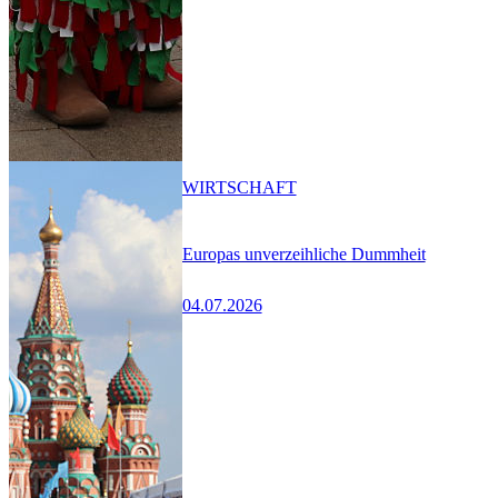
WIRTSCHAFT
Europas unverzeihliche Dummheit
04.07.2026