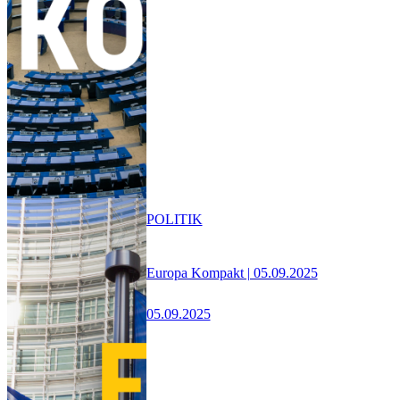
POLITIK
Europa Kompakt | 05.09.2025
05.09.2025