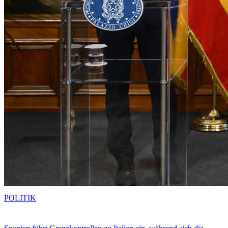
POLITIK