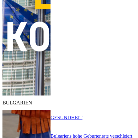
BULGARIEN
GESUNDHEIT
Bulgariens hohe Geburtenrate verschleiert