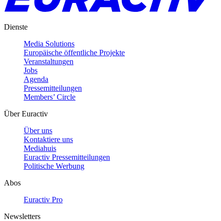
Dienste
Media Solutions
Europäische öffentliche Projekte
Veranstaltungen
Jobs
Agenda
Pressemitteilungen
Members’ Circle
Über Euractiv
Über uns
Kontaktiere uns
Mediahuis
Euractiv Pressemitteilungen
Politische Werbung
Abos
Euractiv Pro
Newsletters