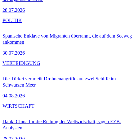
28.07.2026
POLITIK
Spanische Enklave von Migranten überrannt, die auf dem Seeweg
ankommen
30.07.2026
VERTEIDIGUNG
Die Türkei verurteilt Drohnenangriffe auf zwei Schiffe im
Schwarzen Meer
04.08.2026
WIRTSCHAFT
Dankt China für die Rettung der Weltwirtschaft, sagen EZB-
Analysten
28.07.2026