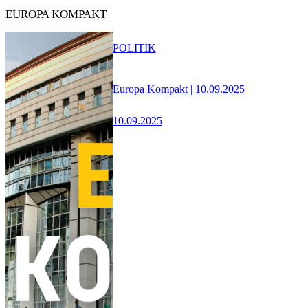
EUROPA KOMPAKT
POLITIK
Europa Kompakt | 10.09.2025
10.09.2025