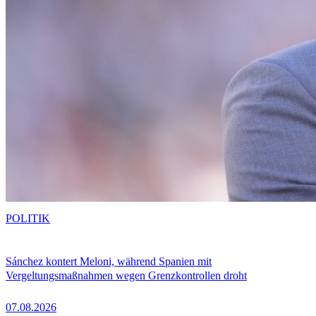
POLITIK
Sánchez kontert Meloni, während Spanien mit
Vergeltungsmaßnahmen wegen Grenzkontrollen droht
07.08.2026