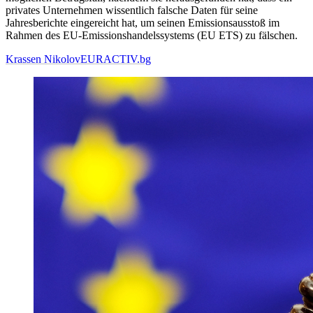
privates Unternehmen wissentlich falsche Daten für seine
Jahresberichte eingereicht hat, um seinen Emissionsausstoß im
Rahmen des EU-Emissionshandelssystems (EU ETS) zu fälschen.
Krassen Nikolov
EURACTIV.bg