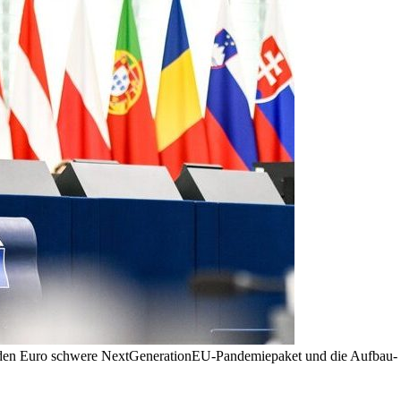
den Euro schwere NextGenerationEU-Pandemiepaket und die Aufbau- und