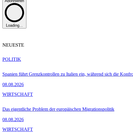
Abonnieren
Loading...
NEUESTE
POLITIK
Spanien führt Grenzkontrollen zu Italien ein, während sich die Konfr
08.08.2026
WIRTSCHAFT
Das eigentliche Problem der europäischen Migrationspolitik
08.08.2026
WIRTSCHAFT