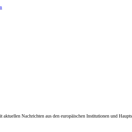
en
it aktuellen Nachrichten aus den europäischen Institutionen und Haupts