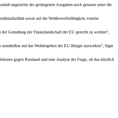
halt angesichts der gestiegenen Ausgaben noch genauer unter die
ienzfazilität sowie auf die Wettbewerbsfähigkeit, externe
 der Gestaltung der Finanzlandschaft der EU gerecht zu werden“,
h unmittelbar auf das Wohlergehen der EU-Bürger auswirken“, fügte
ktionen gegen Russland und eine Analyse der Frage, ob das kürzlich