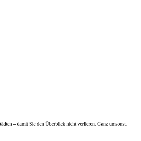
tädten – damit Sie den Überblick nicht verlieren. Ganz umsonst.