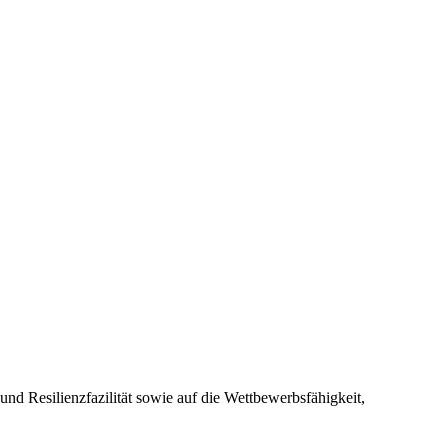
 Resilienzfazilität sowie auf die Wettbewerbsfähigkeit,