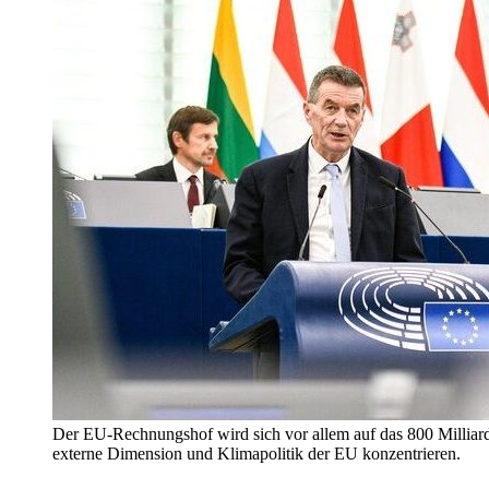
Der EU-Rechnungshof wird sich vor allem auf das 800 Milliar
externe Dimension und Klimapolitik der EU konzentrieren.