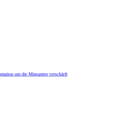
ontation um die Migranten verschärft