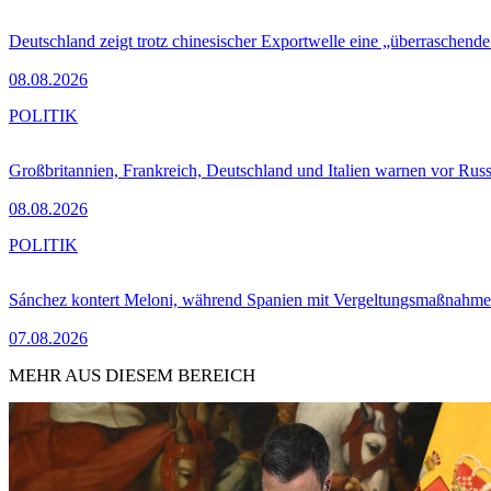
Deutschland zeigt trotz chinesischer Exportwelle eine „überraschende
08.08.2026
POLITIK
Großbritannien, Frankreich, Deutschland und Italien warnen vor Russ
08.08.2026
POLITIK
Sánchez kontert Meloni, während Spanien mit Vergeltungsmaßnahme
07.08.2026
MEHR AUS DIESEM BEREICH