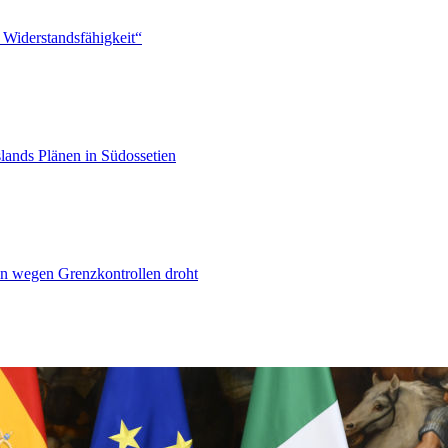
 Widerstandsfähigkeit“
lands Plänen in Südossetien
n wegen Grenzkontrollen droht