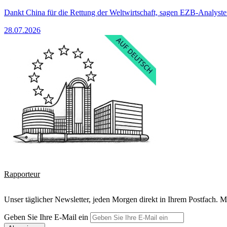
Dankt China für die Rettung der Weltwirtschaft, sagen EZB-Analyst
28.07.2026
Rapporteur
Unser täglicher Newsletter, jeden Morgen direkt in Ihrem Postfach. M
Geben Sie Ihre E-Mail ein