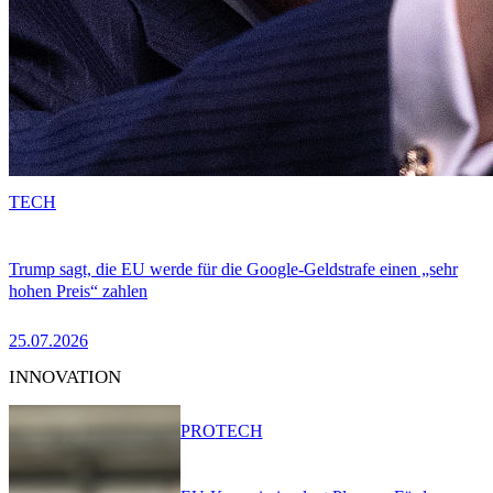
TECH
Trump sagt, die EU werde für die Google-Geldstrafe einen „sehr
hohen Preis“ zahlen
25.07.2026
INNOVATION
PRO
TECH