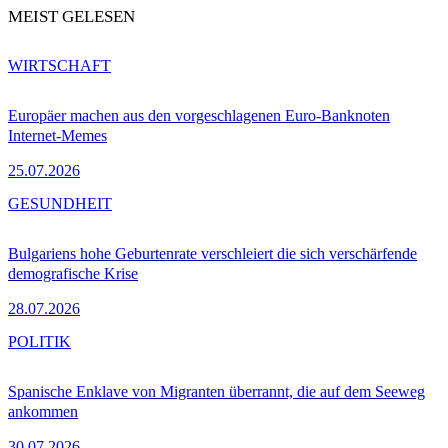
MEIST GELESEN
WIRTSCHAFT
Europäer machen aus den vorgeschlagenen Euro-Banknoten
Internet-Memes
25.07.2026
GESUNDHEIT
Bulgariens hohe Geburtenrate verschleiert die sich verschärfende
demografische Krise
28.07.2026
POLITIK
Spanische Enklave von Migranten überrannt, die auf dem Seeweg
ankommen
30.07.2026