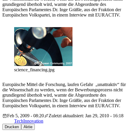
grundlegend überholt wird, warnte die Abgeordnete des
Europäischen Parlamentes Dr. Inge Gräßle, aus der Fraktion der
Europäischen Volkspartei, in einem Interview mit EURACTIV.
science_financing.jpg
Europäische Mittel die Forschung, laufen Gefahr „unattraktiv“ für
die Wissenschaft zu werden, wenn der Bewerbungsprozess nicht
grundlegend überholt wird, warnte die Abgeordnete des
Europäischen Parlamentes Dr. Inge Gräßle, aus der Fraktion der
Europäischen Volkspartei, in einem Interview mit EURACTIV.
Feb 5, 2009 - 08:20
Zuletzt aktualisiert: Jan 29, 2010 - 16:18
Tech
Innovation
Drucken
Aktie