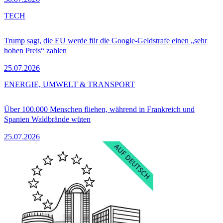
TECH
Trump sagt, die EU werde für die Google-Geldstrafe einen „sehr
hohen Preis“ zahlen
25.07.2026
ENERGIE, UMWELT & TRANSPORT
Über 100.000 Menschen fliehen, während in Frankreich und
Spanien Waldbrände wüten
25.07.2026