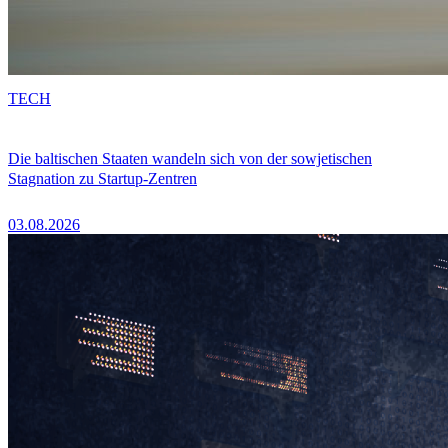
TECH
Die baltischen Staaten wandeln sich von der sowjetischen
Stagnation zu Startup-Zentren
03.08.2026