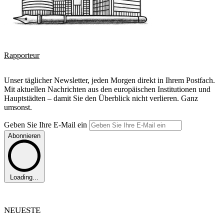
Rapporteur
Unser täglicher Newsletter, jeden Morgen direkt in Ihrem Postfach.
Mit aktuellen Nachrichten aus den europäischen Institutionen und
Hauptstädten – damit Sie den Überblick nicht verlieren. Ganz
umsonst.
Geben Sie Ihre E-Mail ein
Abonnieren
Loading...
NEUESTE