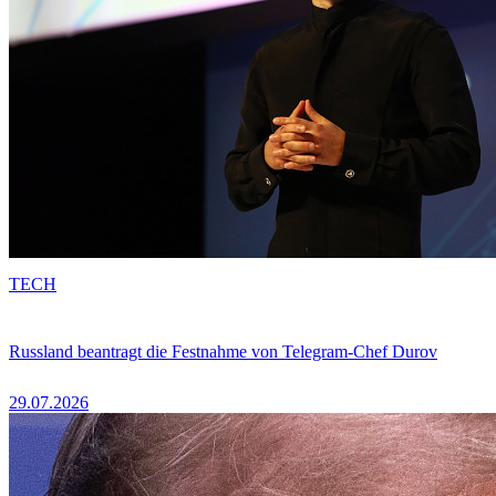
TECH
Russland beantragt die Festnahme von Telegram-Chef Durov
29.07.2026