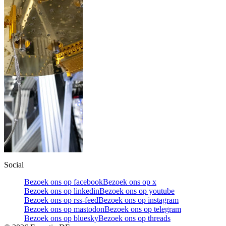
Social
Bezoek ons op facebook
Bezoek ons op x
Bezoek ons op linkedin
Bezoek ons op youtube
Bezoek ons op rss-feed
Bezoek ons op instagram
Bezoek ons op mastodon
Bezoek ons op telegram
Bezoek ons op bluesky
Bezoek ons op threads