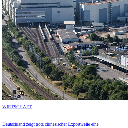
WIRTSCHAFT
Deutschland zeigt trotz chinesischer Exportwelle eine