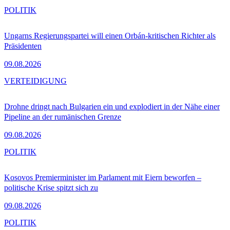
POLITIK
Ungarns Regierungspartei will einen Orbán-kritischen Richter als
Präsidenten
09.08.2026
VERTEIDIGUNG
Drohne dringt nach Bulgarien ein und explodiert in der Nähe einer
Pipeline an der rumänischen Grenze
09.08.2026
POLITIK
Kosovos Premierminister im Parlament mit Eiern beworfen –
politische Krise spitzt sich zu
09.08.2026
POLITIK