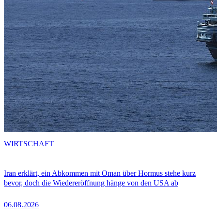
WIRTSCHAFT
Iran erklärt, ein Abkommen mit Oman über Hormus stehe kurz
bevor, doch die Wiedereröffnung hänge von den USA ab
06.08.2026