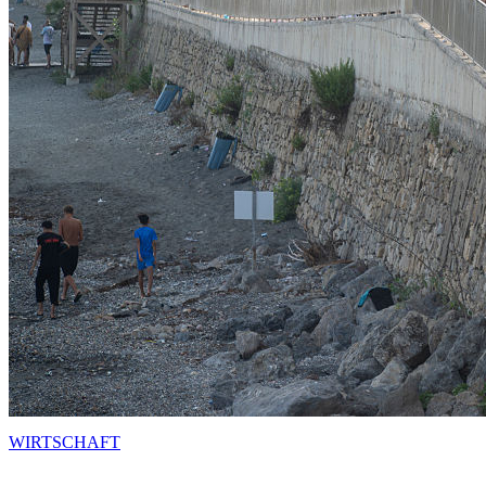
WIRTSCHAFT