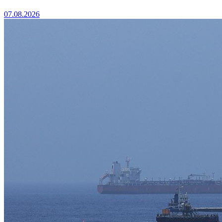
07.08.2026