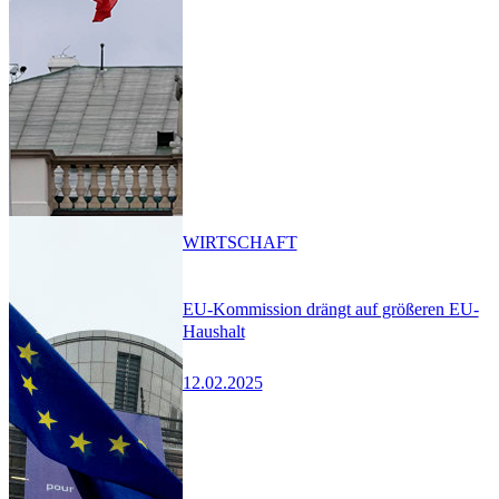
WIRTSCHAFT
EU-Kommission drängt auf größeren EU-
Haushalt
12.02.2025