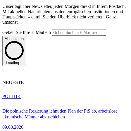
Unser täglicher Newsletter, jeden Morgen direkt in Ihrem Postfach.
Mit aktuellen Nachrichten aus den europäischen Institutionen und
Hauptstädten – damit Sie den Überblick nicht verlieren. Ganz
umsonst.
Geben Sie Ihre E-Mail ein
Abonnieren
Loading...
NEUESTE
POLITIK
Die polnische Regierung lehnt den Plan der PiS ab, arbeitslose
ukrainische Männer abzuschieben
09.08.2026