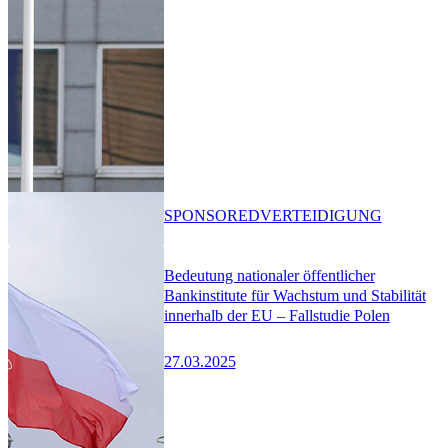
SPONSORED
VERTEIDIGUNG
Bedeutung nationaler öffentlicher
Bankinstitute für Wachstum und Stabilität
innerhalb der EU – Fallstudie Polen
27.03.2025