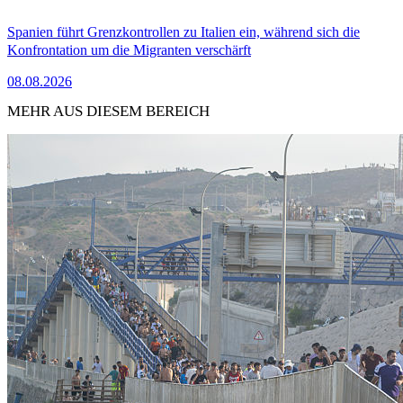
Spanien führt Grenzkontrollen zu Italien ein, während sich die
Konfrontation um die Migranten verschärft
08.08.2026
MEHR AUS DIESEM BEREICH