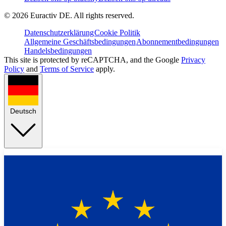
©
2026
Euractiv DE. All rights reserved.
Datenschutzerklärung
Cookie Politik
Allgemeine Geschäftsbedingungen
Abonnementbedingungen
Handelsbedingungen
This site is protected by reCAPTCHA, and the Google
Privacy
Policy
and
Terms of Service
apply.
Deutsch