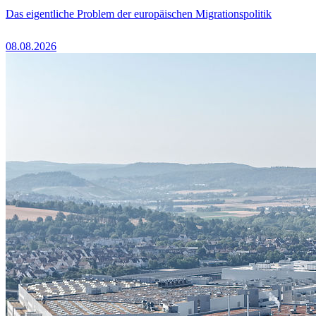
Das eigentliche Problem der europäischen Migrationspolitik
08.08.2026