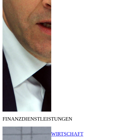
FINANZDIENSTLEISTUNGEN
WIRTSCHAFT