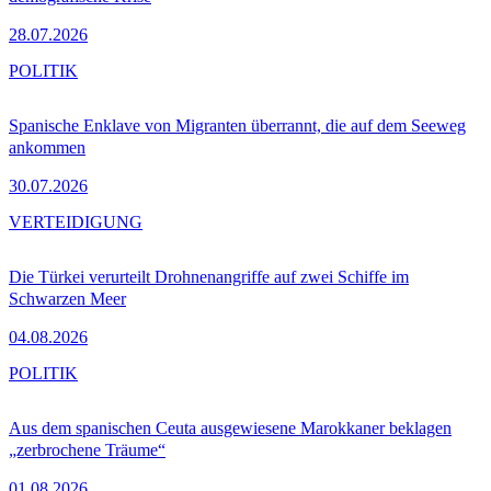
28.07.2026
POLITIK
Spanische Enklave von Migranten überrannt, die auf dem Seeweg
ankommen
30.07.2026
VERTEIDIGUNG
Die Türkei verurteilt Drohnenangriffe auf zwei Schiffe im
Schwarzen Meer
04.08.2026
POLITIK
Aus dem spanischen Ceuta ausgewiesene Marokkaner beklagen
„zerbrochene Träume“
01.08.2026