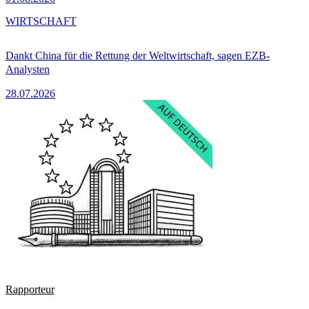
WIRTSCHAFT
Dankt China für die Rettung der Weltwirtschaft, sagen EZB-
Analysten
28.07.2026
Rapporteur