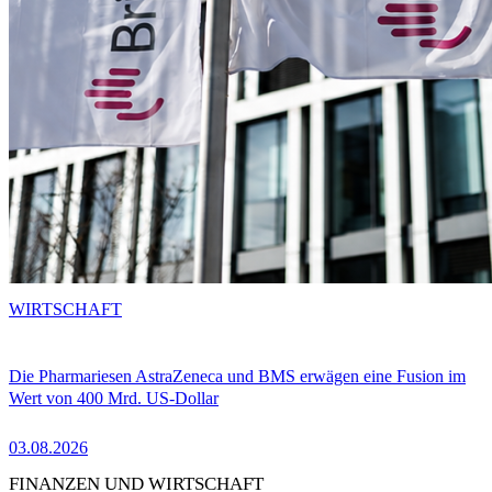
WIRTSCHAFT
Die Pharmariesen AstraZeneca und BMS erwägen eine Fusion im
Wert von 400 Mrd. US-Dollar
03.08.2026
FINANZEN UND WIRTSCHAFT