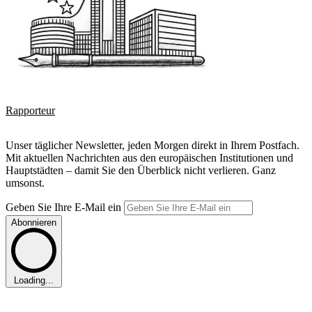
Rapporteur
Unser täglicher Newsletter, jeden Morgen direkt in Ihrem Postfach.
Mit aktuellen Nachrichten aus den europäischen Institutionen und
Hauptstädten – damit Sie den Überblick nicht verlieren. Ganz
umsonst.
Geben Sie Ihre E-Mail ein
Abonnieren
Loading...