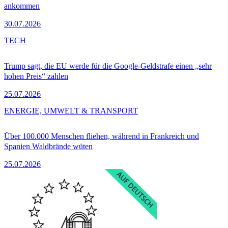
ankommen
30.07.2026
TECH
Trump sagt, die EU werde für die Google-Geldstrafe einen „sehr
hohen Preis“ zahlen
25.07.2026
ENERGIE, UMWELT & TRANSPORT
Über 100.000 Menschen fliehen, während in Frankreich und
Spanien Waldbrände wüten
25.07.2026