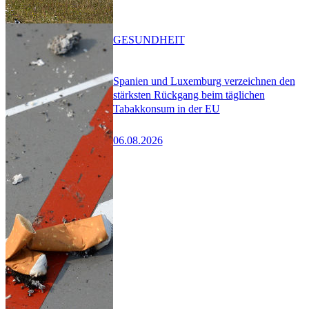
GESUNDHEIT
Spanien und Luxemburg verzeichnen den
stärksten Rückgang beim täglichen
Tabakkonsum in der EU
06.08.2026