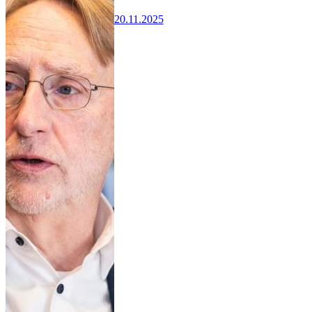
20.11.2025