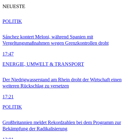
NEUESTE
POLITIK
Sánchez kontert Meloni, während Spanien mit
Vergeltungsmaßnahmen wegen Grenzkontrollen droht
17:47
ENERGIE, UMWELT & TRANSPORT
Der Niedrigwasserstand am Rhein droht der Wirtschaft einen
weiteren Rückschlag zu versetzen
17:21
POLITIK
Großbritannien meldet Rekordzahlen bei dem Programm zur
Bekämpfung der Radikalisierung