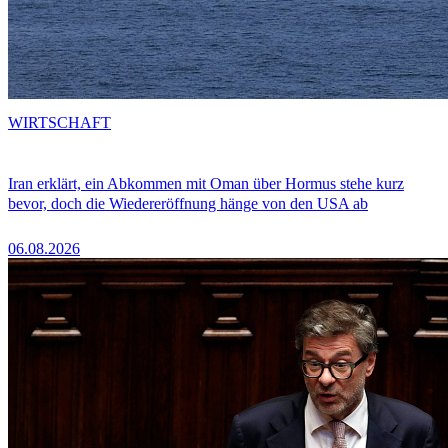
WIRTSCHAFT
Iran erklärt, ein Abkommen mit Oman über Hormus stehe kurz
bevor, doch die Wiedereröffnung hänge von den USA ab
06.08.2026