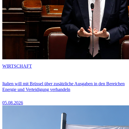
WIRTSCHAFT
Italien will mit Brüssel über zusätzliche Ausgaben in den Bereichen
Energie und Verteidigung verhandeln
05.08.2026